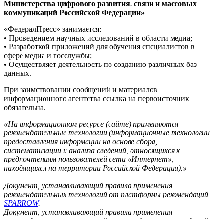
Министерства цифрового развития, связи и массовых
коммуникаций Российской Федерации»
«ФедералПресс» занимается:
• Проведением научных исследований в области медиа;
• Разработкой приложений для обучения специалистов в
сфере медиа и госслужбы;
• Осуществляет деятельность по созданию различных баз
данных.
При заимствовании сообщений и материалов
информационного агентства ссылка на первоисточник
обязательна.
«На информационном ресурсе (сайте) применяются
рекомендательные технологии (информационные технологии
предоставления информации на основе сбора,
систематизации и анализа сведений, относящихся к
предпочтениям пользователей сети «Интернет»,
находящихся на территории Российской Федерации).»
Документ, устанавливающий правила применения
рекомендательных технологий от платформы рекомендаций
SPARROW
.
Документ, устанавливающий правила применения