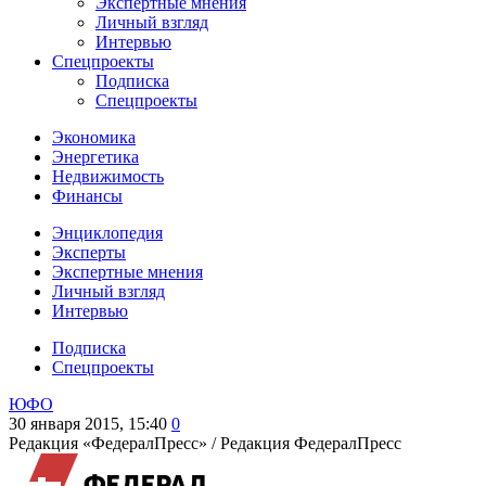
Экспертные мнения
Личный взгляд
Интервью
Спецпроекты
Подписка
Спецпроекты
Экономика
Энергетика
Недвижимость
Финансы
Энциклопедия
Эксперты
Экспертные мнения
Личный взгляд
Интервью
Подписка
Спецпроекты
ЮФО
30 января 2015, 15:40
0
Редакция «ФедералПресс» /
Редакция ФедералПресс