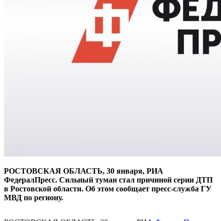
РОСТОВСКАЯ ОБЛАСТЬ, 30 января, РИА
ФедералПресс. Сильный туман стал причиной серии ДТП
в Ростовской области. Об этом сообщает пресс-служба ГУ
МВД по региону.