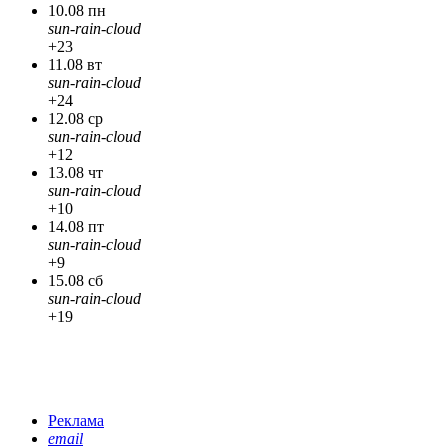
10.08 пн
sun-rain-cloud
+23
11.08 вт
sun-rain-cloud
+24
12.08 ср
sun-rain-cloud
+12
13.08 чт
sun-rain-cloud
+10
14.08 пт
sun-rain-cloud
+9
15.08 сб
sun-rain-cloud
+19
Реклама
email