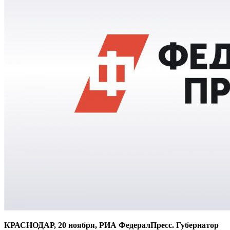
КРАСНОДАР, 20 ноября, РИА ФедералПресс. Губернатор