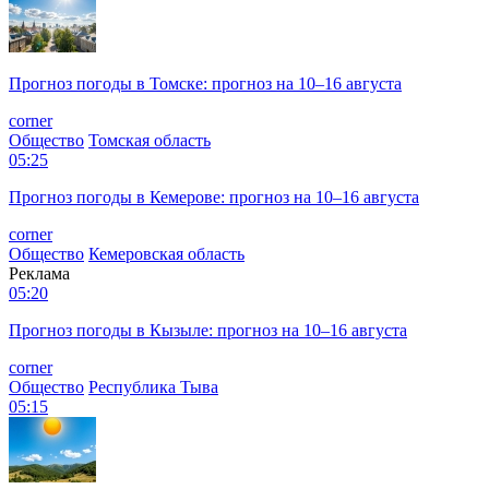
Прогноз погоды в Томске: прогноз на 10–16 августа
corner
Общество
Томская область
05:25
Прогноз погоды в Кемерове: прогноз на 10–16 августа
corner
Общество
Кемеровская область
Реклама
05:20
Прогноз погоды в Кызыле: прогноз на 10–16 августа
corner
Общество
Республика Тыва
05:15