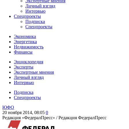
Экспертные мнения
Личный взгляд
Интервью
Спецпроекты
Подписка
Спецпроекты
Экономика
Энергетика
Недвижимость
Финансы
Энциклопедия
Эксперты
Экспертные мнения
Личный взгляд
Интервью
Подписка
Спецпроекты
ЮФО
20 ноября 2014, 08:05
0
Редакция «ФедералПресс» /
Редакция ФедералПресс