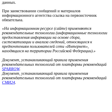
данных.
При заимствовании сообщений и материалов
информационного агентства ссылка на первоисточник
обязательна.
«На информационном ресурсе (сайте) применяются
рекомендательные технологии (информационные технологии
предоставления информации на основе сбора,
систематизации и анализа сведений, относящихся к
предпочтениям пользователей сети «Интернет»,
находящихся на территории Российской Федерации).»
Документ, устанавливающий правила применения
рекомендательных технологий от платформы рекомендаций
SPARROW
.
Документ, устанавливающий правила применения
рекомендательных технологий от платформы рекомендаций
СМИ24
.