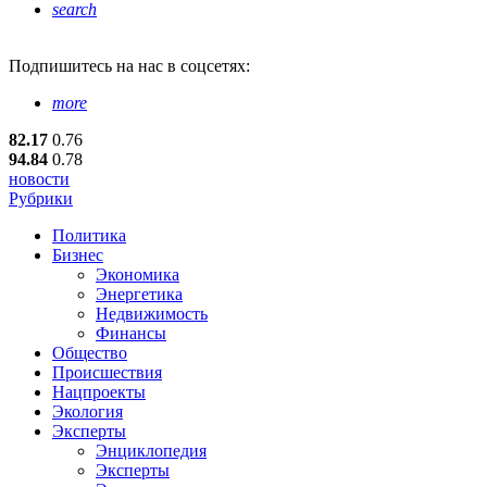
search
Подпишитесь
на нас в соцсетях:
more
82.17
0.76
94.84
0.78
новости
Рубрики
Политика
Бизнес
Экономика
Энергетика
Недвижимость
Финансы
Общество
Происшествия
Нацпроекты
Экология
Эксперты
Энциклопедия
Эксперты