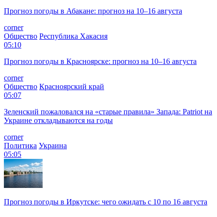
Прогноз погоды в Абакане: прогноз на 10–16 августа
corner
Общество
Республика Хакасия
05:10
Прогноз погоды в Красноярске: прогноз на 10–16 августа
corner
Общество
Красноярский край
05:07
Зеленский пожаловался на «старые правила» Запада: Patriot на
Украине откладываются на годы
corner
Политика
Украина
05:05
Прогноз погоды в Иркутске: чего ожидать с 10 по 16 августа