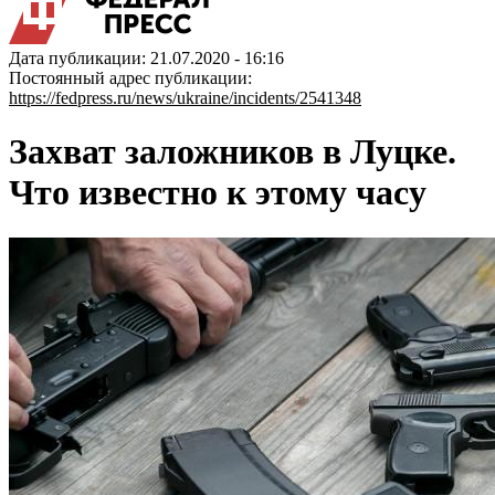
Дата публикации: 21.07.2020 - 16:16
Постоянный адрес публикации:
https://fedpress.ru/news/ukraine/incidents/2541348
Захват заложников в Луцке.
Что известно к этому часу