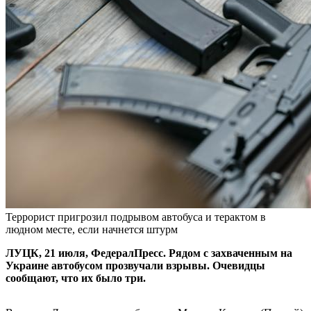
Террорист пригрозил подрывом автобуса и терактом в
людном месте, если начнется штурм
ЛУЦК, 21 июля, ФедералПресс. Рядом с захваченным на
Украине автобусом прозвучали взрывы. Очевидцы
сообщают, что их было три.