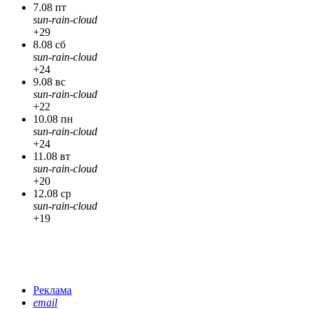
7.08 пт
sun-rain-cloud
+29
8.08 сб
sun-rain-cloud
+24
9.08 вс
sun-rain-cloud
+22
10.08 пн
sun-rain-cloud
+24
11.08 вт
sun-rain-cloud
+20
12.08 ср
sun-rain-cloud
+19
Реклама
email