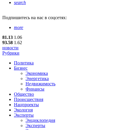
search
Подпишитесь
на нас в соцсетях:
more
81.13
1.06
93.58
1.62
новости
Рубрики
Политика
Бизнес
Экономика
Энергетика
Недвижимость
Финансы
Общество
Происшествия
Нацпроекты
Экология
Эксперты
Энциклопедия
Эксперты