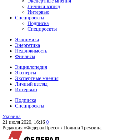
Экспертные мнения
Личный взгляд
Интервью
Спецпроекты
Подписка
Спецпроекты
Экономика
Энергетика
Недвижимость
Финансы
Энциклопедия
Эксперты
Экспертные мнения
Личный взгляд
Интервью
Подписка
Спецпроекты
Украина
21 июля 2020, 16:16
0
Редакция «ФедералПресс» /
Полина Тремзина