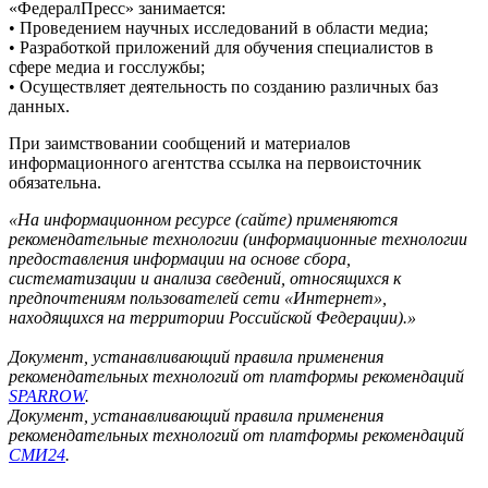
«ФедералПресс» занимается:
• Проведением научных исследований в области медиа;
• Разработкой приложений для обучения специалистов в
сфере медиа и госслужбы;
• Осуществляет деятельность по созданию различных баз
данных.
При заимствовании сообщений и материалов
информационного агентства ссылка на первоисточник
обязательна.
«На информационном ресурсе (сайте) применяются
рекомендательные технологии (информационные технологии
предоставления информации на основе сбора,
систематизации и анализа сведений, относящихся к
предпочтениям пользователей сети «Интернет»,
находящихся на территории Российской Федерации).»
Документ, устанавливающий правила применения
рекомендательных технологий от платформы рекомендаций
SPARROW
.
Документ, устанавливающий правила применения
рекомендательных технологий от платформы рекомендаций
СМИ24
.