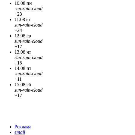
10.08 пн
sun-rain-cloud
+23
11.08 вт
sun-rain-cloud
+24
12.08 ср
sun-rain-cloud
+17
13.08 чт
sun-rain-cloud
+15
14.08 пт
sun-rain-cloud
+11
15.08 сб
sun-rain-cloud
+17
Реклама
email