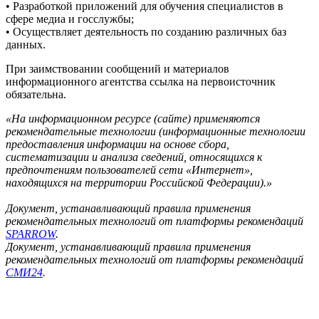
• Разработкой приложений для обучения специалистов в
сфере медиа и госслужбы;
• Осуществляет деятельность по созданию различных баз
данных.
При заимствовании сообщений и материалов
информационного агентства ссылка на первоисточник
обязательна.
«На информационном ресурсе (сайте) применяются
рекомендательные технологии (информационные технологии
предоставления информации на основе сбора,
систематизации и анализа сведений, относящихся к
предпочтениям пользователей сети «Интернет»,
находящихся на территории Российской Федерации).»
Документ, устанавливающий правила применения
рекомендательных технологий от платформы рекомендаций
SPARROW
.
Документ, устанавливающий правила применения
рекомендательных технологий от платформы рекомендаций
СМИ24
.