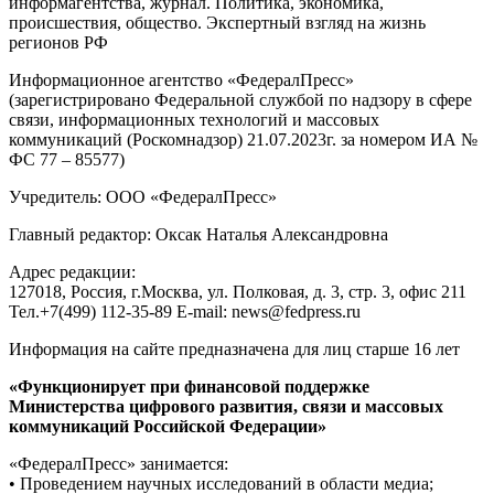
информагентства, журнал. Политика, экономика,
происшествия, общество. Экспертный взгляд на жизнь
регионов РФ
Информационное агентство «ФедералПресс»
(зарегистрировано Федеральной службой по надзору в сфере
связи, информационных технологий и массовых
коммуникаций (Роскомнадзор) 21.07.2023г. за номером ИА №
ФС 77 – 85577)
Учредитель: ООО «ФедералПресс»
Главный редактор: Оксак Наталья Александровна
Адрес редакции:
127018, Россия, г.Москва, ул. Полковая, д. 3, стр. 3, офис 211
Тел.+7(499) 112-35-89 E-mail: news@fedpress.ru
Информация на сайте предназначена для лиц старше 16 лет
«Функционирует при финансовой поддержке
Министерства цифрового развития, связи и массовых
коммуникаций Российской Федерации»
«ФедералПресс» занимается:
• Проведением научных исследований в области медиа;