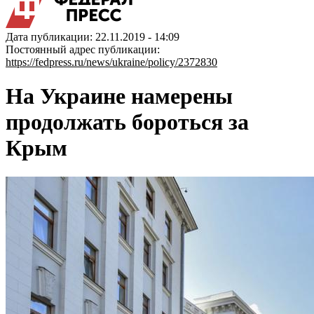
Дата публикации: 22.11.2019 - 14:09
Постоянный адрес публикации:
https://fedpress.ru/news/ukraine/policy/2372830
На Украине намерены
продолжать бороться за
Крым