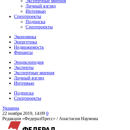
Экспертные мнения
Личный взгляд
Интервью
Спецпроекты
Подписка
Спецпроекты
Экономика
Энергетика
Недвижимость
Финансы
Энциклопедия
Эксперты
Экспертные мнения
Личный взгляд
Интервью
Подписка
Спецпроекты
Украина
22 ноября 2019, 14:09
0
Редакция «ФедералПресс» /
Анастасия Наумова