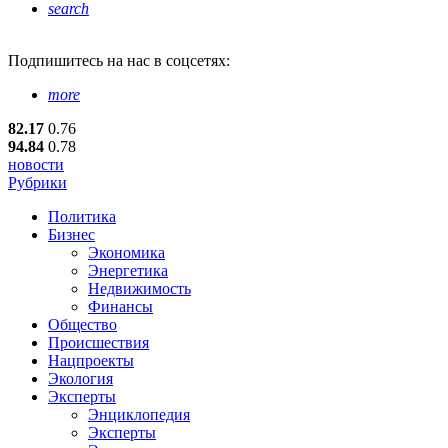
search
Подпишитесь
на нас в соцсетях:
more
82.17
0.76
94.84
0.78
новости
Рубрики
Политика
Бизнес
Экономика
Энергетика
Недвижимость
Финансы
Общество
Происшествия
Нацпроекты
Экология
Эксперты
Энциклопедия
Эксперты