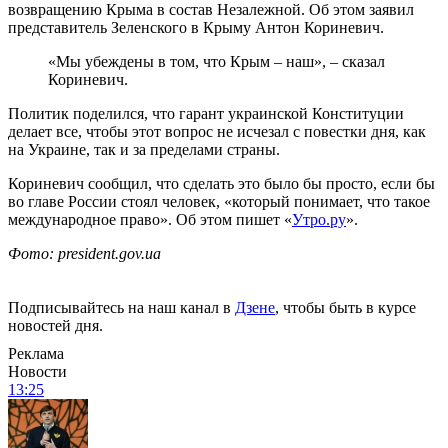
возвращению Крыма в состав Незалежной. Об этом заявил
представитель Зеленского в Крыму Антон Кориневич.
«Мы убеждены в том, что Крым – наш», – сказал
Кориневич.
Политик поделился, что гарант украинской Конституции
делает все, чтобы этот вопрос не исчезал с повестки дня, как
на Украине, так и за пределами страны.
Кориневич сообщил, что сделать это было бы просто, если бы
во главе России стоял человек, «который понимает, что такое
международное право». Об этом пишет «
Утро.ру
».
Фото: president.gov.ua
Подписывайтесь на наш канал в
Дзене
, чтобы быть в курсе
новостей дня.
Реклама
Новости
13:25