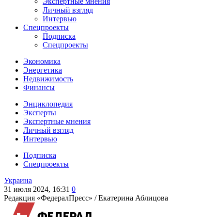
Экспертные мнения
Личный взгляд
Интервью
Спецпроекты
Подписка
Спецпроекты
Экономика
Энергетика
Недвижимость
Финансы
Энциклопедия
Эксперты
Экспертные мнения
Личный взгляд
Интервью
Подписка
Спецпроекты
Украина
31 июля 2024, 16:31
0
Редакция «ФедералПресс» /
Екатерина Аблицова