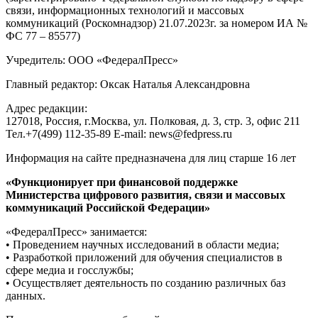
связи, информационных технологий и массовых
коммуникаций (Роскомнадзор) 21.07.2023г. за номером ИА №
ФС 77 – 85577)
Учредитель: ООО «ФедералПресс»
Главный редактор: Оксак Наталья Александровна
Адрес редакции:
127018, Россия, г.Москва, ул. Полковая, д. 3, стр. 3, офис 211
Тел.+7(499) 112-35-89 E-mail: news@fedpress.ru
Информация на сайте предназначена для лиц старше 16 лет
«Функционирует при финансовой поддержке
Министерства цифрового развития, связи и массовых
коммуникаций Российской Федерации»
«ФедералПресс» занимается:
• Проведением научных исследований в области медиа;
• Разработкой приложений для обучения специалистов в
сфере медиа и госслужбы;
• Осуществляет деятельность по созданию различных баз
данных.