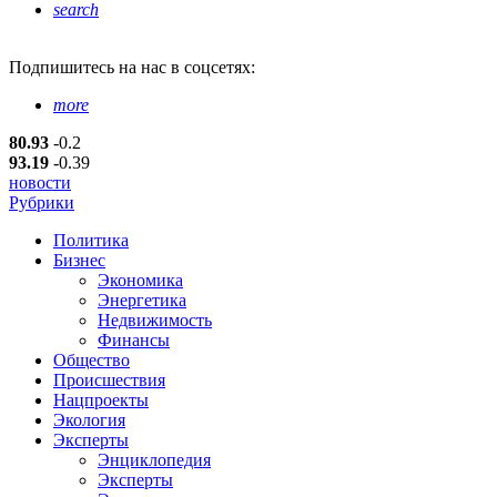
search
Подпишитесь
на нас в соцсетях:
more
80.93
-0.2
93.19
-0.39
новости
Рубрики
Политика
Бизнес
Экономика
Энергетика
Недвижимость
Финансы
Общество
Происшествия
Нацпроекты
Экология
Эксперты
Энциклопедия
Эксперты