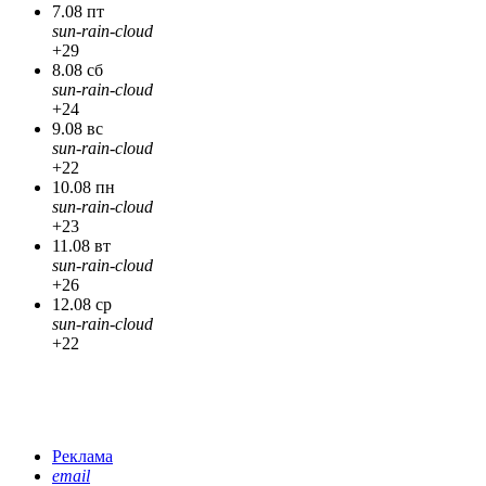
7.08 пт
sun-rain-cloud
+29
8.08 сб
sun-rain-cloud
+24
9.08 вс
sun-rain-cloud
+22
10.08 пн
sun-rain-cloud
+23
11.08 вт
sun-rain-cloud
+26
12.08 ср
sun-rain-cloud
+22
Реклама
email