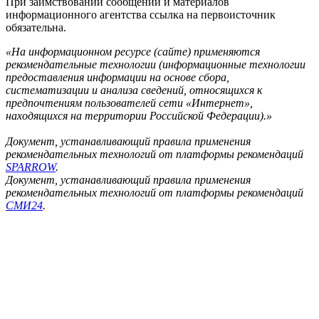
При заимствовании сообщений и материалов
информационного агентства ссылка на первоисточник
обязательна.
«На информационном ресурсе (сайте) применяются
рекомендательные технологии (информационные технологии
предоставления информации на основе сбора,
систематизации и анализа сведений, относящихся к
предпочтениям пользователей сети «Интернет»,
находящихся на территории Российской Федерации).»
Документ, устанавливающий правила применения
рекомендательных технологий от платформы рекомендаций
SPARROW
.
Документ, устанавливающий правила применения
рекомендательных технологий от платформы рекомендаций
СМИ24
.