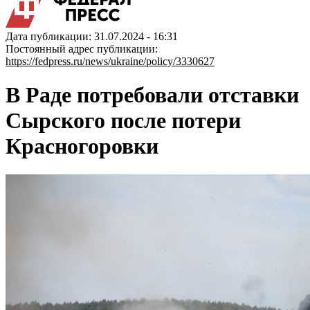
Дата публикации: 31.07.2024 - 16:31
Постоянный адрес публикации:
https://fedpress.ru/news/ukraine/policy/3330627
В Раде потребовали отставки
Сырского после потери
Красногоровки