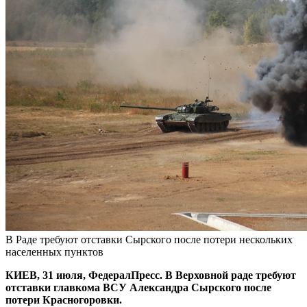
В Раде требуют отставки Сырского после потери нескольких
населенных пунктов
КИЕВ, 31 июля, ФедералПресс. В Верховной раде требуют
отставки главкома ВСУ Александра Сырского после
потери Красногоровки.