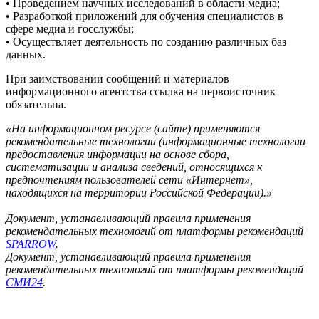
• Проведением научных исследований в области медиа;
• Разработкой приложений для обучения специалистов в
сфере медиа и госслужбы;
• Осуществляет деятельность по созданию различных баз
данных.
При заимствовании сообщений и материалов
информационного агентства ссылка на первоисточник
обязательна.
«На информационном ресурсе (сайте) применяются
рекомендательные технологии (информационные технологии
предоставления информации на основе сбора,
систематизации и анализа сведений, относящихся к
предпочтениям пользователей сети «Интернет»,
находящихся на территории Российской Федерации).»
Документ, устанавливающий правила применения
рекомендательных технологий от платформы рекомендаций
SPARROW
.
Документ, устанавливающий правила применения
рекомендательных технологий от платформы рекомендаций
СМИ24
.