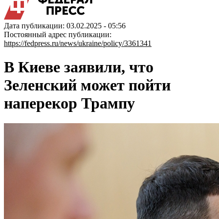
Дата публикации: 03.02.2025 - 05:56
Постоянный адрес публикации:
https://fedpress.ru/news/ukraine/policy/3361341
В Киеве заявили, что
Зеленский может пойти
наперекор Трампу