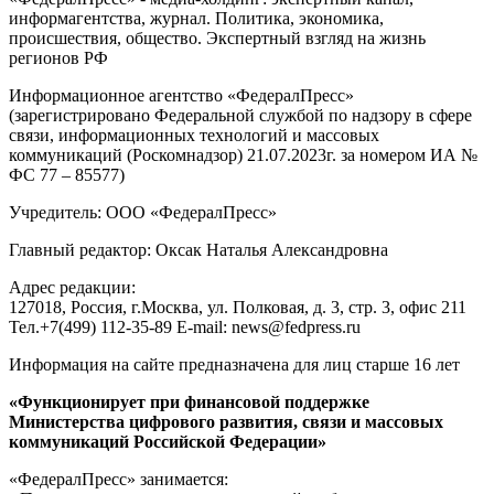
информагентства, журнал. Политика, экономика,
происшествия, общество. Экспертный взгляд на жизнь
регионов РФ
Информационное агентство «ФедералПресс»
(зарегистрировано Федеральной службой по надзору в сфере
связи, информационных технологий и массовых
коммуникаций (Роскомнадзор) 21.07.2023г. за номером ИА №
ФС 77 – 85577)
Учредитель: ООО «ФедералПресс»
Главный редактор: Оксак Наталья Александровна
Адрес редакции:
127018, Россия, г.Москва, ул. Полковая, д. 3, стр. 3, офис 211
Тел.+7(499) 112-35-89 E-mail: news@fedpress.ru
Информация на сайте предназначена для лиц старше 16 лет
«Функционирует при финансовой поддержке
Министерства цифрового развития, связи и массовых
коммуникаций Российской Федерации»
«ФедералПресс» занимается: