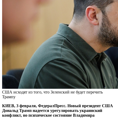
США исходят из того, что Зеленский не будет перечить
Трампу
КИЕВ, 3 февраля, ФедералПресс. Новый президент США
Дональд Трамп надеется урегулировать украинский
конфликт, но психическое состояние Владимира