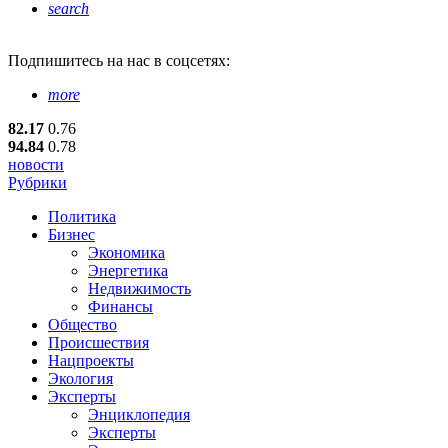
search
Подпишитесь
на нас в соцсетях:
more
82.17
0.76
94.84
0.78
новости
Рубрики
Политика
Бизнес
Экономика
Энергетика
Недвижимость
Финансы
Общество
Происшествия
Нацпроекты
Экология
Эксперты
Энциклопедия
Эксперты