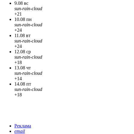
9.08 вс
sun-rain-cloud
+21
10.08 пн
sun-rain-cloud
+24
11.08 вт
sun-rain-cloud
+24
12.08 ср
sun-rain-cloud
+18
13.08 чт
sun-rain-cloud
+14
14.08 пт
sun-rain-cloud
+18
Реклама
email