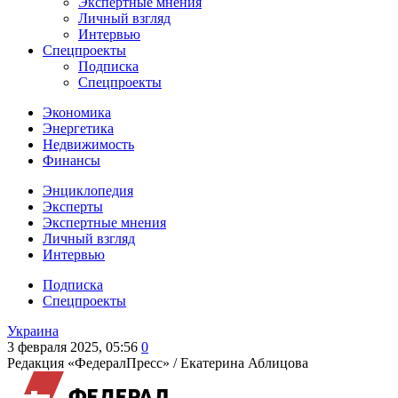
Экспертные мнения
Личный взгляд
Интервью
Спецпроекты
Подписка
Спецпроекты
Экономика
Энергетика
Недвижимость
Финансы
Энциклопедия
Эксперты
Экспертные мнения
Личный взгляд
Интервью
Подписка
Спецпроекты
Украина
3 февраля 2025, 05:56
0
Редакция «ФедералПресс» /
Екатерина Аблицова