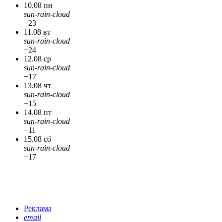
10.08 пн
sun-rain-cloud
+23
11.08 вт
sun-rain-cloud
+24
12.08 ср
sun-rain-cloud
+17
13.08 чт
sun-rain-cloud
+15
14.08 пт
sun-rain-cloud
+11
15.08 сб
sun-rain-cloud
+17
Реклама
email