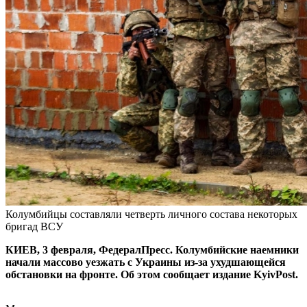
Колумбийцы составляли четверть личного состава некоторых
бригад ВСУ
КИЕВ, 3 февраля, ФедералПресс. Колумбийские наемники
начали массово уезжать с Украины из-за ухудшающейся
обстановки на фронте. Об этом сообщает издание KyivPost.