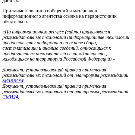
данных.
При заимствовании сообщений и материалов
информационного агентства ссылка на первоисточник
обязательна.
«На информационном ресурсе (сайте) применяются
рекомендательные технологии (информационные технологии
предоставления информации на основе сбора,
систематизации и анализа сведений, относящихся к
предпочтениям пользователей сети «Интернет»,
находящихся на территории Российской Федерации).»
Документ, устанавливающий правила применения
рекомендательных технологий от платформы рекомендаций
SPARROW
.
Документ, устанавливающий правила применения
рекомендательных технологий от платформы рекомендаций
СМИ24
.