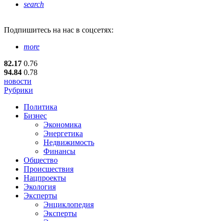
search
Подпишитесь
на нас в соцсетях:
more
82.17
0.76
94.84
0.78
новости
Рубрики
Политика
Бизнес
Экономика
Энергетика
Недвижимость
Финансы
Общество
Происшествия
Нацпроекты
Экология
Эксперты
Энциклопедия
Эксперты