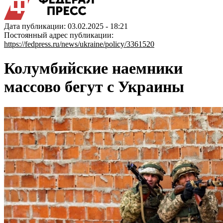
Дата публикации: 03.02.2025 - 18:21
Постоянный адрес публикации:
https://fedpress.ru/news/ukraine/policy/3361520
Колумбийские наемники
массово бегут с Украины