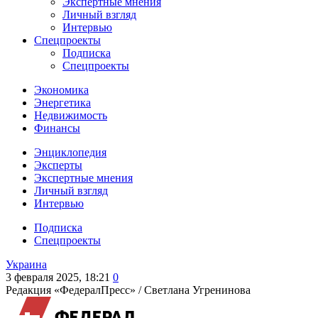
Экспертные мнения
Личный взгляд
Интервью
Спецпроекты
Подписка
Спецпроекты
Экономика
Энергетика
Недвижимость
Финансы
Энциклопедия
Эксперты
Экспертные мнения
Личный взгляд
Интервью
Подписка
Спецпроекты
Украина
3 февраля 2025, 18:21
0
Редакция «ФедералПресс» /
Светлана Угренинова