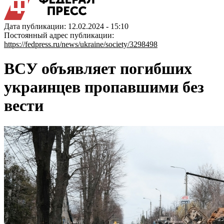
Дата публикации: 12.02.2024 - 15:10
Постоянный адрес публикации:
https://fedpress.ru/news/ukraine/society/3298498
ВСУ объявляет погибших
украинцев пропавшими без
вести