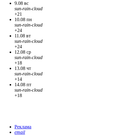
9.08 вс
sun-rain-cloud
+21
10.08 пн
sun-rain-cloud
+24
11.08 вт
sun-rain-cloud
+24
12.08 ср
sun-rain-cloud
+18
13.08 чт
sun-rain-cloud
+14
14.08 пт
sun-rain-cloud
+18
Реклама
email