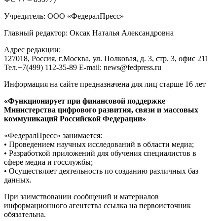
Учредитель: ООО «ФедералПресс»
Главный редактор: Оксак Наталья Александровна
Адрес редакции:
127018, Россия, г.Москва, ул. Полковая, д. 3, стр. 3, офис 211
Тел.+7(499) 112-35-89 E-mail: news@fedpress.ru
Информация на сайте предназначена для лиц старше 16 лет
«Функционирует при финансовой поддержке
Министерства цифрового развития, связи и массовых
коммуникаций Российской Федерации»
«ФедералПресс» занимается:
• Проведением научных исследований в области медиа;
• Разработкой приложений для обучения специалистов в
сфере медиа и госслужбы;
• Осуществляет деятельность по созданию различных баз
данных.
При заимствовании сообщений и материалов
информационного агентства ссылка на первоисточник
обязательна.