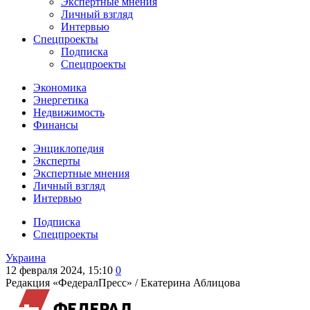
Экспертные мнения
Личный взгляд
Интервью
Спецпроекты
Подписка
Спецпроекты
Экономика
Энергетика
Недвижимость
Финансы
Энциклопедия
Эксперты
Экспертные мнения
Личный взгляд
Интервью
Подписка
Спецпроекты
Украина
12 февраля 2024, 15:10
0
Редакция «ФедералПресс» /
Екатерина Аблицова