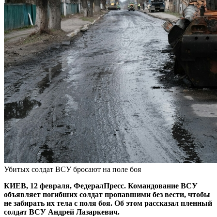
Убитых солдат ВСУ бросают на поле боя
КИЕВ, 12 февраля, ФедералПресс. Командование ВСУ
объявляет погибших солдат пропавшими без вести, чтобы
не забирать их тела с поля боя. Об этом рассказал пленный
солдат ВСУ Андрей Лазаркевич.