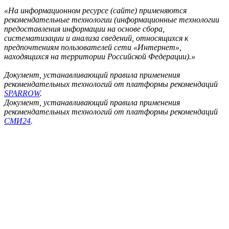
«На информационном ресурсе (сайте) применяются
рекомендательные технологии (информационные технологии
предоставления информации на основе сбора,
систематизации и анализа сведений, относящихся к
предпочтениям пользователей сети «Интернет»,
находящихся на территории Российской Федерации).»
Документ, устанавливающий правила применения
рекомендательных технологий от платформы рекомендаций
SPARROW
.
Документ, устанавливающий правила применения
рекомендательных технологий от платформы рекомендаций
СМИ24
.