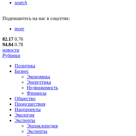
search
Подпишитесь
на нас в соцсетях:
more
82.17
0.76
94.84
0.78
новости
Рубрики
Политика
Бизнес
Экономика
Энергетика
Недвижимость
Финансы
Общество
Происшествия
Нацпроекты
Экология
Эксперты
Энциклопедия
Эксперты