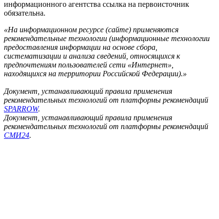
информационного агентства ссылка на первоисточник
обязательна.
«На информационном ресурсе (сайте) применяются
рекомендательные технологии (информационные технологии
предоставления информации на основе сбора,
систематизации и анализа сведений, относящихся к
предпочтениям пользователей сети «Интернет»,
находящихся на территории Российской Федерации).»
Документ, устанавливающий правила применения
рекомендательных технологий от платформы рекомендаций
SPARROW
.
Документ, устанавливающий правила применения
рекомендательных технологий от платформы рекомендаций
СМИ24
.