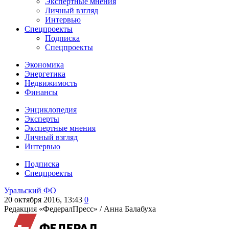
Экспертные мнения
Личный взгляд
Интервью
Спецпроекты
Подписка
Спецпроекты
Экономика
Энергетика
Недвижимость
Финансы
Энциклопедия
Эксперты
Экспертные мнения
Личный взгляд
Интервью
Подписка
Спецпроекты
Уральский ФО
20 октября 2016, 13:43
0
Редакция «ФедералПресс» /
Анна Балабуха