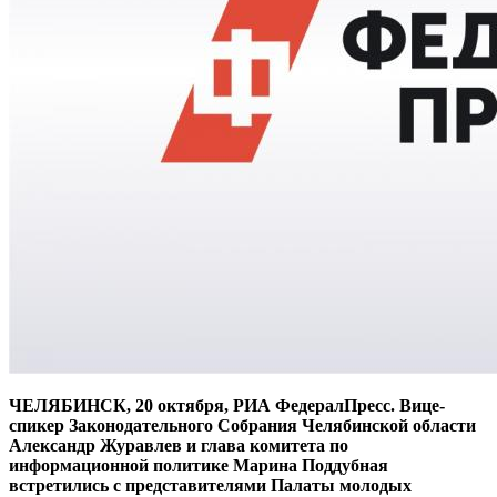
ЧЕЛЯБИНСК, 20 октября, РИА ФедералПресс. Вице-
спикер Законодательного Собрания Челябинской области
Александр Журавлев и глава комитета по
информационной политике Марина Поддубная
встретились с представителями Палаты молодых