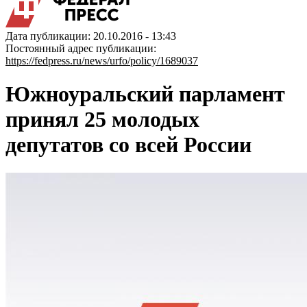
Дата публикации: 20.10.2016 - 13:43
Постоянный адрес публикации:
https://fedpress.ru/news/urfo/policy/1689037
Южноуральский парламент
принял 25 молодых
депутатов со всей России