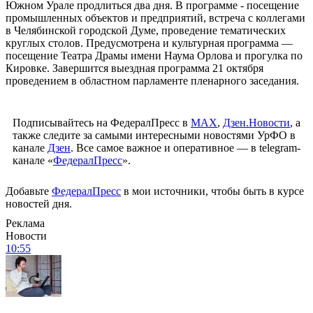
Южном Урале продлиться два дня. В программе - посещение
промышленных объектов и предприятий, встреча с коллегами
в Челябинской городской Думе, проведение тематических
круглых столов. Предусмотрена и культурная программа —
посещение Театра Драмы имени Наума Орлова и прогулка по
Кировке. Завершится выездная программа 21 октября
проведением в областном парламенте пленарного заседания.
Подписывайтесь на ФедералПресс в
МАХ
,
Дзен.Новости
, а
также следите за самыми интересными новостями УрФО в
канале
Дзен
. Все самое важное и оперативное — в telegram-
канале «
ФедералПресс
».
Добавьте
ФедералПресс
в мои источники, чтобы быть в курсе
новостей дня.
Реклама
Новости
10:55