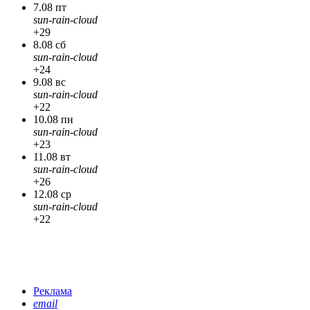
7.08 пт
sun-rain-cloud
+29
8.08 сб
sun-rain-cloud
+24
9.08 вс
sun-rain-cloud
+22
10.08 пн
sun-rain-cloud
+23
11.08 вт
sun-rain-cloud
+26
12.08 ср
sun-rain-cloud
+22
Реклама
email