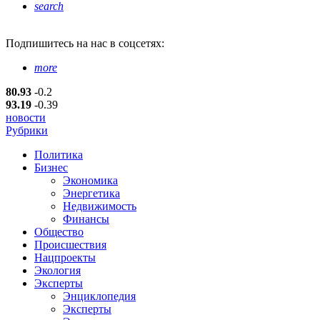
search
Подпишитесь
на нас в соцсетях:
more
80.93
-0.2
93.19
-0.39
новости
Рубрики
Политика
Бизнес
Экономика
Энергетика
Недвижимость
Финансы
Общество
Происшествия
Нацпроекты
Экология
Эксперты
Энциклопедия
Эксперты