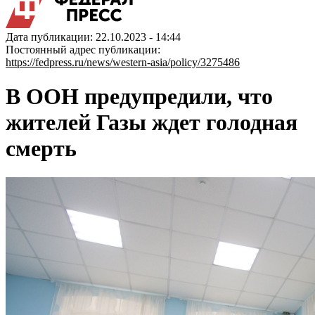
Дата публикации: 22.10.2023 - 14:44
Постоянный адрес публикации:
https://fedpress.ru/news/western-asia/policy/3275486
В ООН предупредили, что
жителей Газы ждет голодная
смерть