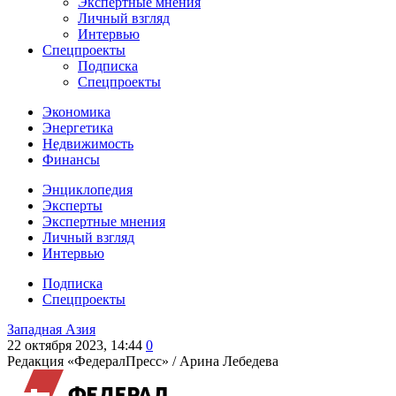
Экспертные мнения
Личный взгляд
Интервью
Спецпроекты
Подписка
Спецпроекты
Экономика
Энергетика
Недвижимость
Финансы
Энциклопедия
Эксперты
Экспертные мнения
Личный взгляд
Интервью
Подписка
Спецпроекты
Западная Азия
22 октября 2023, 14:44
0
Редакция «ФедералПресс» /
Арина Лебедева