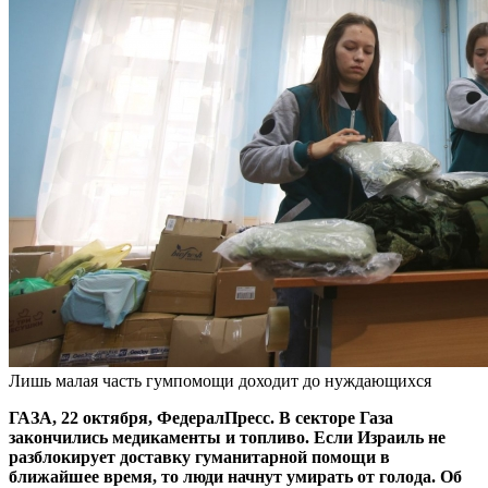
Лишь малая часть гумпомощи доходит до нуждающихся
ГАЗА, 22 октября, ФедералПресс. В секторе Газа
закончились медикаменты и топливо. Если Израиль не
разблокирует доставку гуманитарной помощи в
ближайшее время, то люди начнут умирать от голода. Об