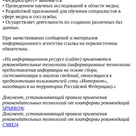
«ФедералПресс» занимается:
• Проведением научных исследований в области медиа;
• Разработкой приложений для обучения специалистов в
сфере медиа и госслужбы;
• Осуществляет деятельность по созданию различных баз
данных.
При заимствовании сообщений и материалов
информационного агентства ссылка на первоисточник
обязательна.
«На информационном ресурсе (сайте) применяются
рекомендательные технологии (информационные технологии
предоставления информации на основе сбора,
систематизации и анализа сведений, относящихся к
предпочтениям пользователей сети «Интернет»,
находящихся на территории Российской Федерации).»
Документ, устанавливающий правила применения
рекомендательных технологий от платформы рекомендаций
SPARROW
.
Документ, устанавливающий правила применения
рекомендательных технологий от платформы рекомендаций
СМИ24
.