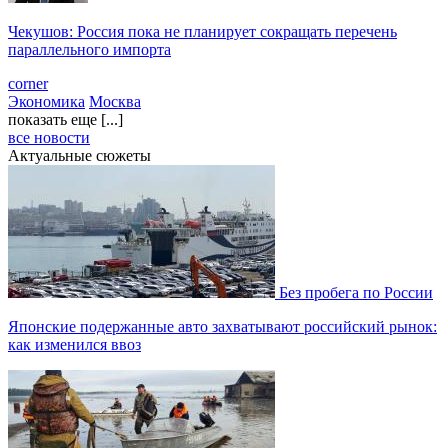
Чекушов: Россия пока не планирует сокращать перечень
параллельного импорта
corner
Экономика
Москва
показать еще [...]
все новости
Актуальные сюжеты
Без пробега по России
Японские подержанные авто захватывают российский рынок:
как изменился ввоз