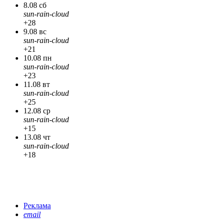
8.08 сб
sun-rain-cloud
+28
9.08 вс
sun-rain-cloud
+21
10.08 пн
sun-rain-cloud
+23
11.08 вт
sun-rain-cloud
+25
12.08 ср
sun-rain-cloud
+15
13.08 чт
sun-rain-cloud
+18
Реклама
email