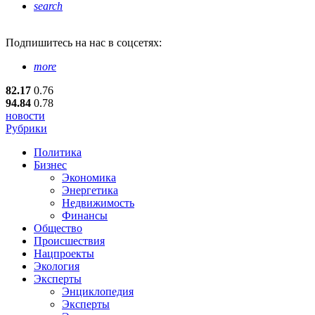
search
Подпишитесь
на нас в соцсетях:
more
82.17
0.76
94.84
0.78
новости
Рубрики
Политика
Бизнес
Экономика
Энергетика
Недвижимость
Финансы
Общество
Происшествия
Нацпроекты
Экология
Эксперты
Энциклопедия
Эксперты