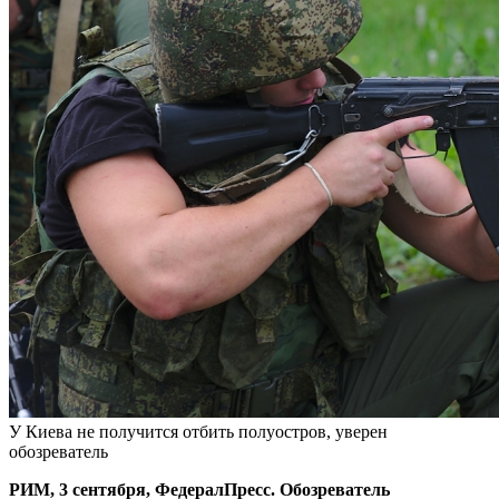
У Киева не получится отбить полуостров, уверен
обозреватель
РИМ, 3 сентября, ФедералПресс. Обозреватель