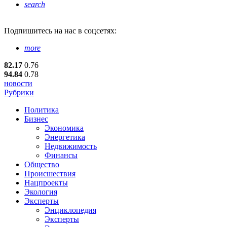
search
Подпишитесь
на нас в соцсетях:
more
82.17
0.76
94.84
0.78
новости
Рубрики
Политика
Бизнес
Экономика
Энергетика
Недвижимость
Финансы
Общество
Происшествия
Нацпроекты
Экология
Эксперты
Энциклопедия
Эксперты