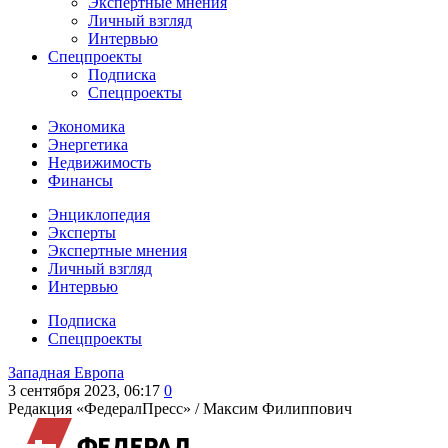
Экспертные мнения
Личный взгляд
Интервью
Спецпроекты
Подписка
Спецпроекты
Экономика
Энергетика
Недвижимость
Финансы
Энциклопедия
Эксперты
Экспертные мнения
Личный взгляд
Интервью
Подписка
Спецпроекты
Западная Европа
3 сентября 2023, 06:17
0
Редакция «ФедералПресс» /
Максим Филиппович