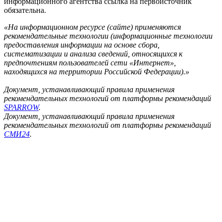
информационного агентства ссылка на первоисточник
обязательна.
«На информационном ресурсе (сайте) применяются
рекомендательные технологии (информационные технологии
предоставления информации на основе сбора,
систематизации и анализа сведений, относящихся к
предпочтениям пользователей сети «Интернет»,
находящихся на территории Российской Федерации).»
Документ, устанавливающий правила применения
рекомендательных технологий от платформы рекомендаций
SPARROW
.
Документ, устанавливающий правила применения
рекомендательных технологий от платформы рекомендаций
СМИ24
.