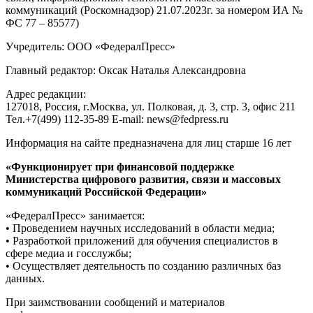
коммуникаций (Роскомнадзор) 21.07.2023г. за номером ИА №
ФС 77 – 85577)
Учредитель: ООО «ФедералПресс»
Главный редактор: Оксак Наталья Александровна
Адрес редакции:
127018, Россия, г.Москва, ул. Полковая, д. 3, стр. 3, офис 211
Тел.+7(499) 112-35-89 E-mail: news@fedpress.ru
Информация на сайте предназначена для лиц старше 16 лет
«Функционирует при финансовой поддержке
Министерства цифрового развития, связи и массовых
коммуникаций Российской Федерации»
«ФедералПресс» занимается:
• Проведением научных исследований в области медиа;
• Разработкой приложений для обучения специалистов в
сфере медиа и госслужбы;
• Осуществляет деятельность по созданию различных баз
данных.
При заимствовании сообщений и материалов