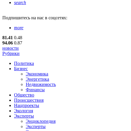
search
Подпишитесь
на нас в соцсетях:
more
81.41
0.48
94.06
0.87
новости
Рубрики
Политика
Бизнес
Экономика
Энергетика
Недвижимость
Финансы
Общество
Происшествия
Нацпроекты
Экология
Эксперты
Энциклопедия
Эксперты