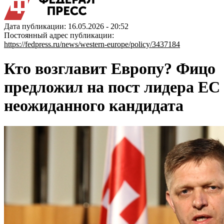
Дата публикации: 16.05.2026 - 20:52
Постоянный адрес публикации:
https://fedpress.ru/news/western-europe/policy/3437184
Кто возглавит Европу? Фицо
предложил на пост лидера ЕС
неожиданного кандидата