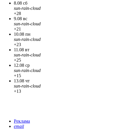
8.08 сб
sun-rain-cloud
+28
9.08 вс
sun-rain-cloud
+21
10.08 пн
sun-rain-cloud
+23
11.08 вт
sun-rain-cloud
+25
12.08 ср
sun-rain-cloud
+15
13.08 чт
sun-rain-cloud
+13
Реклама
email