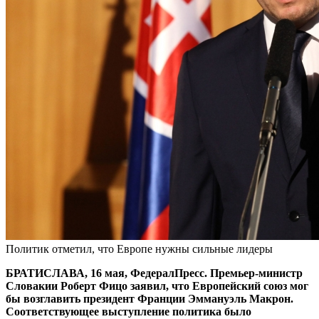
Политик отметил, что Европе нужны сильные лидеры
БРАТИСЛАВА, 16 мая, ФедералПресс. Премьер-министр
Словакии Роберт Фицо заявил, что Европейский союз мог
бы возглавить президент Франции Эммануэль Макрон.
Соответствующее выступление политика было