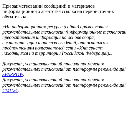
При заимствовании сообщений и материалов
информационного агентства ссылка на первоисточник
обязательна.
«На информационном ресурсе (сайте) применяются
рекомендательные технологии (информационные технологии
предоставления информации на основе сбора,
систематизации и анализа сведений, относящихся к
предпочтениям пользователей сети «Интернет»,
находящихся на территории Российской Федерации).»
Документ, устанавливающий правила применения
рекомендательных технологий от платформы рекомендаций
SPARROW
.
Документ, устанавливающий правила применения
рекомендательных технологий от платформы рекомендаций
СМИ24
.