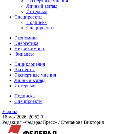
Экспертные мнения
Личный взгляд
Интервью
Спецпроекты
Подписка
Спецпроекты
Экономика
Энергетика
Недвижимость
Финансы
Энциклопедия
Эксперты
Экспертные мнения
Личный взгляд
Интервью
Подписка
Спецпроекты
Европа
16 мая 2026, 20:52
0
Редакция «ФедералПресс» /
Степанова Виктория