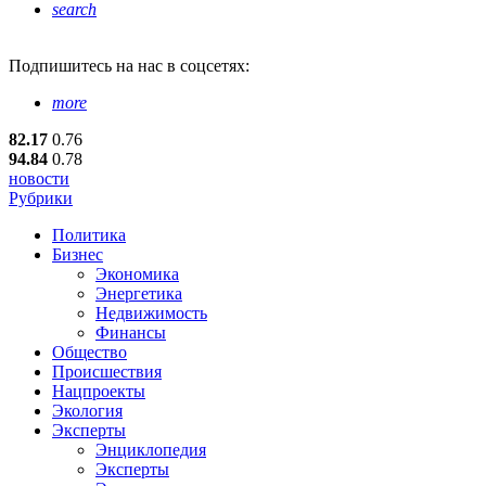
search
Подпишитесь
на нас в соцсетях:
more
82.17
0.76
94.84
0.78
новости
Рубрики
Политика
Бизнес
Экономика
Энергетика
Недвижимость
Финансы
Общество
Происшествия
Нацпроекты
Экология
Эксперты
Энциклопедия
Эксперты