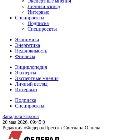
Экспертные мнения
Личный взгляд
Интервью
Спецпроекты
Подписка
Спецпроекты
Экономика
Энергетика
Недвижимость
Финансы
Энциклопедия
Эксперты
Экспертные мнения
Личный взгляд
Интервью
Подписка
Спецпроекты
Западная Европа
20 мая 2026, 09:45
0
Редакция «ФедералПресс» /
Светлана Огнева