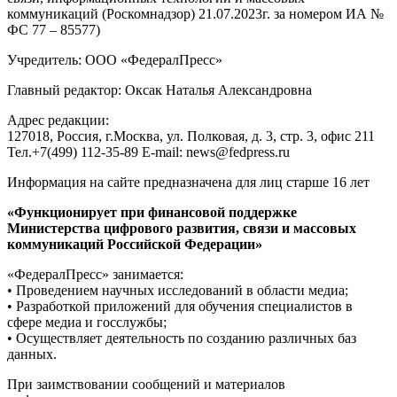
коммуникаций (Роскомнадзор) 21.07.2023г. за номером ИА №
ФС 77 – 85577)
Учредитель: ООО «ФедералПресс»
Главный редактор: Оксак Наталья Александровна
Адрес редакции:
127018, Россия, г.Москва, ул. Полковая, д. 3, стр. 3, офис 211
Тел.+7(499) 112-35-89 E-mail: news@fedpress.ru
Информация на сайте предназначена для лиц старше 16 лет
«Функционирует при финансовой поддержке
Министерства цифрового развития, связи и массовых
коммуникаций Российской Федерации»
«ФедералПресс» занимается:
• Проведением научных исследований в области медиа;
• Разработкой приложений для обучения специалистов в
сфере медиа и госслужбы;
• Осуществляет деятельность по созданию различных баз
данных.
При заимствовании сообщений и материалов