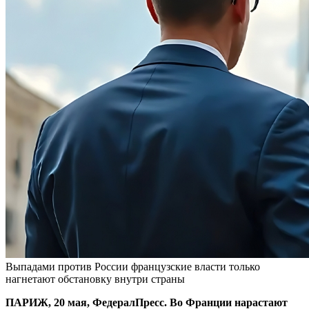
Выпадами против России французские власти только
нагнетают обстановку внутри страны
ПАРИЖ, 20 мая, ФедералПресс. Во Франции нарастают