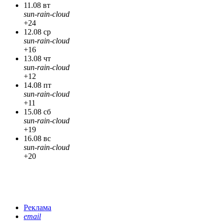
11.08 вт
sun-rain-cloud
+24
12.08 ср
sun-rain-cloud
+16
13.08 чт
sun-rain-cloud
+12
14.08 пт
sun-rain-cloud
+11
15.08 сб
sun-rain-cloud
+19
16.08 вс
sun-rain-cloud
+20
Реклама
email