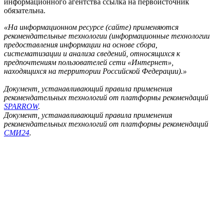
информационного агентства ссылка на первоисточник
обязательна.
«На информационном ресурсе (сайте) применяются
рекомендательные технологии (информационные технологии
предоставления информации на основе сбора,
систематизации и анализа сведений, относящихся к
предпочтениям пользователей сети «Интернет»,
находящихся на территории Российской Федерации).»
Документ, устанавливающий правила применения
рекомендательных технологий от платформы рекомендаций
SPARROW
.
Документ, устанавливающий правила применения
рекомендательных технологий от платформы рекомендаций
СМИ24
.