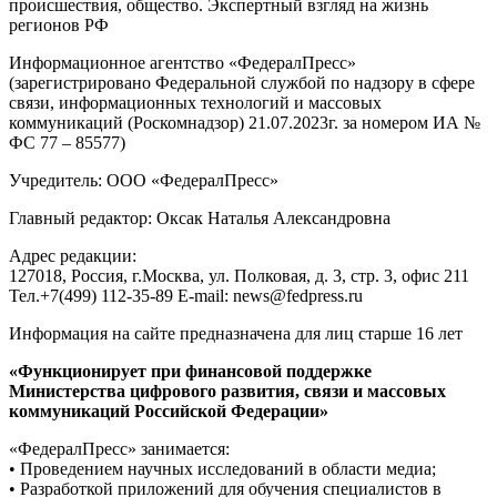
происшествия, общество. Экспертный взгляд на жизнь
регионов РФ
Информационное агентство «ФедералПресс»
(зарегистрировано Федеральной службой по надзору в сфере
связи, информационных технологий и массовых
коммуникаций (Роскомнадзор) 21.07.2023г. за номером ИА №
ФС 77 – 85577)
Учредитель: ООО «ФедералПресс»
Главный редактор: Оксак Наталья Александровна
Адрес редакции:
127018, Россия, г.Москва, ул. Полковая, д. 3, стр. 3, офис 211
Тел.+7(499) 112-35-89 E-mail: news@fedpress.ru
Информация на сайте предназначена для лиц старше 16 лет
«Функционирует при финансовой поддержке
Министерства цифрового развития, связи и массовых
коммуникаций Российской Федерации»
«ФедералПресс» занимается:
• Проведением научных исследований в области медиа;
• Разработкой приложений для обучения специалистов в