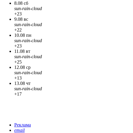
8.08 сб
sun-rain-cloud
+23
9.08 вс
sun-rain-cloud
+22
10.08 пн
sun-rain-cloud
+23
11.08 вт
sun-rain-cloud
+25
12.08 ср
sun-rain-cloud
+13
13.08 чт
sun-rain-cloud
+17
Реклама
email