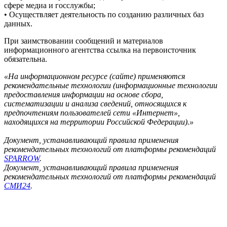
сфере медиа и госслужбы;
• Осуществляет деятельность по созданию различных баз
данных.
При заимствовании сообщений и материалов
информационного агентства ссылка на первоисточник
обязательна.
«На информационном ресурсе (сайте) применяются
рекомендательные технологии (информационные технологии
предоставления информации на основе сбора,
систематизации и анализа сведений, относящихся к
предпочтениям пользователей сети «Интернет»,
находящихся на территории Российской Федерации).»
Документ, устанавливающий правила применения
рекомендательных технологий от платформы рекомендаций
SPARROW
.
Документ, устанавливающий правила применения
рекомендательных технологий от платформы рекомендаций
СМИ24
.