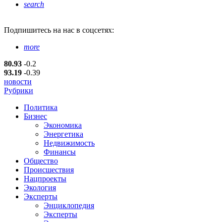
search
Подпишитесь
на нас в соцсетях:
more
80.93
-0.2
93.19
-0.39
новости
Рубрики
Политика
Бизнес
Экономика
Энергетика
Недвижимость
Финансы
Общество
Происшествия
Нацпроекты
Экология
Эксперты
Энциклопедия
Эксперты