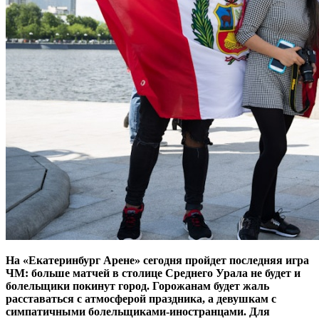
На «Екатеринбург Арене» сегодня пройдет последняя игра
ЧМ: больше матчей в столице Среднего Урала не будет и
болельщики покинут город. Горожанам будет жаль
расставаться с атмосферой праздника, а девушкам с
симпатичными болельщиками-иностранцами. Для