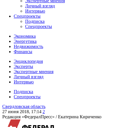
Экспертные мнения
Личный взгляд
Интервью
Спецпроекты
Подписка
Спецпроекты
Экономика
Энергетика
Недвижимость
Финансы
Энциклопедия
Эксперты
Экспертные мнения
Личный взгляд
Интервью
Подписка
Спецпроекты
Свердловская область
27 июня 2018, 17:14
2
Редакция «ФедералПресс» /
Екатерина Кириченко