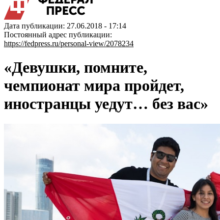
Дата публикации: 27.06.2018 - 17:14
Постоянный адрес публикации:
https://fedpress.ru/personal-view/2078234
«Девушки, помните,
чемпионат мира пройдет,
иностранцы уедут… без вас»