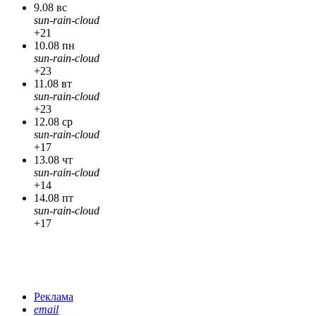
9.08 вс
sun-rain-cloud
+21
10.08 пн
sun-rain-cloud
+23
11.08 вт
sun-rain-cloud
+23
12.08 ср
sun-rain-cloud
+17
13.08 чт
sun-rain-cloud
+14
14.08 пт
sun-rain-cloud
+17
Реклама
email