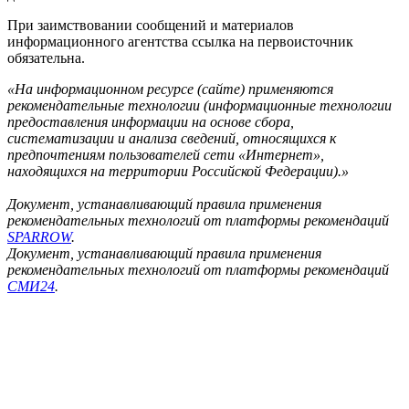
При заимствовании сообщений и материалов
информационного агентства ссылка на первоисточник
обязательна.
«На информационном ресурсе (сайте) применяются
рекомендательные технологии (информационные технологии
предоставления информации на основе сбора,
систематизации и анализа сведений, относящихся к
предпочтениям пользователей сети «Интернет»,
находящихся на территории Российской Федерации).»
Документ, устанавливающий правила применения
рекомендательных технологий от платформы рекомендаций
SPARROW
.
Документ, устанавливающий правила применения
рекомендательных технологий от платформы рекомендаций
СМИ24
.