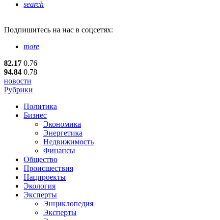
search
Подпишитесь
на нас в соцсетях:
more
82.17
0.76
94.84
0.78
новости
Рубрики
Политика
Бизнес
Экономика
Энергетика
Недвижимость
Финансы
Общество
Происшествия
Нацпроекты
Экология
Эксперты
Энциклопедия
Эксперты