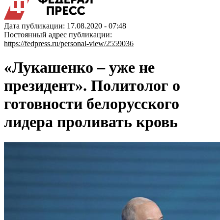
Дата публикации: 17.08.2020 - 07:48
Постоянный адрес публикации:
https://fedpress.ru/personal-view/2559036
«Лукашенко – уже не
президент». Политолог о
готовности белорусского
лидера проливать кровь