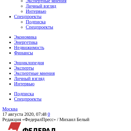
Экспертные мнения
Личный взгляд
Интервью
Спецпроекты
Подписка
Спецпроекты
Экономика
Энергетика
Недвижимость
Финансы
Энциклопедия
Эксперты
Экспертные мнения
Личный взгляд
Интервью
Подписка
Спецпроекты
Москва
17 августа 2020, 07:48
0
Редакция «ФедералПресс» /
Михаил Белый