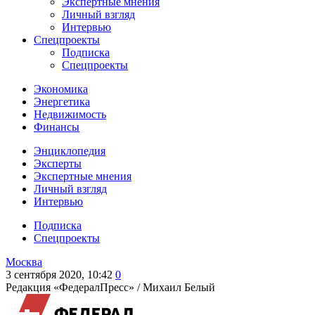
Экспертные мнения
Личный взгляд
Интервью
Спецпроекты
Подписка
Спецпроекты
Экономика
Энергетика
Недвижимость
Финансы
Энциклопедия
Эксперты
Экспертные мнения
Личный взгляд
Интервью
Подписка
Спецпроекты
Москва
3 сентября 2020, 10:42
0
Редакция «ФедералПресс» /
Михаил Белый