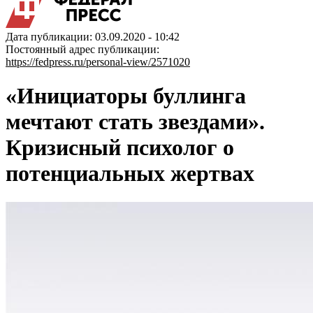
Дата публикации: 03.09.2020 - 10:42
Постоянный адрес публикации:
https://fedpress.ru/personal-view/2571020
«Инициаторы буллинга
мечтают стать звездами».
Кризисный психолог о
потенциальных жертвах