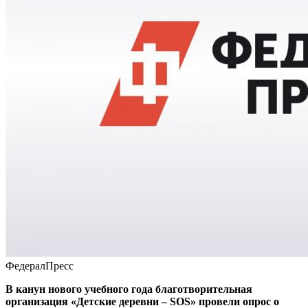
ФедералПресс
В канун нового учебного года благотворительная
организация «Детские деревни – SOS» провели опрос о