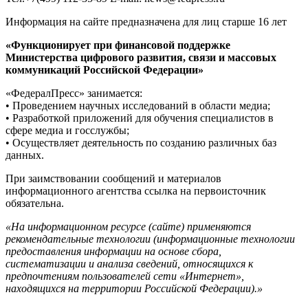
Информация на сайте предназначена для лиц старше 16 лет
«Функционирует при финансовой поддержке
Министерства цифрового развития, связи и массовых
коммуникаций Российской Федерации»
«ФедералПресс» занимается:
• Проведением научных исследований в области медиа;
• Разработкой приложений для обучения специалистов в
сфере медиа и госслужбы;
• Осуществляет деятельность по созданию различных баз
данных.
При заимствовании сообщений и материалов
информационного агентства ссылка на первоисточник
обязательна.
«На информационном ресурсе (сайте) применяются
рекомендательные технологии (информационные технологии
предоставления информации на основе сбора,
систематизации и анализа сведений, относящихся к
предпочтениям пользователей сети «Интернет»,
находящихся на территории Российской Федерации).»