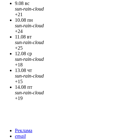
9.08 вс
sun-rain-cloud
+21
10.08 пн
sun-rain-cloud
+24
11.08 вт
sun-rain-cloud
+25
12.08 ср
sun-rain-cloud
+18
13.08 чт
sun-rain-cloud
+15
14.08 пт
sun-rain-cloud
+19
Реклама
email