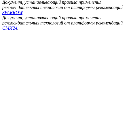
Документ, устанавливающий правила применения
рекомендательных технологий от платформы рекомендаций
SPARROW
.
Документ, устанавливающий правила применения
рекомендательных технологий от платформы рекомендаций
СМИ24
.