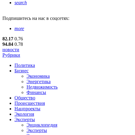
search
Подпишитесь
на нас в соцсетях:
more
82.17
0.76
94.84
0.78
новости
Рубрики
Политика
Бизнес
Экономика
Энергетика
Недвижимость
Финансы
Общество
Происшествия
Нацпроекты
Экология
Эксперты
Энциклопедия
Эксперты