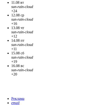
11.08 вт
sun-rain-cloud
+24
12.08 ср
sun-rain-cloud
+16
13.08 чт
sun-rain-cloud
+12
14.08 пт
sun-rain-cloud
+11
15.08 сб
sun-rain-cloud
+19
16.08 вс
sun-rain-cloud
+20
Реклама
email