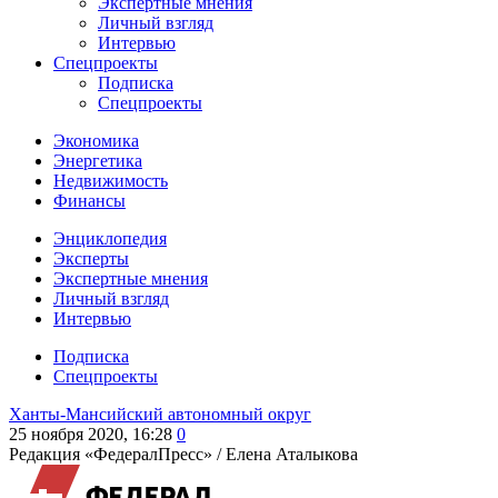
Экспертные мнения
Личный взгляд
Интервью
Спецпроекты
Подписка
Спецпроекты
Экономика
Энергетика
Недвижимость
Финансы
Энциклопедия
Эксперты
Экспертные мнения
Личный взгляд
Интервью
Подписка
Спецпроекты
Ханты-Мансийский автономный округ
25 ноября 2020, 16:28
0
Редакция «ФедералПресс» /
Елена Аталыкова