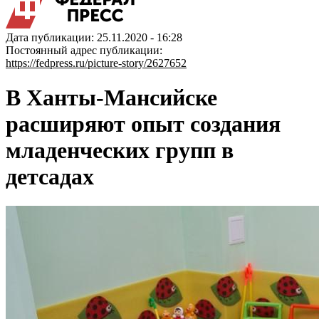
Дата публикации: 25.11.2020 - 16:28
Постоянный адрес публикации:
https://fedpress.ru/picture-story/2627652
В Ханты-Мансийске
расширяют опыт создания
младенческих групп в
детсадах