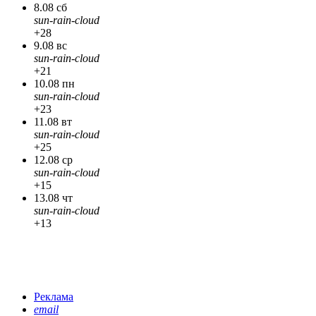
8.08 сб
sun-rain-cloud
+28
9.08 вс
sun-rain-cloud
+21
10.08 пн
sun-rain-cloud
+23
11.08 вт
sun-rain-cloud
+25
12.08 ср
sun-rain-cloud
+15
13.08 чт
sun-rain-cloud
+13
Реклама
email