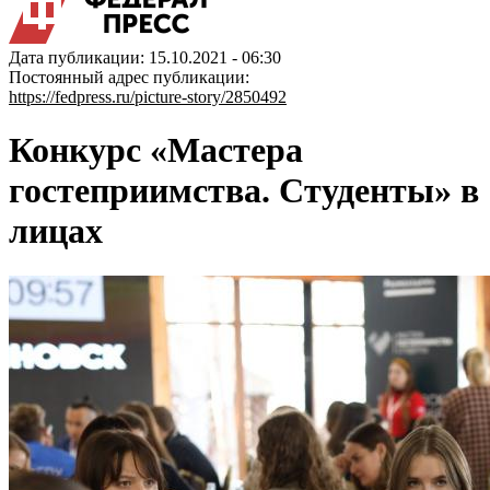
Дата публикации: 15.10.2021 - 06:30
Постоянный адрес публикации:
https://fedpress.ru/picture-story/2850492
Конкурс «Мастера
гостеприимства. Студенты» в
лицах