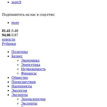
search
Подпишитесь
на нас в соцсетях:
more
81.41
0.48
94.06
0.87
новости
Рубрики
Политика
Бизнес
Экономика
Энергетика
Недвижимость
Финансы
Общество
Происшествия
Нацпроекты
Экология
Эксперты
Энциклопедия
Эксперты