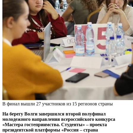
В финал вышли 27 участников из 15 регионов страны
На берегу Волги завершился второй полуфинал
молодежного направления всероссийского конкурса
«Мастера гостеприимства. Студенты» – проекта
президентской платформы «Россия – страна