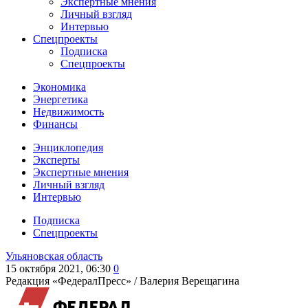
Экспертные мнения
Личный взгляд
Интервью
Спецпроекты
Подписка
Спецпроекты
Экономика
Энергетика
Недвижимость
Финансы
Энциклопедия
Эксперты
Экспертные мнения
Личный взгляд
Интервью
Подписка
Спецпроекты
Ульяновская область
15 октября 2021, 06:30
0
Редакция «ФедералПресс» /
Валерия Верещагина