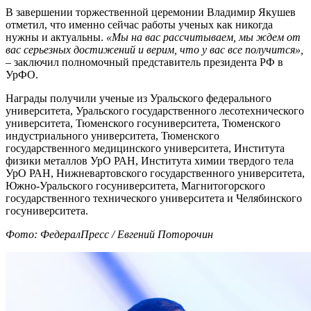
В завершении торжественной церемонии Владимир Якушев
отметил, что именно сейчас работы ученых как никогда
нужны и актуальны.
«Мы на вас рассчитываем, мы ждем от
вас серьезных достижений и верим, что у вас все получится»,
– заключил полномочный представитель президента РФ в
УрФО.
Награды получили ученые из Уральского федерального
университета, Уральского государственного лесотехнического
университета, Тюменского госуниверситета, Тюменского
индустриального университета, Тюменского
государственного медицинского университета, Института
физики металлов УрО РАН, Института химии твердого тела
УрО РАН, Нижневартовского государственного университета,
Южно-Уральского госуниверситета, Магнитогорского
государственного технического университета и Челябинского
госуниверситета.
Фото: ФедералПресс / Евгений Поторочин