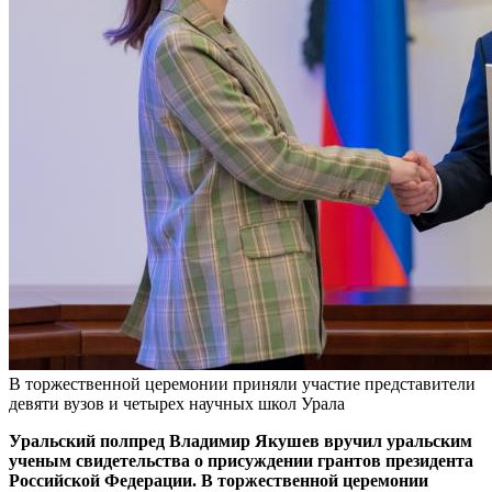
В торжественной церемонии приняли участие представители
девяти вузов и четырех научных школ Урала
Уральский полпред Владимир Якушев вручил уральским
ученым свидетельства о присуждении грантов президента
Российской Федерации. В торжественной церемонии