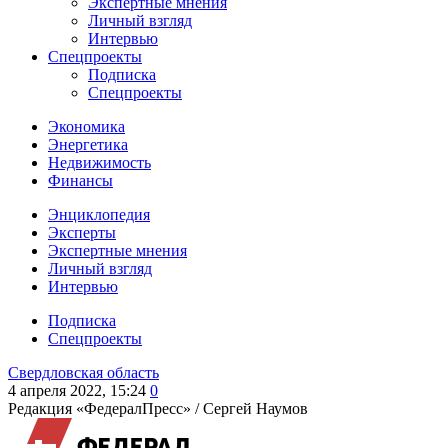
Экспертные мнения
Личный взгляд
Интервью
Спецпроекты
Подписка
Спецпроекты
Экономика
Энергетика
Недвижимость
Финансы
Энциклопедия
Эксперты
Экспертные мнения
Личный взгляд
Интервью
Подписка
Спецпроекты
Свердловская область
4 апреля 2022, 15:24
0
Редакция «ФедералПресс» /
Сергей Наумов