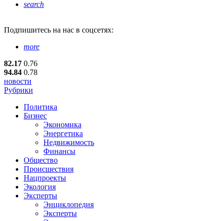
search
Подпишитесь
на нас в соцсетях:
more
82.17
0.76
94.84
0.78
новости
Рубрики
Политика
Бизнес
Экономика
Энергетика
Недвижимость
Финансы
Общество
Происшествия
Нацпроекты
Экология
Эксперты
Энциклопедия
Эксперты