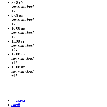
8.08 сб
sun-rain-cloud
+28
9.08 вс
sun-rain-cloud
+23
10.08 пн
sun-rain-cloud
+23
11.08 вт
sun-rain-cloud
+24
12.08 ср
sun-rain-cloud
+13
13.08 чт
sun-rain-cloud
+17
Реклама
email