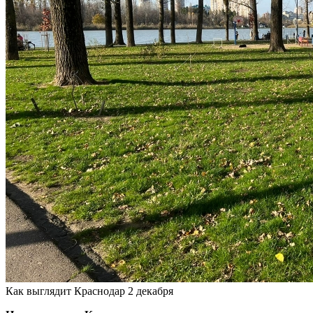
Как выглядит Краснодар 2 декабря