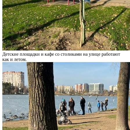
Детские площадки и кафе со столиками на улице работают
как и летом.