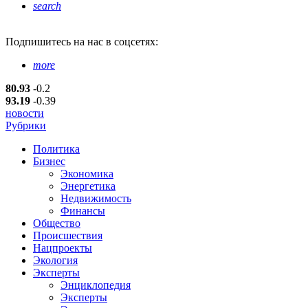
search
Подпишитесь
на нас в соцсетях:
more
80.93
-0.2
93.19
-0.39
новости
Рубрики
Политика
Бизнес
Экономика
Энергетика
Недвижимость
Финансы
Общество
Происшествия
Нацпроекты
Экология
Эксперты
Энциклопедия
Эксперты