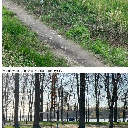
Напоминание о коронавирусе.