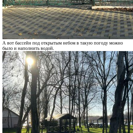
А вот бассейн под открытым небом в такую погоду можно
было и наполнить водой.