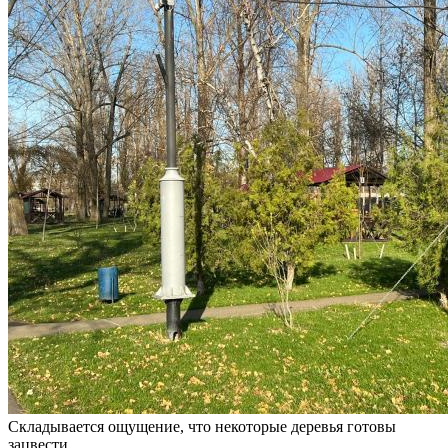
Складывается ощущение, что некоторые деревья готовы
зацвести.