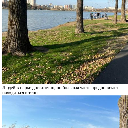
Людей в парке достаточно, но большая часть предпочитает
находиться в тени.