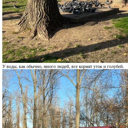
У воды, как обычно, много людей, все кормят уток и голубей.