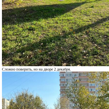
Сложно поверить, но на дворе 2 декабря.