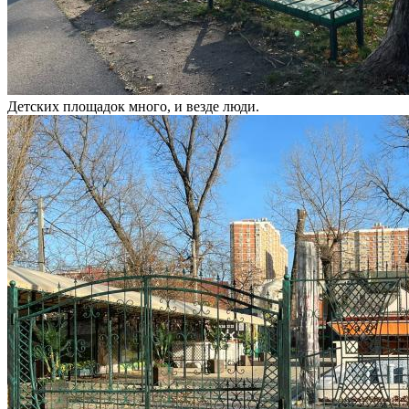
Детских площадок много, и везде люди.