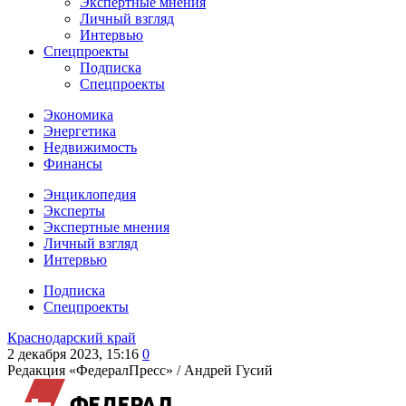
Экспертные мнения
Личный взгляд
Интервью
Спецпроекты
Подписка
Спецпроекты
Экономика
Энергетика
Недвижимость
Финансы
Энциклопедия
Эксперты
Экспертные мнения
Личный взгляд
Интервью
Подписка
Спецпроекты
Краснодарский край
2 декабря 2023, 15:16
0
Редакция «ФедералПресс» /
Андрей Гусий