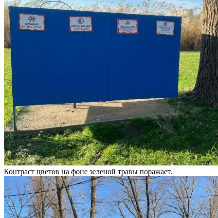
Контраст цветов на фоне зеленой травы поражает.