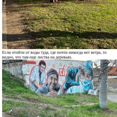
Если отойти от воды туда, где почти никогда нет ветра, то
видно, что там еще листва на деревьях.