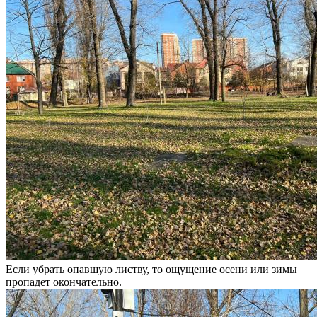
Если убрать опавшую листву, то ощущение осени или зимы
пропадет окончательно.