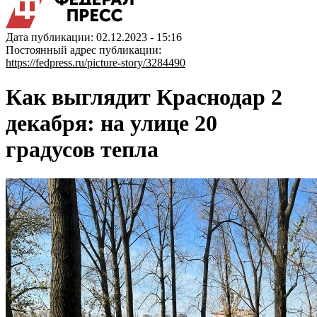
Дата публикации: 02.12.2023 - 15:16
Постоянный адрес публикации:
https://fedpress.ru/picture-story/3284490
Как выглядит Краснодар 2
декабря: на улице 20
градусов тепла