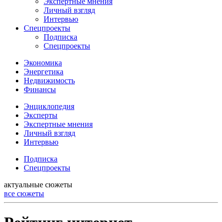
Экспертные мнения
Личный взгляд
Интервью
Спецпроекты
Подписка
Спецпроекты
Экономика
Энергетика
Недвижимость
Финансы
Энциклопедия
Эксперты
Экспертные мнения
Личный взгляд
Интервью
Подписка
Спецпроекты
актуальные сюжеты
все сюжеты