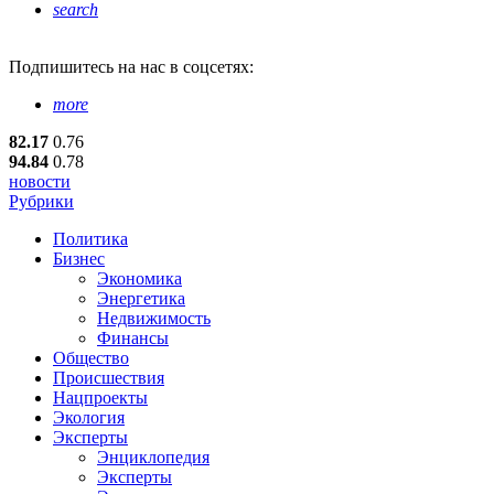
search
Подпишитесь
на нас в соцсетях:
more
82.17
0.76
94.84
0.78
новости
Рубрики
Политика
Бизнес
Экономика
Энергетика
Недвижимость
Финансы
Общество
Происшествия
Нацпроекты
Экология
Эксперты
Энциклопедия
Эксперты