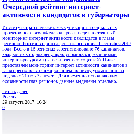
Очередной рейтинг интернет-
активности кандидатов в губернаторы
Институт стратегических коммуникаций и социальных
проектов по заказу «ФедералПресс» ведет постоянный
мониторинг интернет-активности кандидатов в главы
регионов России в единый день голосования 10 сентября 2017
года. Всего в 16 регионах зарегистрировано 76 кандидатов,
каждый из которых регулярно упоминался различными
интернет-ресурсами (за исключением соцсетей). Ниже
представлен мониторинг интернет-активности кандидатов в
главы регионов с ранжированием по числу упоминаний за
неделю с 21 по 27 августа. Для временно исполняющих
обязанности глав регионов данные выделены отдельно.
читать далее
Россия
29 августа 2017, 16:24
0