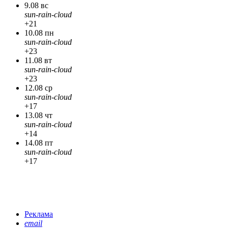
9.08 вс
sun-rain-cloud
+21
10.08 пн
sun-rain-cloud
+23
11.08 вт
sun-rain-cloud
+23
12.08 ср
sun-rain-cloud
+17
13.08 чт
sun-rain-cloud
+14
14.08 пт
sun-rain-cloud
+17
Реклама
email