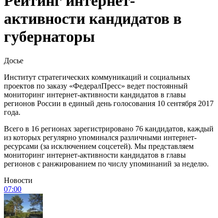
Рейтинг интернет-
активности кандидатов в
губернаторы
Досье
Институт стратегических коммуникаций и социальных
проектов по заказу «ФедералПресс» ведет постоянный
мониторинг интернет-активности кандидатов в главы
регионов России в единый день голосования 10 сентября 2017
года.
Всего в 16 регионах зарегистрировано 76 кандидатов, каждый
из которых регулярно упоминался различными интернет-
ресурсами (за исключением соцсетей). Мы представляем
мониторинг интернет-активности кандидатов в главы
регионов с ранжированием по числу упоминаний за неделю.
Новости
07:00