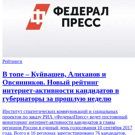
Рейтинги
В топе – Куйвашев, Алиханов и
Овсянников. Новый рейтинг
интернет-активности кандидатов в
губернаторы за прошлую неделю
Институт стратегических коммуникаций и социальных
проектов по заказу РИА «ФедералПресс» ведет постоянный
мониторинг интернет-активности кандидатов в главы
регионов России в единый день голосования 10 сентября 2017
года. Всего в 16 регионах зарегистрировано 76 кандидатов,