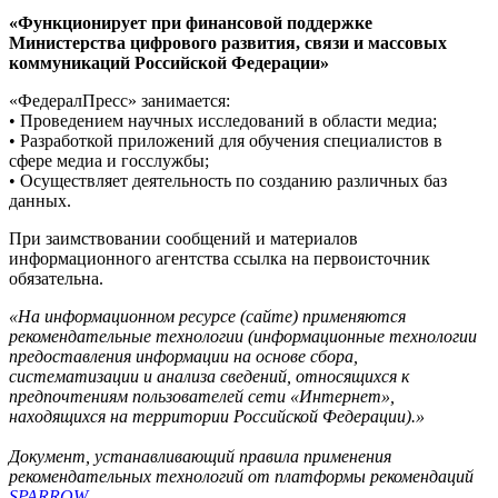
«Функционирует при финансовой поддержке
Министерства цифрового развития, связи и массовых
коммуникаций Российской Федерации»
«ФедералПресс» занимается:
• Проведением научных исследований в области медиа;
• Разработкой приложений для обучения специалистов в
сфере медиа и госслужбы;
• Осуществляет деятельность по созданию различных баз
данных.
При заимствовании сообщений и материалов
информационного агентства ссылка на первоисточник
обязательна.
«На информационном ресурсе (сайте) применяются
рекомендательные технологии (информационные технологии
предоставления информации на основе сбора,
систематизации и анализа сведений, относящихся к
предпочтениям пользователей сети «Интернет»,
находящихся на территории Российской Федерации).»
Документ, устанавливающий правила применения
рекомендательных технологий от платформы рекомендаций
SPARROW
.