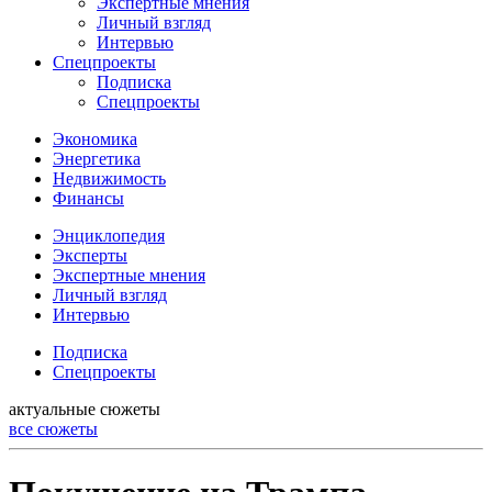
Экспертные мнения
Личный взгляд
Интервью
Спецпроекты
Подписка
Спецпроекты
Экономика
Энергетика
Недвижимость
Финансы
Энциклопедия
Эксперты
Экспертные мнения
Личный взгляд
Интервью
Подписка
Спецпроекты
актуальные сюжеты
все сюжеты