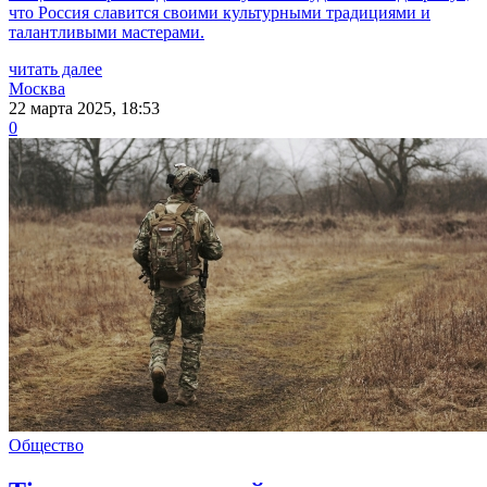
что Россия славится своими культурными традициями и
талантливыми мастерами.
читать далее
Москва
22 марта 2025, 18:53
0
Общество