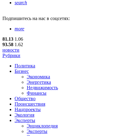
search
Подпишитесь
на нас в соцсетях:
more
81.13
1.06
93.58
1.62
новости
Рубрики
Политика
Бизнес
Экономика
Энергетика
Недвижимость
Финансы
Общество
Происшествия
Нацпроекты
Экология
Эксперты
Энциклопедия
Эксперты