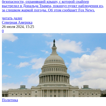
безопасности, охранявший крышу, с которой снайпер
выстрелил в Дональда Трампа, покинул пункт наблюдения из-
за слишком жаркой погоды. Об этом сообщает Fox News.
читать далее
Северная Америка
26 июля 2024, 15:25
0
Политика