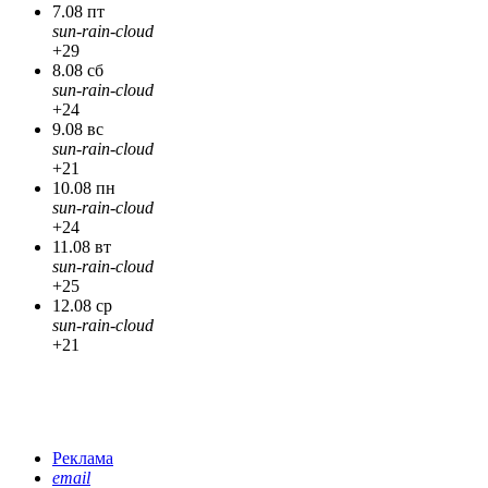
7.08 пт
sun-rain-cloud
+29
8.08 сб
sun-rain-cloud
+24
9.08 вс
sun-rain-cloud
+21
10.08 пн
sun-rain-cloud
+24
11.08 вт
sun-rain-cloud
+25
12.08 ср
sun-rain-cloud
+21
Реклама
email