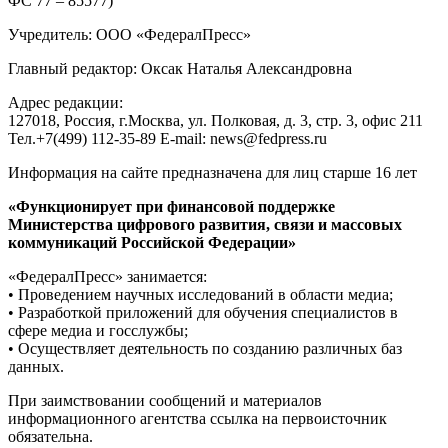
ФС 77 – 85577)
Учредитель: ООО «ФедералПресс»
Главный редактор: Оксак Наталья Александровна
Адрес редакции:
127018, Россия, г.Москва, ул. Полковая, д. 3, стр. 3, офис 211
Тел.+7(499) 112-35-89 E-mail: news@fedpress.ru
Информация на сайте предназначена для лиц старше 16 лет
«Функционирует при финансовой поддержке
Министерства цифрового развития, связи и массовых
коммуникаций Российской Федерации»
«ФедералПресс» занимается:
• Проведением научных исследований в области медиа;
• Разработкой приложений для обучения специалистов в
сфере медиа и госслужбы;
• Осуществляет деятельность по созданию различных баз
данных.
При заимствовании сообщений и материалов
информационного агентства ссылка на первоисточник
обязательна.