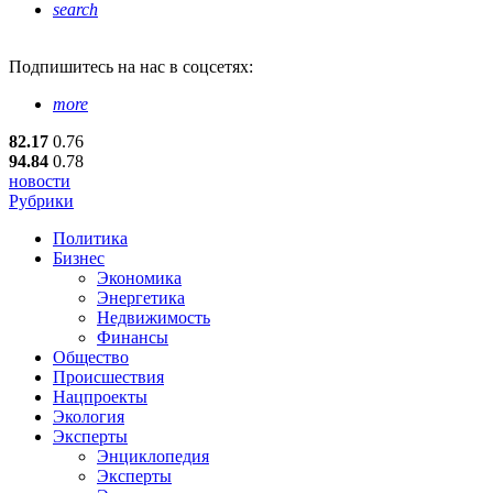
search
Подпишитесь
на нас в соцсетях:
more
82.17
0.76
94.84
0.78
новости
Рубрики
Политика
Бизнес
Экономика
Энергетика
Недвижимость
Финансы
Общество
Происшествия
Нацпроекты
Экология
Эксперты
Энциклопедия
Эксперты