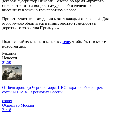
декабря, губернатор Николай Колесов во время «круглого
стола» ответит на вопросы амурчан об изменениях,
внесенных в закон о транспортном налоге.
Принять участие в заседании может каждый желающий. Для
этого нужно обратиться в министерство транспорта и
дорожного хозяйства Приамурья.
Подписывайтесь на наш канал в
Дзене
, чтобы быть в курсе
новостей дня.
Реклама
Новости
21:59
От Белгорода до Черного моря: ПВО поразила более трех
сотен БПЛА в 13 регионах России
corner
Общество
Москва
21:18