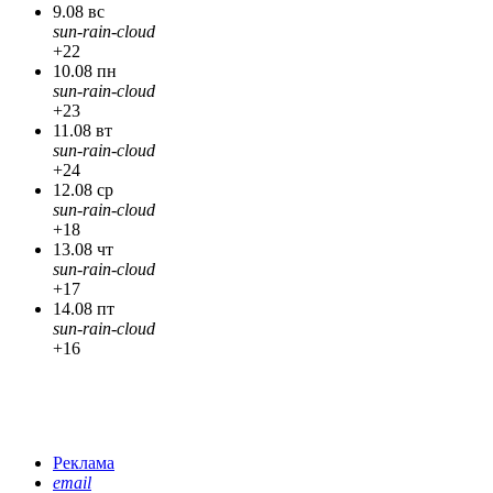
9.08 вс
sun-rain-cloud
+22
10.08 пн
sun-rain-cloud
+23
11.08 вт
sun-rain-cloud
+24
12.08 ср
sun-rain-cloud
+18
13.08 чт
sun-rain-cloud
+17
14.08 пт
sun-rain-cloud
+16
Реклама
email