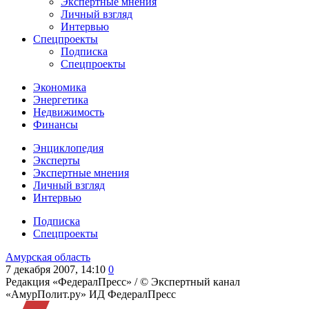
Экспертные мнения
Личный взгляд
Интервью
Спецпроекты
Подписка
Спецпроекты
Экономика
Энергетика
Недвижимость
Финансы
Энциклопедия
Эксперты
Экспертные мнения
Личный взгляд
Интервью
Подписка
Спецпроекты
Амурская область
7 декабря 2007, 14:10
0
Редакция «ФедералПресс» /
© Экспертный канал
«АмурПолит.ру» ИД ФедералПресс