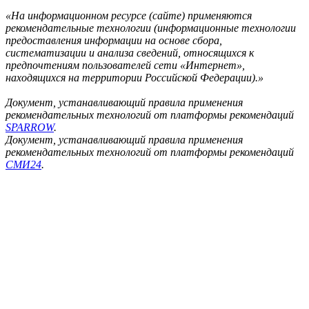
«На информационном ресурсе (сайте) применяются
рекомендательные технологии (информационные технологии
предоставления информации на основе сбора,
систематизации и анализа сведений, относящихся к
предпочтениям пользователей сети «Интернет»,
находящихся на территории Российской Федерации).»
Документ, устанавливающий правила применения
рекомендательных технологий от платформы рекомендаций
SPARROW
.
Документ, устанавливающий правила применения
рекомендательных технологий от платформы рекомендаций
СМИ24
.