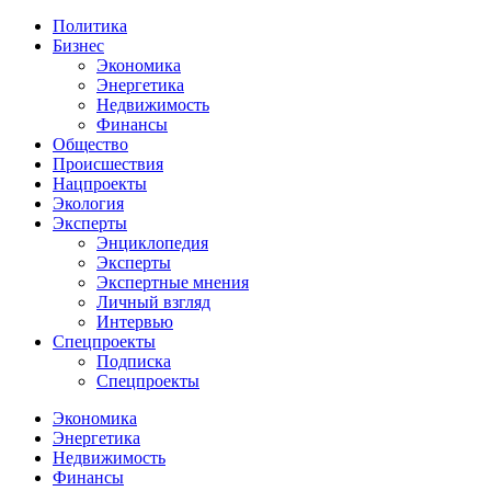
Политика
Бизнес
Экономика
Энергетика
Недвижимость
Финансы
Общество
Происшествия
Нацпроекты
Экология
Эксперты
Энциклопедия
Эксперты
Экспертные мнения
Личный взгляд
Интервью
Спецпроекты
Подписка
Спецпроекты
Экономика
Энергетика
Недвижимость
Финансы