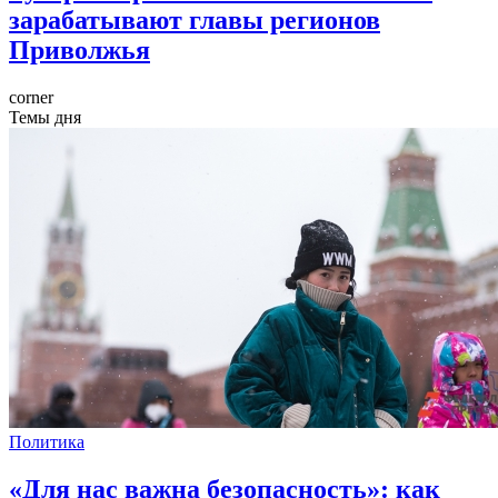
зарабатывают главы регионов
Приволжья
corner
Темы дня
Политика
«Для нас важна безопасность»: как