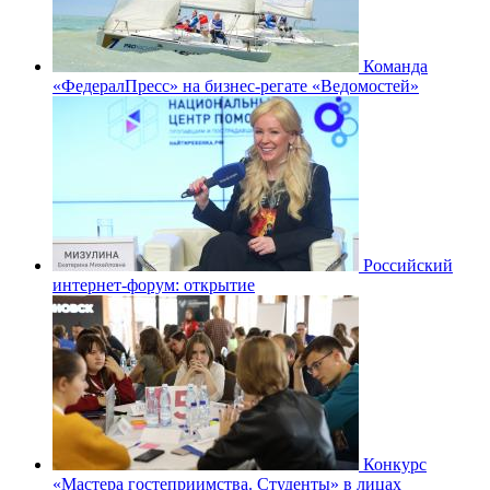
Команда
«ФедералПресс» на бизнес-регате «Ведомостей»
Российский
интернет-форум: открытие
Конкурс
«Мастера гостеприимства. Студенты» в лицах