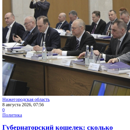
Нижегородская область
8 августа 2026, 07:56
0
Политика
Губернаторский кошелек: сколько