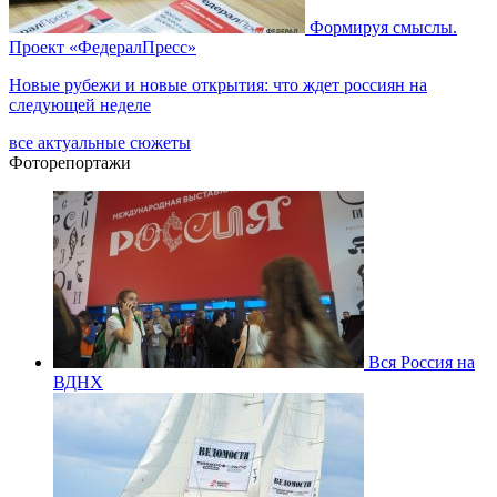
Формируя смыслы.
Проект «ФедералПресс»
Новые рубежи и новые открытия: что ждет россиян на
следующей неделе
все актуальные сюжеты
Фоторепортажи
Вся Россия на
ВДНХ