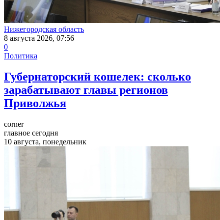
Нижегородская область
8 августа 2026, 07:56
0
Политика
Губернаторский кошелек: сколько
зарабатывают главы регионов
Приволжья
corner
главное сегодня
10 августа, понедельник