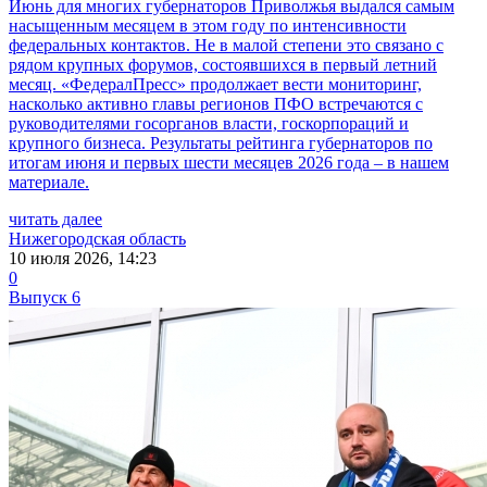
Июнь для многих губернаторов Приволжья выдался самым
насыщенным месяцем в этом году по интенсивности
федеральных контактов. Не в малой степени это связано с
рядом крупных форумов, состоявшихся в первый летний
месяц. «ФедералПресс» продолжает вести мониторинг,
насколько активно главы регионов ПФО встречаются с
руководителями госорганов власти, госкорпораций и
крупного бизнеса. Результаты рейтинга губернаторов по
итогам июня и первых шести месяцев 2026 года – в нашем
материале.
читать далее
Нижегородская область
10 июля 2026, 14:23
0
Выпуск 6