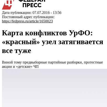
Дата публикации: 07.07.2016 - 13:56
Постоянный адрес публикации:
https://fedpress.ru/article/1650023
Карта конфликтов УрФО:
«красный» узел затягивается
все туже
Виной тому предвыборные партийные разборки, протестные
акции и «детские» ЧП