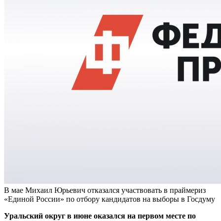
В мае Михаил Юрьевич отказался участвовать в праймериз
«Единой России» по отбору кандидатов на выборы в Госдуму
Уральский округ в июне оказался на первом месте по