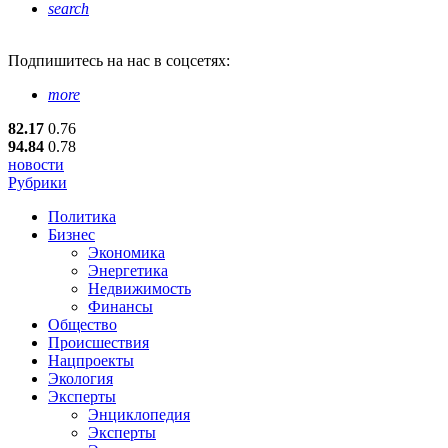
search
Подпишитесь
на нас в соцсетях:
more
82.17
0.76
94.84
0.78
новости
Рубрики
Политика
Бизнес
Экономика
Энергетика
Недвижимость
Финансы
Общество
Происшествия
Нацпроекты
Экология
Эксперты
Энциклопедия
Эксперты