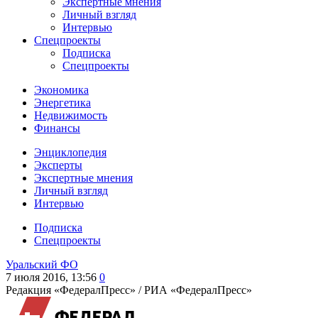
Экспертные мнения
Личный взгляд
Интервью
Спецпроекты
Подписка
Спецпроекты
Экономика
Энергетика
Недвижимость
Финансы
Энциклопедия
Эксперты
Экспертные мнения
Личный взгляд
Интервью
Подписка
Спецпроекты
Уральский ФО
7 июля 2016, 13:56
0
Редакция «ФедералПресс» /
РИА «ФедералПресс»