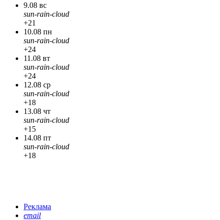
9.08 вс
sun-rain-cloud
+21
10.08 пн
sun-rain-cloud
+24
11.08 вт
sun-rain-cloud
+24
12.08 ср
sun-rain-cloud
+18
13.08 чт
sun-rain-cloud
+15
14.08 пт
sun-rain-cloud
+18
Реклама
email