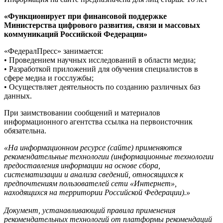
«Функционирует при финансовой поддержке
Министерства цифрового развития, связи и массовых
коммуникаций Российской Федерации»
«ФедералПресс» занимается:
• Проведением научных исследований в области медиа;
• Разработкой приложений для обучения специалистов в
сфере медиа и госслужбы;
• Осуществляет деятельность по созданию различных баз
данных.
При заимствовании сообщений и материалов
информационного агентства ссылка на первоисточник
обязательна.
«На информационном ресурсе (сайте) применяются
рекомендательные технологии (информационные технологии
предоставления информации на основе сбора,
систематизации и анализа сведений, относящихся к
предпочтениям пользователей сети «Интернет»,
находящихся на территории Российской Федерации).»
Документ, устанавливающий правила применения
рекомендательных технологий от платформы рекомендаций