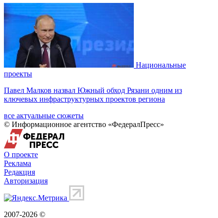
Национальные
проекты
Павел Малков назвал Южный обход Рязани одним из
ключевых инфраструктурных проектов региона
все актуальные сюжеты
© Информационное агентство «ФедералПресс»
О проекте
Реклама
Редакция
Авторизация
2007-2026 ©