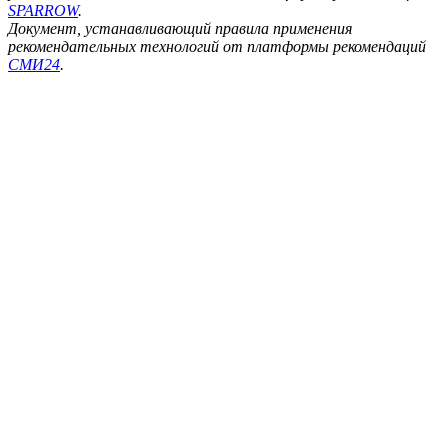
SPARROW
.
Документ, устанавливающий правила применения
рекомендательных технологий от платформы рекомендаций
СМИ24
.