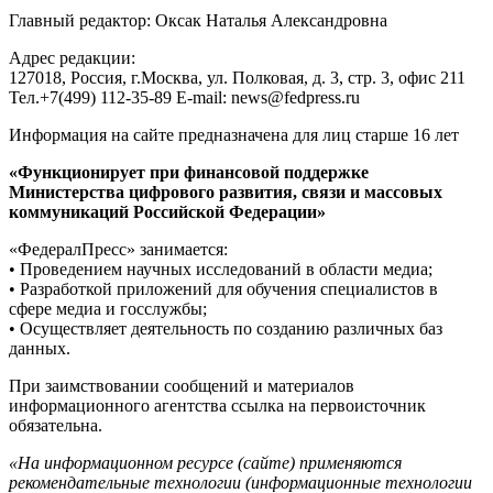
Главный редактор: Оксак Наталья Александровна
Адрес редакции:
127018, Россия, г.Москва, ул. Полковая, д. 3, стр. 3, офис 211
Тел.+7(499) 112-35-89 E-mail: news@fedpress.ru
Информация на сайте предназначена для лиц старше 16 лет
«Функционирует при финансовой поддержке
Министерства цифрового развития, связи и массовых
коммуникаций Российской Федерации»
«ФедералПресс» занимается:
• Проведением научных исследований в области медиа;
• Разработкой приложений для обучения специалистов в
сфере медиа и госслужбы;
• Осуществляет деятельность по созданию различных баз
данных.
При заимствовании сообщений и материалов
информационного агентства ссылка на первоисточник
обязательна.
«На информационном ресурсе (сайте) применяются
рекомендательные технологии (информационные технологии