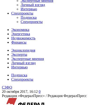
Экспертные мнения
Личный взгляд
Интервью
Спецпроекты
Подписка
Спецпроекты
Экономика
Энергетика
Недвижимость
Финансы
Энциклопедия
Эксперты
Экспертные мнения
Личный взгляд
Интервью
Подписка
Спецпроекты
СЗФО
20 октября 2017, 16:12
0
Редакция «ФедералПресс» /
Редакция ФедералПресс