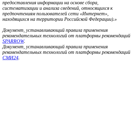
предоставления информации на основе сбора,
систематизации и анализа сведений, относящихся к
предпочтениям пользователей сети «Интернет»,
находящихся на территории Российской Федерации).»
Документ, устанавливающий правила применения
рекомендательных технологий от платформы рекомендаций
SPARROW
.
Документ, устанавливающий правила применения
рекомендательных технологий от платформы рекомендаций
СМИ24
.