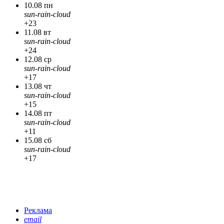
10.08 пн
sun-rain-cloud
+23
11.08 вт
sun-rain-cloud
+24
12.08 ср
sun-rain-cloud
+17
13.08 чт
sun-rain-cloud
+15
14.08 пт
sun-rain-cloud
+11
15.08 сб
sun-rain-cloud
+17
Реклама
email