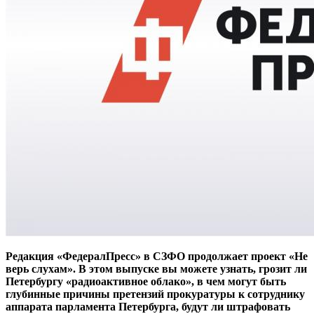
Редакция «ФедералПресс» в СЗФО продолжает проект «Не
верь слухам». В этом выпуске вы можете узнать, грозит ли
Петербургу «радиоактивное облако», в чем могут быть
глубинные причины претензий прокуратуры к сотруднику
аппарата парламента Петербурга, будут ли штрафовать