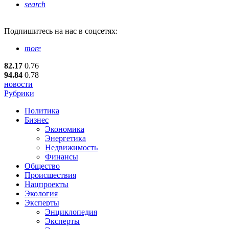
search
Подпишитесь
на нас в соцсетях:
more
82.17
0.76
94.84
0.78
новости
Рубрики
Политика
Бизнес
Экономика
Энергетика
Недвижимость
Финансы
Общество
Происшествия
Нацпроекты
Экология
Эксперты
Энциклопедия
Эксперты