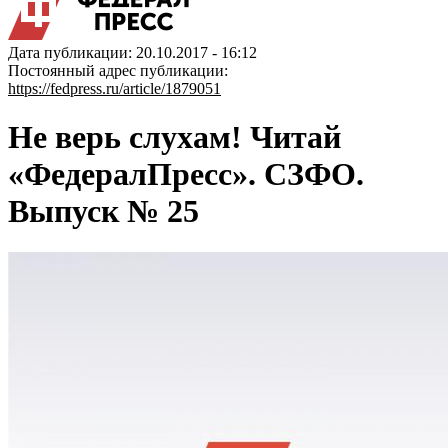
Дата публикации: 20.10.2017 - 16:12
Постоянный адрес публикации:
https://fedpress.ru/article/1879051
Не верь слухам! Читай
«ФедералПресс». СЗФО.
Выпуск № 25