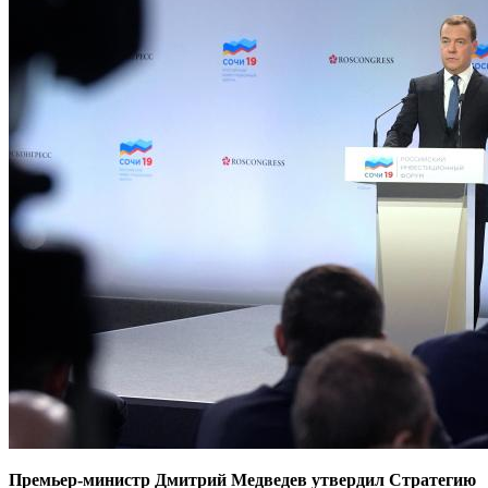
Премьер-министр Дмитрий Медведев утвердил Стратегию