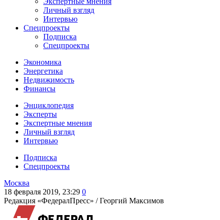
Экспертные мнения
Личный взгляд
Интервью
Спецпроекты
Подписка
Спецпроекты
Экономика
Энергетика
Недвижимость
Финансы
Энциклопедия
Эксперты
Экспертные мнения
Личный взгляд
Интервью
Подписка
Спецпроекты
Москва
18 февраля 2019, 23:29
0
Редакция «ФедералПресс» /
Георгий Максимов