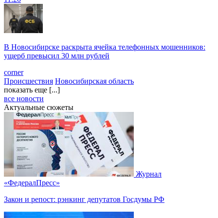
В Новосибирске раскрыта ячейка телефонных мошенников:
ущерб превысил 30 млн рублей
corner
Происшествия
Новосибирская область
показать еще [...]
все новости
Актуальные сюжеты
Журнал
«ФедералПресс»
Закон и репост: рэнкинг депутатов Госдумы РФ