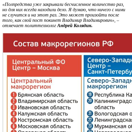
«Полпредства уже закрывали бесчисленное количество раз,
но для них всегда находили дело. Я думаю, что ничего с ними
не случится и на этот раз. Это может произойти после
того, как свой пост покинет Владимир Владимирович», –
отмечает политтехнолог
Андрей Колядин.