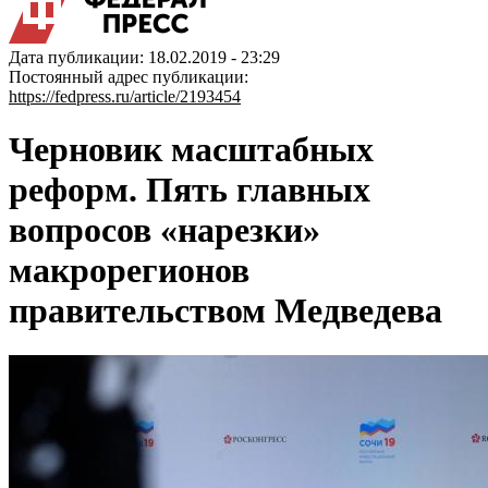
Дата публикации: 18.02.2019 - 23:29
Постоянный адрес публикации:
https://fedpress.ru/article/2193454
Черновик масштабных
реформ. Пять главных
вопросов «нарезки»
макрорегионов
правительством Медведева