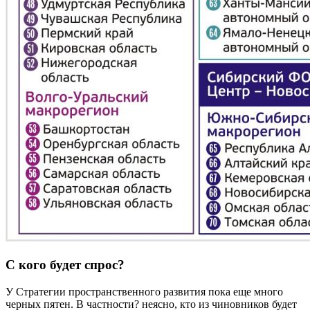
С кого будет спрос?
У Стратегии пространственного развития пока еще много
черных пятен. В частности? неясно, кто из чиновников будет