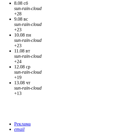
8.08 сб
sun-rain-cloud
+28
9.08 вс
sun-rain-cloud
+23
10.08 пн
sun-rain-cloud
+23
11.08 вт
sun-rain-cloud
+24
12.08 ср
sun-rain-cloud
+19
13.08 чт
sun-rain-cloud
+13
Реклама
email