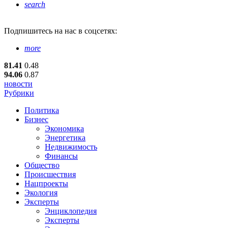
search
Подпишитесь
на нас в соцсетях:
more
81.41
0.48
94.06
0.87
новости
Рубрики
Политика
Бизнес
Экономика
Энергетика
Недвижимость
Финансы
Общество
Происшествия
Нацпроекты
Экология
Эксперты
Энциклопедия
Эксперты