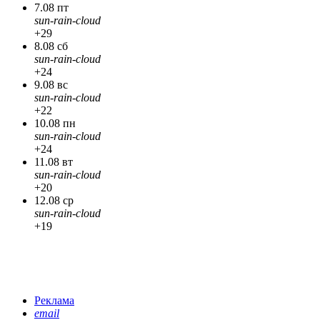
7.08 пт
sun-rain-cloud
+29
8.08 сб
sun-rain-cloud
+24
9.08 вс
sun-rain-cloud
+22
10.08 пн
sun-rain-cloud
+24
11.08 вт
sun-rain-cloud
+20
12.08 ср
sun-rain-cloud
+19
Реклама
email