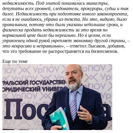
недвижимость. Под элитой понимались министры,
депутаты всех уровней, следователи, прокуроры, судьи и так
далее. Недвижимость при подготовке нового законопроекта,
если я не ошибаюсь, убрана из текста. Но это, видимо, было
правильным, потому что были указаны небольшие сроки, и
физически продать недвижимость за это время по
нормальной цене было бы нереально. Но в целом, если
управленец одной рукой укрепляет экономику другой страны, –
это некрасиво и неправильно»,
– отметил Лысаков, добавив,
что это требование не распространяется на бизнесменов.
Еще по теме