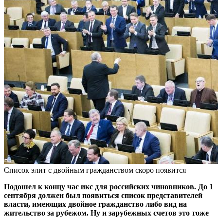
Список элит с двойным гражданством скоро появится
Подошел к концу час икс для российских чиновников. До 1
сентября должен был появиться список представителей
власти, имеющих двойное гражданство либо вид на
жительство за рубежом. Ну и зарубежных счетов это тоже