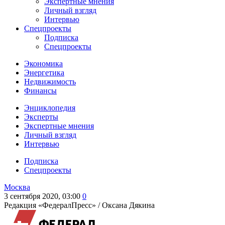
Экспертные мнения
Личный взгляд
Интервью
Спецпроекты
Подписка
Спецпроекты
Экономика
Энергетика
Недвижимость
Финансы
Энциклопедия
Эксперты
Экспертные мнения
Личный взгляд
Интервью
Подписка
Спецпроекты
Москва
3 сентября 2020, 03:00
0
Редакция «ФедералПресс» /
Оксана Дякина