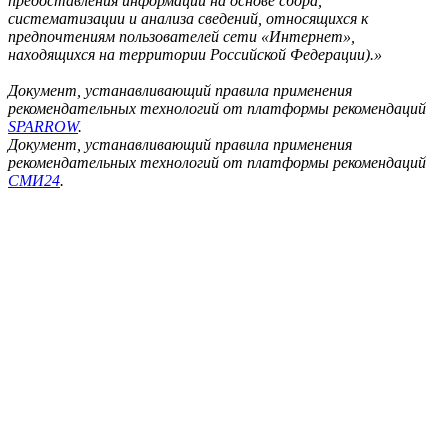
предоставления информации на основе сбора,
систематизации и анализа сведений, относящихся к
предпочтениям пользователей сети «Интернет»,
находящихся на территории Российской Федерации).»
Документ, устанавливающий правила применения
рекомендательных технологий от платформы рекомендаций
SPARROW
.
Документ, устанавливающий правила применения
рекомендательных технологий от платформы рекомендаций
СМИ24
.