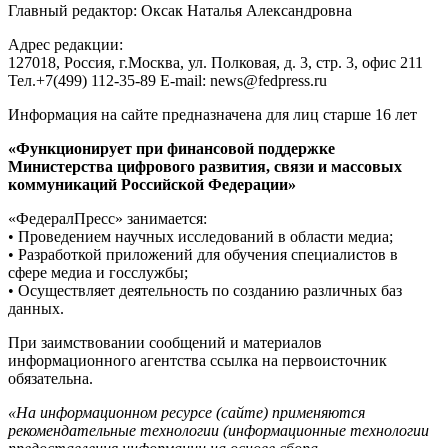
Главный редактор: Оксак Наталья Александровна
Адрес редакции:
127018, Россия, г.Москва, ул. Полковая, д. 3, стр. 3, офис 211
Тел.+7(499) 112-35-89 E-mail: news@fedpress.ru
Информация на сайте предназначена для лиц старше 16 лет
«Функционирует при финансовой поддержке
Министерства цифрового развития, связи и массовых
коммуникаций Российской Федерации»
«ФедералПресс» занимается:
• Проведением научных исследований в области медиа;
• Разработкой приложений для обучения специалистов в
сфере медиа и госслужбы;
• Осуществляет деятельность по созданию различных баз
данных.
При заимствовании сообщений и материалов
информационного агентства ссылка на первоисточник
обязательна.
«На информационном ресурсе (сайте) применяются
рекомендательные технологии (информационные технологии