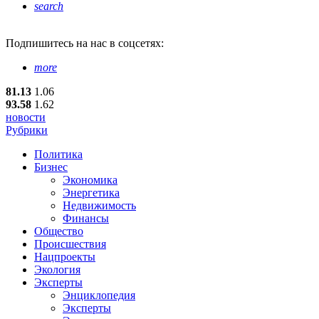
search
Подпишитесь
на нас в соцсетях:
more
81.13
1.06
93.58
1.62
новости
Рубрики
Политика
Бизнес
Экономика
Энергетика
Недвижимость
Финансы
Общество
Происшествия
Нацпроекты
Экология
Эксперты
Энциклопедия
Эксперты