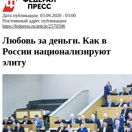
Дата публикации: 03.09.2020 - 03:00
Постоянный адрес публикации:
https://fedpress.ru/article/2570596
Любовь за деньги. Как в
России национализируют
элиту