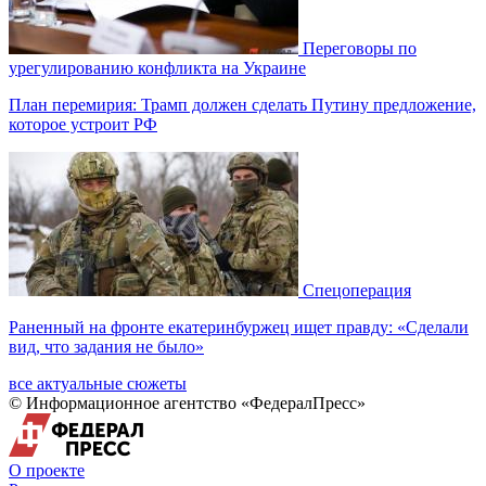
Переговоры по
урегулированию конфликта на Украине
План перемирия: Трамп должен сделать Путину предложение,
которое устроит РФ
Спецоперация
Раненный на фронте екатеринбуржец ищет правду: «Сделали
вид, что задания не было»
все актуальные сюжеты
© Информационное агентство «ФедералПресс»
О проекте