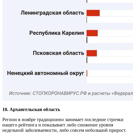
10. Архангельская область
Регион в ноябре традиционно занимает последние строчки
нашего рейтинга и показывает либо снижение уровня
недельной заболеваемости, либо совсем небольшой прирост.