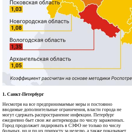
1. Санкт-Петербург
Несмотря на все предпринимаемые меры и постоянно
вводимые дополнительные ограничения, власти города не
могут сдержать распространение инфекции. Петербург
ежедневно бьет свои же антирекорды по числу зараженных.
Город продолжает лидировать в СЗФО не только по числу
больных, но и по их приросту за неделю, а также показывает