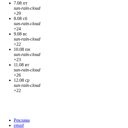
7.08 пт
sun-rain-cloud
+29
8.08 сб
sun-rain-cloud
+24
9.08 вс
sun-rain-cloud
+22
10.08 пн
sun-rain-cloud
+23
11.08 вт
sun-rain-cloud
+26
12.08 ср
sun-rain-cloud
+22
Реклама
email