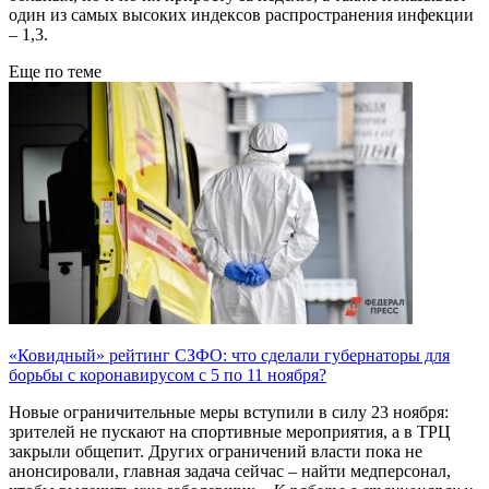
один из самых высоких индексов распространения инфекции
– 1,3.
Еще по теме
«Ковидный» рейтинг СЗФО: что сделали губернаторы для
борьбы с коронавирусом с 5 по 11 ноября?
Новые ограничительные меры вступили в силу 23 ноября:
зрителей не пускают на спортивные мероприятия, а в ТРЦ
закрыли общепит. Других ограничений власти пока не
анонсировали, главная задача сейчас – найти медперсонал,