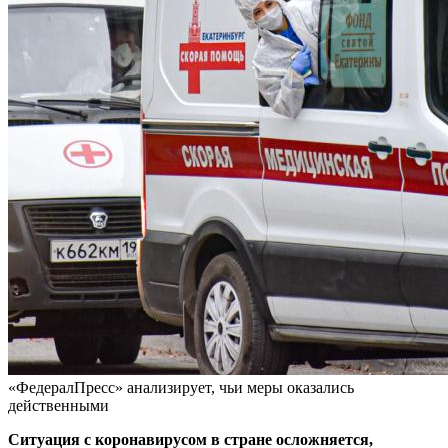
«ФедералПресс» анализирует, чьи меры оказались
действенными
Ситуация с коронавирусом в стране осложняется,