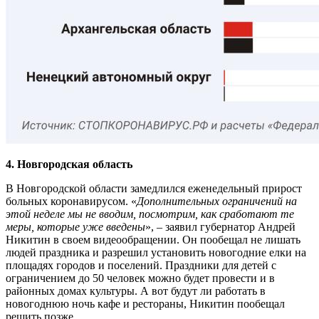
4. Новгородская область
В Новгородской области замедлился еженедельный прирост
больных коронавирусом. «
Дополнительных ограничений на
этой неделе мы не вводим, посмотрим, как сработают те
меры, которые уже введены
», – заявил губернатор Андрей
Никитин в своем видеообращении. Он пообещал не лишать
людей праздника и разрешил установить новогодние елки на
площадях городов и поселений. Праздники для детей с
ограничением до 50 человек можно будет провести и в
районных домах культуры. А вот будут ли работать в
новогоднюю ночь кафе и рестораны, Никитин пообещал
решить позже.