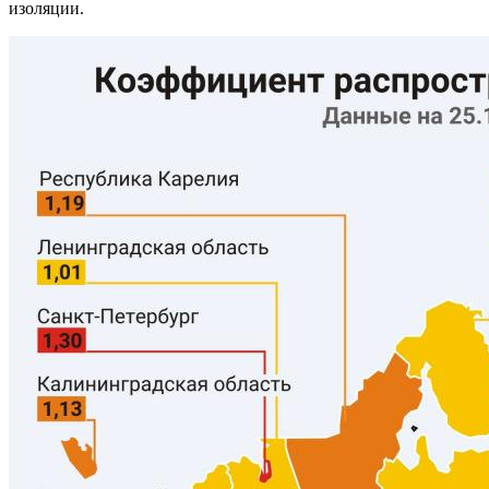
изоляции.