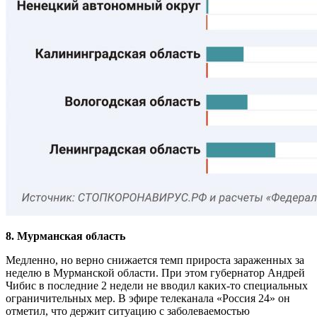
8. Мурманская область
Медленно, но верно снижается темп прироста зараженных за
неделю в Мурманской области. При этом губернатор Андрей
Чибис в последние 2 недели не вводил каких-то специальных
ограничительных мер. В эфире телеканала «Россия 24» он
отметил, что держит ситуацию с заболеваемостью