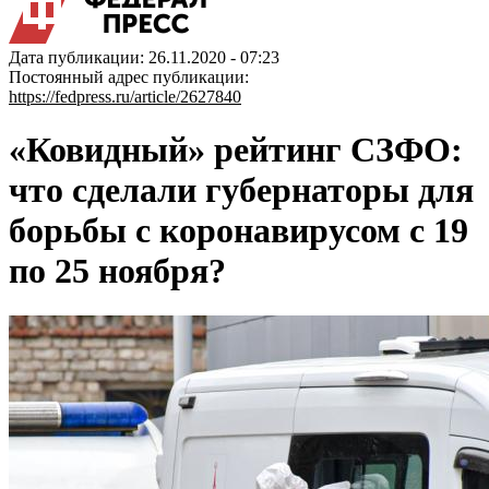
Дата публикации: 26.11.2020 - 07:23
Постоянный адрес публикации:
https://fedpress.ru/article/2627840
«Ковидный» рейтинг СЗФО:
что сделали губернаторы для
борьбы с коронавирусом с 19
по 25 ноября?