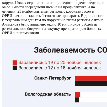
вируса. Новых ограничений на прошедшей неделе введено не
было. Власти сосредоточились не на профилактике, а на
лечении: 25 ноября жителям региона с коронавирусом и
ОРВИ начали выдавать бесплатные препараты. В дополнение
к федеральным деньгам по поручению главы региона Антона
Алиханова было выделено около 10 миллионов рублей из
регионального бюджета на закупку препаратов для больных
ОРВИ и пневмониями.