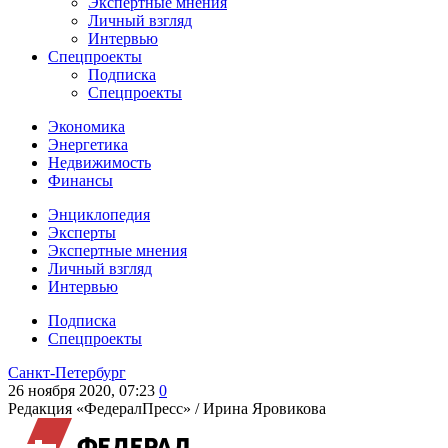
Экспертные мнения
Личный взгляд
Интервью
Спецпроекты
Подписка
Спецпроекты
Экономика
Энергетика
Недвижимость
Финансы
Энциклопедия
Эксперты
Экспертные мнения
Личный взгляд
Интервью
Подписка
Спецпроекты
Санкт-Петербург
26 ноября 2020, 07:23
0
Редакция «ФедералПресс» /
Ирина Яровикова