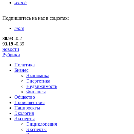
search
Подпишитесь
на нас в соцсетях:
more
80.93
-0.2
93.19
-0.39
новости
Рубрики
Политика
Бизнес
Экономика
Энергетика
Недвижимость
Финансы
Общество
Происшествия
Нацпроекты
Экология
Эксперты
Энциклопедия
Эксперты