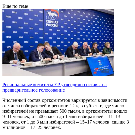
Еще по теме
Региональные комитеты ЕР утвердили составы на
предварительное голосование
Численный состав оргкомитетов варьируется в зависимости
от числа избирателей в регионе. Так, в субъекте, где число
избирателей не превышает 500 тысяч, в оргкомитеты вошло
9–11 человек, от 500 тысяч до 1 млн избирателей – 11–13
человек, от 1 до 3 млн избирателей – 15–17 человек, свыше 3
миллионов – 17–25 человек.