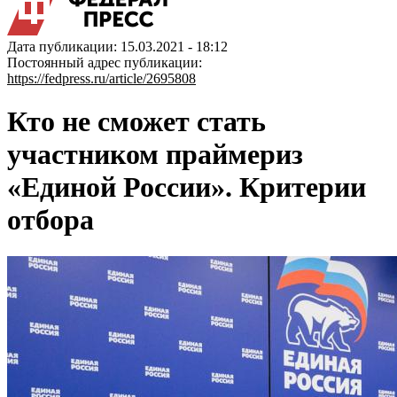
Дата публикации: 15.03.2021 - 18:12
Постоянный адрес публикации:
https://fedpress.ru/article/2695808
Кто не сможет стать
участником праймериз
«Единой России». Критерии
отбора