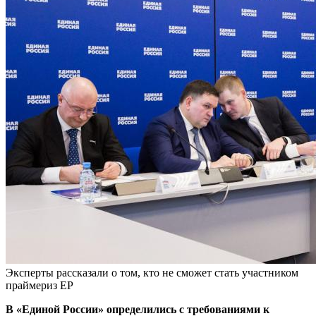
Эксперты рассказали о том, кто не сможет стать участником
праймериз ЕР
В «Единой России» определились с требованиями к