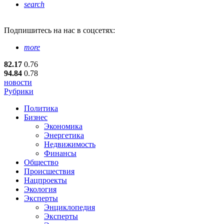
search
Подпишитесь
на нас в соцсетях:
more
82.17
0.76
94.84
0.78
новости
Рубрики
Политика
Бизнес
Экономика
Энергетика
Недвижимость
Финансы
Общество
Происшествия
Нацпроекты
Экология
Эксперты
Энциклопедия
Эксперты