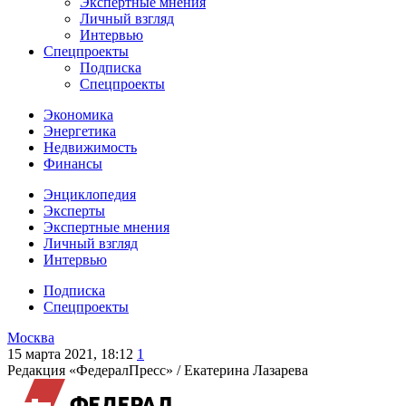
Экспертные мнения
Личный взгляд
Интервью
Спецпроекты
Подписка
Спецпроекты
Экономика
Энергетика
Недвижимость
Финансы
Энциклопедия
Эксперты
Экспертные мнения
Личный взгляд
Интервью
Подписка
Спецпроекты
Москва
15 марта 2021, 18:12
1
Редакция «ФедералПресс» /
Екатерина Лазарева