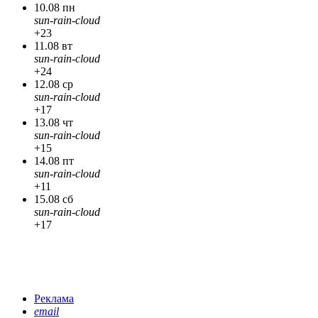
10.08 пн
sun-rain-cloud
+23
11.08 вт
sun-rain-cloud
+24
12.08 ср
sun-rain-cloud
+17
13.08 чт
sun-rain-cloud
+15
14.08 пт
sun-rain-cloud
+11
15.08 сб
sun-rain-cloud
+17
Реклама
email