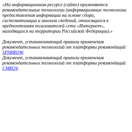
«На информационном ресурсе (сайте) применяются
рекомендательные технологии (информационные технологии
предоставления информации на основе сбора,
систематизации и анализа сведений, относящихся к
предпочтениям пользователей сети «Интернет»,
находящихся на территории Российской Федерации).»
Документ, устанавливающий правила применения
рекомендательных технологий от платформы рекомендаций
SPARROW
.
Документ, устанавливающий правила применения
рекомендательных технологий от платформы рекомендаций
СМИ24
.