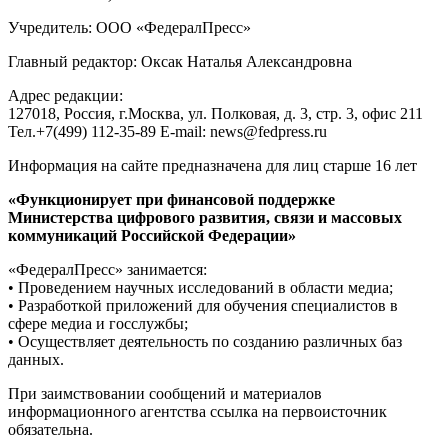
Учредитель: ООО «ФедералПресс»
Главный редактор: Оксак Наталья Александровна
Адрес редакции:
127018, Россия, г.Москва, ул. Полковая, д. 3, стр. 3, офис 211
Тел.+7(499) 112-35-89 E-mail: news@fedpress.ru
Информация на сайте предназначена для лиц старше 16 лет
«Функционирует при финансовой поддержке
Министерства цифрового развития, связи и массовых
коммуникаций Российской Федерации»
«ФедералПресс» занимается:
• Проведением научных исследований в области медиа;
• Разработкой приложений для обучения специалистов в
сфере медиа и госслужбы;
• Осуществляет деятельность по созданию различных баз
данных.
При заимствовании сообщений и материалов
информационного агентства ссылка на первоисточник
обязательна.