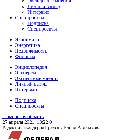
Экспертные мнения
Личный взгляд
Интервью
Спецпроекты
Подписка
Спецпроекты
Экономика
Энергетика
Недвижимость
Финансы
Энциклопедия
Эксперты
Экспертные мнения
Личный взгляд
Интервью
Подписка
Спецпроекты
Тюменская область
27 апреля 2021, 13:22
0
Редакция «ФедералПресс» /
Елена Аталыкова