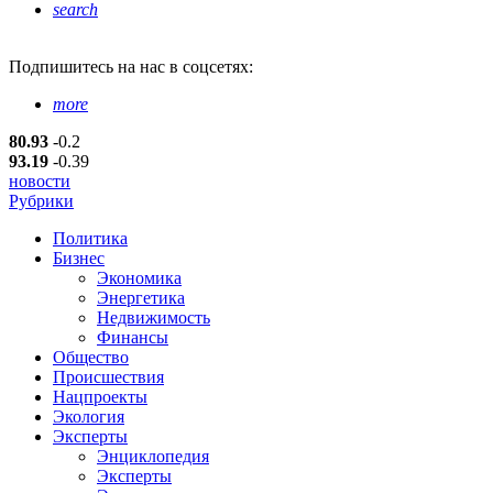
search
Подпишитесь
на нас в соцсетях:
more
80.93
-0.2
93.19
-0.39
новости
Рубрики
Политика
Бизнес
Экономика
Энергетика
Недвижимость
Финансы
Общество
Происшествия
Нацпроекты
Экология
Эксперты
Энциклопедия
Эксперты