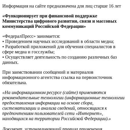
Информация на сайте предназначена для лиц старше 16 лет
«Функционирует при финансовой поддержке
Министерства цифрового развития, связи и массовых
коммуникаций Российской Федерации»
«ФедералПресс» занимается:
• Проведением научных исследований в области медиа;
• Разработкой приложений для обучения специалистов в
сфере медиа и госслужбы;
• Осуществляет деятельность по созданию различных баз
данных.
При заимствовании сообщений и материалов
информационного агентства ссылка на первоисточник
обязательна.
«На информационном ресурсе (сайте) применяются
рекомендательные технологии (информационные технологии
предоставления информации на основе сбора,
систематизации и анализа сведений, относящихся к
предпочтениям пользователей сети «Интернет»,
находящихся на территории Российской Федерации).»
Документ, устанавливающий правила применения