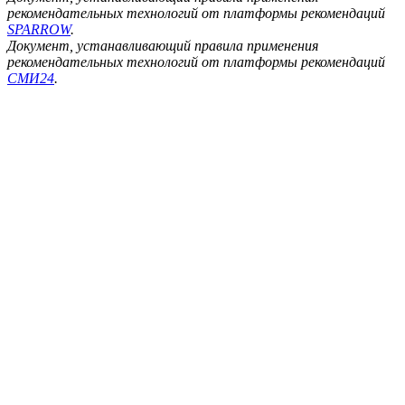
рекомендательных технологий от платформы рекомендаций
SPARROW
.
Документ, устанавливающий правила применения
рекомендательных технологий от платформы рекомендаций
СМИ24
.