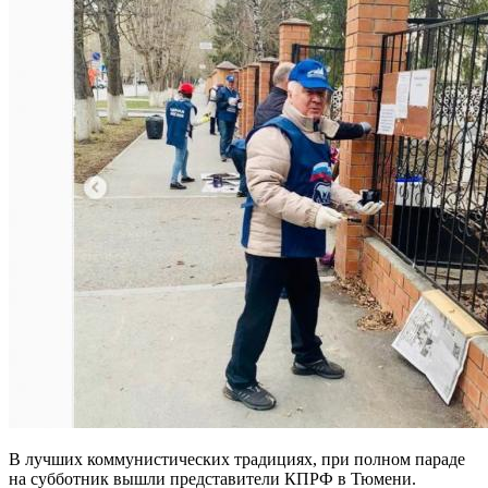
В лучших коммунистических традициях, при полном параде
на субботник вышли представители КПРФ в Тюмени.