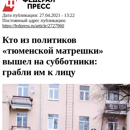
Дата публикации: 27.04.2021 - 13:22
Постоянный адрес публикации:
https://fedpress.ru/article/2727960
Кто из политиков
«тюменской матрешки»
вышел на субботники:
грабли им к лицу