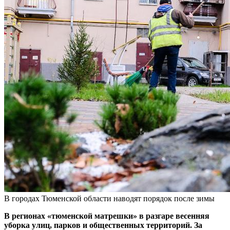
В городах Тюменской области наводят порядок после зимы
В регионах «тюменской матрешки» в разгаре весенняя
уборка улиц, парков и общественных территорий. За