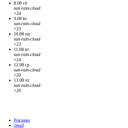
8.08 сб
sun-rain-cloud
+24
9.08 вс
sun-rain-cloud
+23
10.08 пн
sun-rain-cloud
+23
11.08 вт
sun-rain-cloud
+24
12.08 ср
sun-rain-cloud
+20
13.08 чт
sun-rain-cloud
+20
Реклама
email