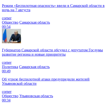
Режим «Беспилотная опасность» ввели в Самарской области в
ночь на 7 августа
corner
Общество
Самарская область
00:54
Губернатор Самарской области обсудил с депутатом Госдумы
развитие региона и новые приоритеты
corner
Политика
Самарская область
00:49
Об угрозе беспилотной атаки предупредили жителей
Ульяновской области
corner
Общество
Ульяновская область
00:34