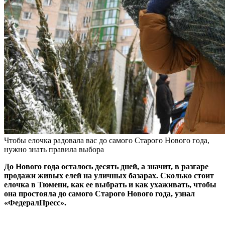
Чтобы елочка радовала вас до самого Старого Нового года,
нужно знать правила выбора
До Нового года осталось десять дней, а значит, в разгаре
продажи живых елей на уличных базарах. Сколько стоит
елочка в Тюмени, как ее выбрать и как ухаживать, чтобы
она простояла до самого Старого Нового года, узнал
«ФедералПресс».