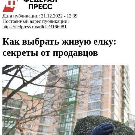
Дата публикации: 21.12.2022 - 12:39
Постоянный адрес публикации:
https://fedpress.ru/article/3166981
Как выбрать живую елку:
секреты от продавцов