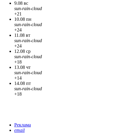
9.08 вс
sun-rain-cloud
+21
10.08 пн
sun-rain-cloud
+24
11.08 вт
sun-rain-cloud
+24
12.08 ср
sun-rain-cloud
+18
13.08 чт
sun-rain-cloud
+14
14.08 пт
sun-rain-cloud
+18
Реклама
email