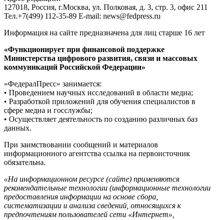
127018, Россия, г.Москва, ул. Полковая, д. 3, стр. 3, офис 211
Тел.+7(499) 112-35-89 E-mail: news@fedpress.ru
Информация на сайте предназначена для лиц старше 16 лет
«Функционирует при финансовой поддержке
Министерства цифрового развития, связи и массовых
коммуникаций Российской Федерации»
«ФедералПресс» занимается:
• Проведением научных исследований в области медиа;
• Разработкой приложений для обучения специалистов в
сфере медиа и госслужбы;
• Осуществляет деятельность по созданию различных баз
данных.
При заимствовании сообщений и материалов
информационного агентства ссылка на первоисточник
обязательна.
«На информационном ресурсе (сайте) применяются
рекомендательные технологии (информационные технологии
предоставления информации на основе сбора,
систематизации и анализа сведений, относящихся к
предпочтениям пользователей сети «Интернет»,