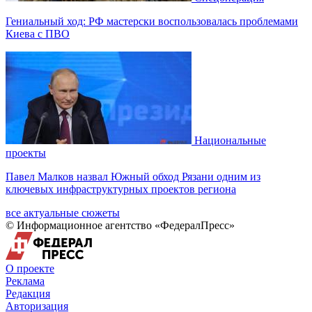
Гениальный ход: РФ мастерски воспользовалась проблемами
Киева с ПВО
Национальные
проекты
Павел Малков назвал Южный обход Рязани одним из
ключевых инфраструктурных проектов региона
все актуальные сюжеты
© Информационное агентство «ФедералПресс»
О проекте
Реклама
Редакция
Авторизация