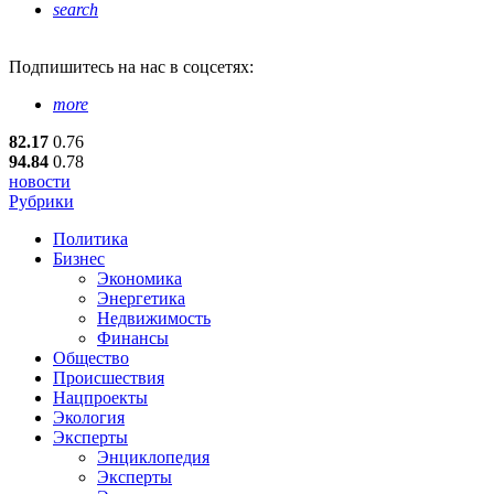
search
Подпишитесь
на нас в соцсетях:
more
82.17
0.76
94.84
0.78
новости
Рубрики
Политика
Бизнес
Экономика
Энергетика
Недвижимость
Финансы
Общество
Происшествия
Нацпроекты
Экология
Эксперты
Энциклопедия
Эксперты