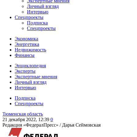
Экспертные мнения
Личный взгляд
Интервью
Спецпроекты
Подписка
Спецпроекты
Экономика
Энергетика
Недвижимость
Финансы
Энциклопедия
Эксперты
Экспертные мнения
Личный взгляд
Интервью
Подписка
Спецпроекты
Тюменская область
21 декабря 2022, 12:39
0
Редакция «ФедералПресс» /
Дарья Сеймовская