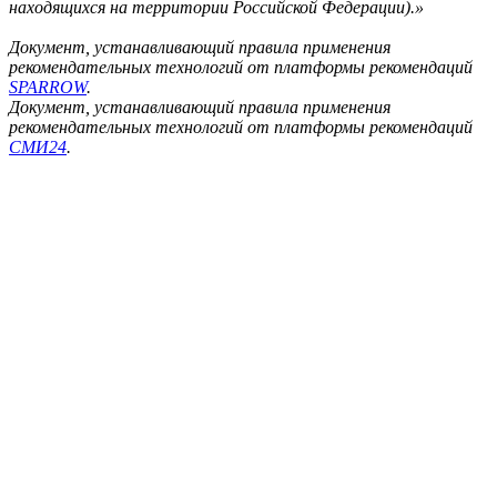
находящихся на территории Российской Федерации).»
Документ, устанавливающий правила применения
рекомендательных технологий от платформы рекомендаций
SPARROW
.
Документ, устанавливающий правила применения
рекомендательных технологий от платформы рекомендаций
СМИ24
.