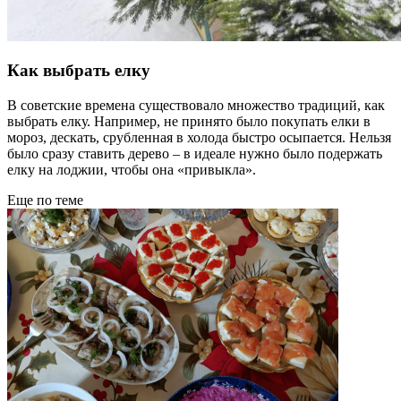
Как выбрать елку
В советские времена существовало множество традиций, как
выбрать елку. Например, не принято было покупать елки в
мороз, дескать, срубленная в холода быстро осыпается. Нельзя
было сразу ставить дерево – в идеале нужно было подержать
елку на лоджии, чтобы она «привыкла».
Еще по теме