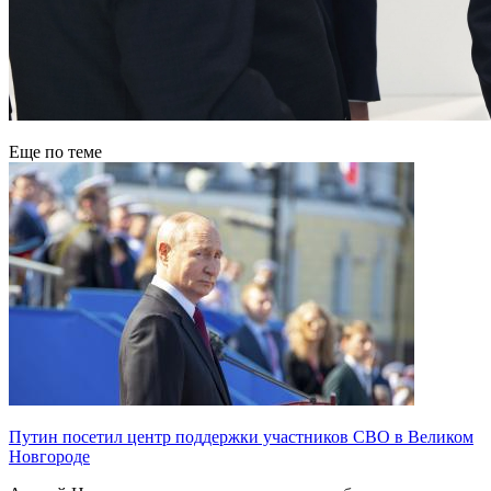
Еще по теме
Путин посетил центр поддержки участников СВО в Великом
Новгороде