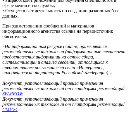
• Разработкой приложений для обучения специалистов в
сфере медиа и госслужбы;
• Осуществляет деятельность по созданию различных баз
данных.
При заимствовании сообщений и материалов
информационного агентства ссылка на первоисточник
обязательна.
«На информационном ресурсе (сайте) применяются
рекомендательные технологии (информационные технологии
предоставления информации на основе сбора,
систематизации и анализа сведений, относящихся к
предпочтениям пользователей сети «Интернет»,
находящихся на территории Российской Федерации).»
Документ, устанавливающий правила применения
рекомендательных технологий от платформы рекомендаций
SPARROW
.
Документ, устанавливающий правила применения
рекомендательных технологий от платформы рекомендаций
СМИ24
.