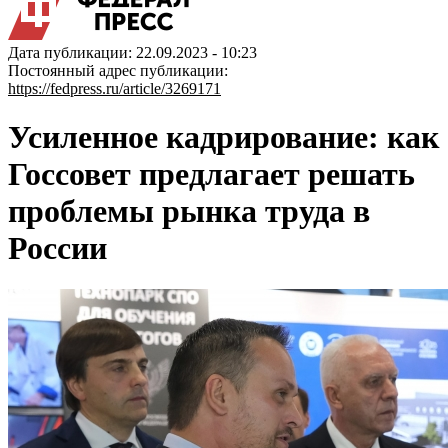
Дата публикации: 22.09.2023 - 10:23
Постоянный адрес публикации:
https://fedpress.ru/article/3269171
Усиленное кадрирование: как
Госсовет предлагает решать
проблемы рынка труда в
России