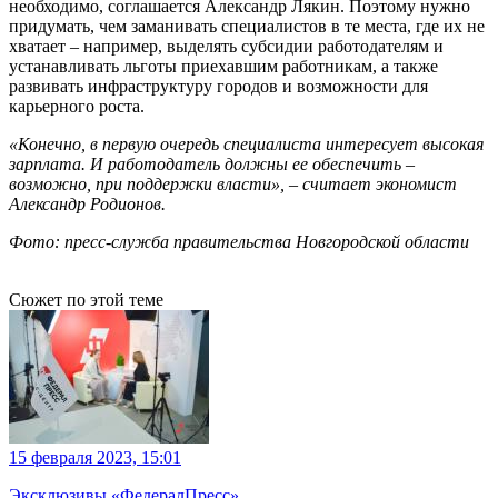
необходимо, соглашается Александр Лякин. Поэтому нужно
придумать, чем заманивать специалистов в те места, где их не
хватает – например, выделять субсидии работодателям и
устанавливать льготы приехавшим работникам, а также
развивать инфраструктуру городов и возможности для
карьерного роста.
«Конечно, в первую очередь специалиста интересует высокая
зарплата. И работодатель должны ее обеспечить –
возможно, при поддержки власти», – считает экономист
Александр Родионов.
Фото: пресс-служба правительства Новгородской области
Сюжет по этой теме
15 февраля 2023, 15:01
Эксклюзивы «ФедералПресс»