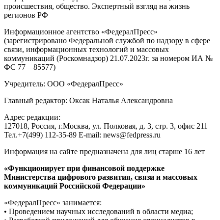
происшествия, общество. Экспертный взгляд на жизнь
регионов РФ
Информационное агентство «ФедералПресс»
(зарегистрировано Федеральной службой по надзору в сфере
связи, информационных технологий и массовых
коммуникаций (Роскомнадзор) 21.07.2023г. за номером ИА №
ФС 77 – 85577)
Учредитель: ООО «ФедералПресс»
Главный редактор: Оксак Наталья Александровна
Адрес редакции:
127018, Россия, г.Москва, ул. Полковая, д. 3, стр. 3, офис 211
Тел.+7(499) 112-35-89 E-mail: news@fedpress.ru
Информация на сайте предназначена для лиц старше 16 лет
«Функционирует при финансовой поддержке
Министерства цифрового развития, связи и массовых
коммуникаций Российской Федерации»
«ФедералПресс» занимается:
• Проведением научных исследований в области медиа;