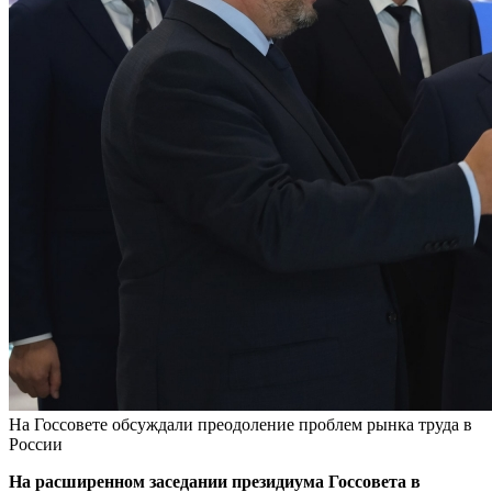
На Госсовете обсуждали преодоление проблем рынка труда в
России
На расширенном заседании президиума Госсовета в