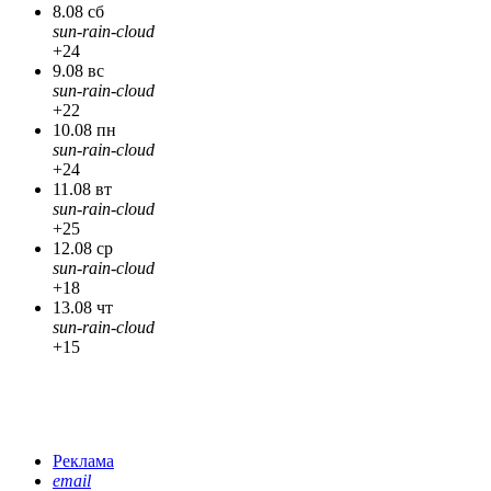
8.08 сб
sun-rain-cloud
+24
9.08 вс
sun-rain-cloud
+22
10.08 пн
sun-rain-cloud
+24
11.08 вт
sun-rain-cloud
+25
12.08 ср
sun-rain-cloud
+18
13.08 чт
sun-rain-cloud
+15
Реклама
email