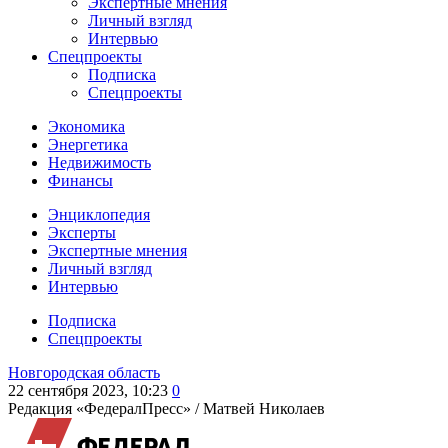
Экспертные мнения
Личный взгляд
Интервью
Спецпроекты
Подписка
Спецпроекты
Экономика
Энергетика
Недвижимость
Финансы
Энциклопедия
Эксперты
Экспертные мнения
Личный взгляд
Интервью
Подписка
Спецпроекты
Новгородская область
22 сентября 2023, 10:23
0
Редакция «ФедералПресс» /
Матвей Николаев