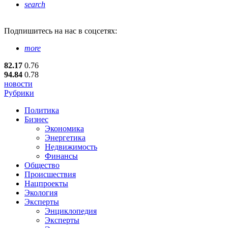
search
Подпишитесь
на нас в соцсетях:
more
82.17
0.76
94.84
0.78
новости
Рубрики
Политика
Бизнес
Экономика
Энергетика
Недвижимость
Финансы
Общество
Происшествия
Нацпроекты
Экология
Эксперты
Энциклопедия
Эксперты