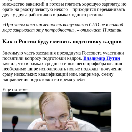
множество вакансий и готовы платить хорошую зарплату, но
брать на работу зачастую некого – приходится переманивать
друг у друга работников в рамках одного региона.
«При этом пока численность выпускников СПО не в полной
мере закрывает эту потребность», – отмечает Никитин.
Как в России будут менять подготовку кадров
Значимую часть заседания президиума Госсовета участники
посвятили вопросу подготовки кадров.
Владимир Путин
заявил, что в рамках среднего и высшего профобразования
необходимо шире использовать новые подходы: получение
сразу нескольких квалификаций или, например, смену
направления подготовки во время учебы.
Еще по теме