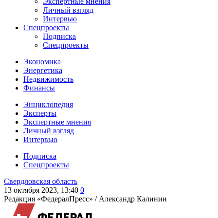
Экспертные мнения
Личный взгляд
Интервью
Спецпроекты
Подписка
Спецпроекты
Экономика
Энергетика
Недвижимость
Финансы
Энциклопедия
Эксперты
Экспертные мнения
Личный взгляд
Интервью
Подписка
Спецпроекты
Свердловская область
13 октября 2023, 13:40
0
Редакция «ФедералПресс» /
Александр Калинин