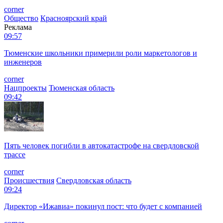
corner
Общество
Красноярский край
Реклама
09:57
Тюменские школьники примерили роли маркетологов и
инженеров
corner
Нацпроекты
Тюменская область
09:42
Пять человек погибли в автокатастрофе на свердловской
трассе
corner
Происшествия
Свердловская область
09:24
Директор «Ижавиа» покинул пост: что будет с компанией