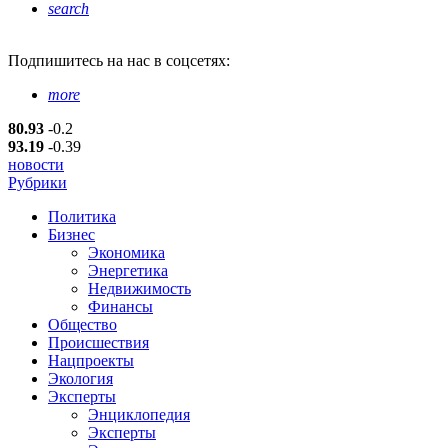
search
Подпишитесь
на нас в соцсетях:
more
80.93
-0.2
93.19
-0.39
новости
Рубрики
Политика
Бизнес
Экономика
Энергетика
Недвижимость
Финансы
Общество
Происшествия
Нацпроекты
Экология
Эксперты
Энциклопедия
Эксперты