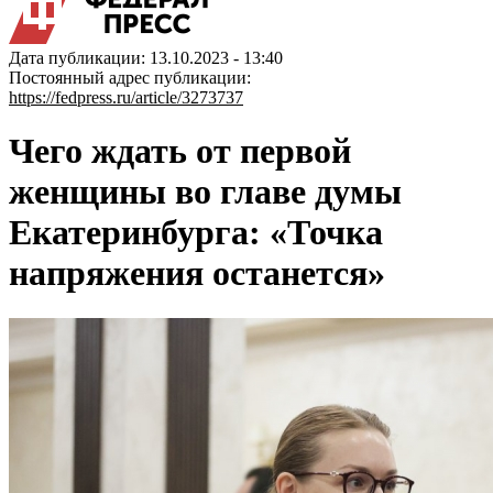
Дата публикации: 13.10.2023 - 13:40
Постоянный адрес публикации:
https://fedpress.ru/article/3273737
Чего ждать от первой
женщины во главе думы
Екатеринбурга: «Точка
напряжения останется»