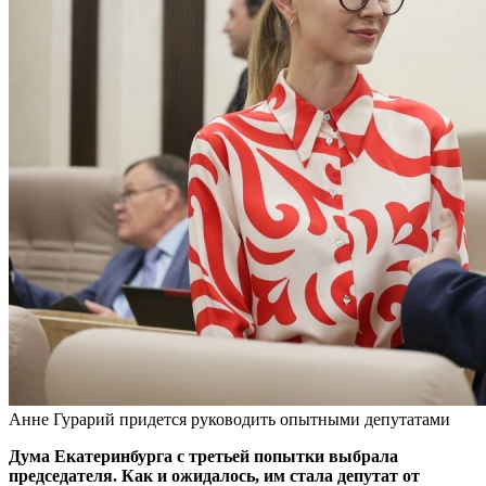
Анне Гурарий придется руководить опытными депутатами
Дума Екатеринбурга с третьей попытки выбрала
председателя. Как и ожидалось, им стала депутат от