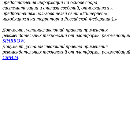
предоставления информации на основе сбора,
систематизации и анализа сведений, относящихся к
предпочтениям пользователей сети «Интернет»,
находящихся на территории Российской Федерации).»
Документ, устанавливающий правила применения
рекомендательных технологий от платформы рекомендаций
SPARROW
.
Документ, устанавливающий правила применения
рекомендательных технологий от платформы рекомендаций
СМИ24
.