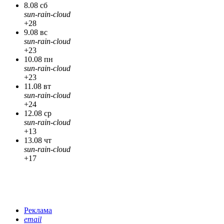
8.08 сб
sun-rain-cloud
+28
9.08 вс
sun-rain-cloud
+23
10.08 пн
sun-rain-cloud
+23
11.08 вт
sun-rain-cloud
+24
12.08 ср
sun-rain-cloud
+13
13.08 чт
sun-rain-cloud
+17
Реклама
email