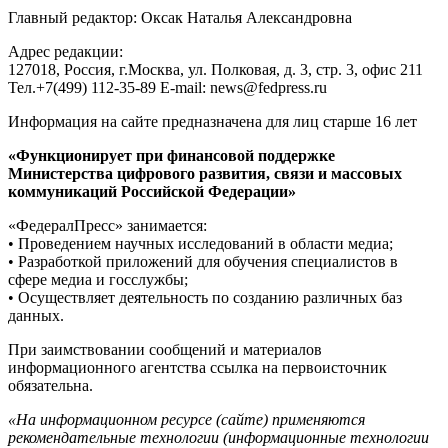
Главный редактор: Оксак Наталья Александровна
Адрес редакции:
127018, Россия, г.Москва, ул. Полковая, д. 3, стр. 3, офис 211
Тел.+7(499) 112-35-89 E-mail: news@fedpress.ru
Информация на сайте предназначена для лиц старше 16 лет
«Функционирует при финансовой поддержке
Министерства цифрового развития, связи и массовых
коммуникаций Российской Федерации»
«ФедералПресс» занимается:
• Проведением научных исследований в области медиа;
• Разработкой приложений для обучения специалистов в
сфере медиа и госслужбы;
• Осуществляет деятельность по созданию различных баз
данных.
При заимствовании сообщений и материалов
информационного агентства ссылка на первоисточник
обязательна.
«На информационном ресурсе (сайте) применяются
рекомендательные технологии (информационные технологии