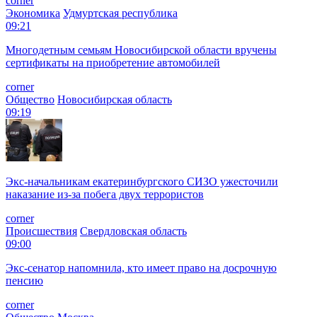
corner
Экономика
Удмуртская республика
09:21
Многодетным семьям Новосибирской области вручены
сертификаты на приобретение автомобилей
corner
Общество
Новосибирская область
09:19
Экс-начальникам екатеринбургского СИЗО ужесточили
наказание из-за побега двух террористов
corner
Происшествия
Свердловская область
09:00
Экс-сенатор напомнила, кто имеет право на досрочную
пенсию
corner