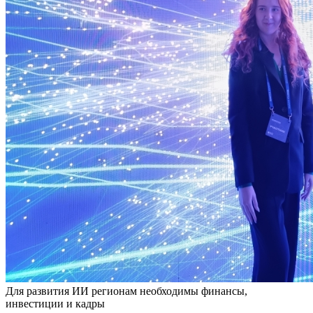
Для развития ИИ регионам необходимы финансы,
инвестиции и кадры