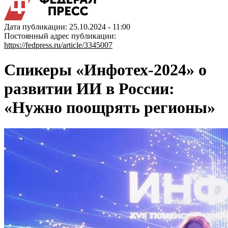
Дата публикации: 25.10.2024 - 11:00
Постоянный адрес публикации:
https://fedpress.ru/article/3345007
Спикеры «Инфотех-2024» о
развитии ИИ в России:
«Нужно поощрять регионы»