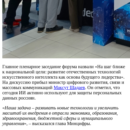
Главное пленарное заседание форума назвали «На шаг ближе
к национальной цели: развитие отечественных технологий
искусственного интеллекта как основа будущего лидерства».
На дискуссию прибыл министр цифрового развития, связи и
массовых коммуникаций
Максут Шадаев
. Он отметил, что
сегодня ИИ активно используют для защиты персональных
данных россиян.
«
Наша задача – развивать новые технологии и увеличить
масштаб их внедрения в отрасли экономики, образования,
здравоохранения, бюджетной сферы и муниципального
управления
», – высказался глава Минцифры.