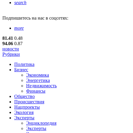
search
Подпишитесь
на нас в соцсетях:
more
81.41
0.48
94.06
0.87
новости
Рубрики
Политика
Бизнес
Экономика
Энергетика
Недвижимость
Финансы
Общество
Происшествия
Нацпроекты
Экология
Эксперты
Энциклопедия
Эксперты