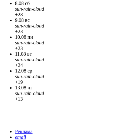
8.08 сб
sun-rain-cloud
+28
9.08 вс
sun-rain-cloud
+23
10.08 пн
sun-rain-cloud
+23
11.08 вт
sun-rain-cloud
+24
12.08 ср
sun-rain-cloud
+19
13.08 чт
sun-rain-cloud
+13
Реклама
email