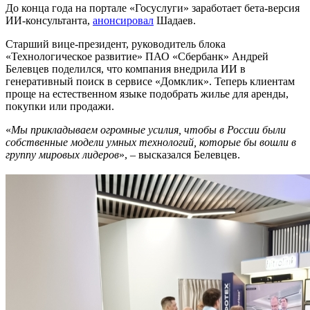
До конца года на портале «Госуслуги» заработает бета-версия
ИИ-консультанта,
анонсировал
Шадаев.
Старший вице-президент, руководитель блока
«Технологическое развитие» ПАО «Сбербанк» Андрей
Белевцев поделился, что компания внедрила ИИ в
генеративный поиск в сервисе «Домклик». Теперь клиентам
проще на естественном языке подобрать жилье для аренды,
покупки или продажи.
«
Мы прикладываем огромные усилия, чтобы в России были
собственные модели умных технологий, которые бы вошли в
группу мировых лидеров
», – высказался Белевцев.