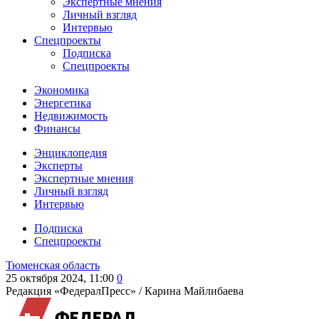
Экспертные мнения
Личный взгляд
Интервью
Спецпроекты
Подписка
Спецпроекты
Экономика
Энергетика
Недвижимость
Финансы
Энциклопедия
Эксперты
Экспертные мнения
Личный взгляд
Интервью
Подписка
Спецпроекты
Тюменская область
25 октября 2024, 11:00
0
Редакция «ФедералПресс» /
Карина Майлибаева