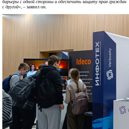
барьеры с одной стороны и обеспечить защиту прав граждан
с другой
», – заявил он.