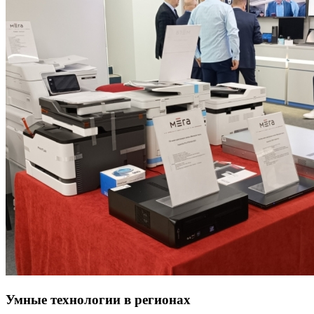
Умные технологии в регионах