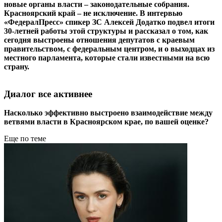
новые органы власти – законодательные собрания.
Красноярский край – не исключение. В интервью
«ФедералПресс» спикер ЗС Алексей Додатко подвел итоги
30-летней работы этой структуры и рассказал о том, как
сегодня выстроены отношения депутатов с краевым
правительством, с федеральным центром, и о выходцах из
местного парламента, которые стали известными на всю
страну.
Диалог все активнее
Насколько эффективно выстроено взаимодействие между
ветвями власти в Красноярском крае, по вашей оценке?
Еще по теме