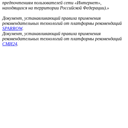
предпочтениям пользователей сети «Интернет»,
находящихся на территории Российской Федерации).»
Документ, устанавливающий правила применения
рекомендательных технологий от платформы рекомендаций
SPARROW
.
Документ, устанавливающий правила применения
рекомендательных технологий от платформы рекомендаций
СМИ24
.