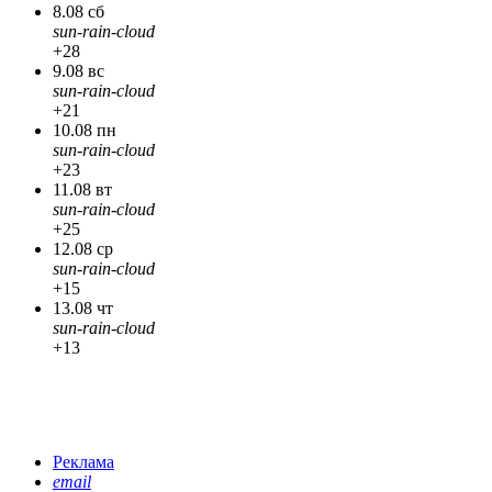
8.08 сб
sun-rain-cloud
+28
9.08 вс
sun-rain-cloud
+21
10.08 пн
sun-rain-cloud
+23
11.08 вт
sun-rain-cloud
+25
12.08 ср
sun-rain-cloud
+15
13.08 чт
sun-rain-cloud
+13
Реклама
email