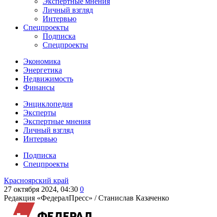
Экспертные мнения
Личный взгляд
Интервью
Спецпроекты
Подписка
Спецпроекты
Экономика
Энергетика
Недвижимость
Финансы
Энциклопедия
Эксперты
Экспертные мнения
Личный взгляд
Интервью
Подписка
Спецпроекты
Красноярский край
27 октября 2024, 04:30
0
Редакция «ФедералПресс» /
Станислав Казаченко