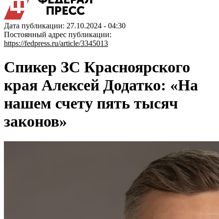
Дата публикации: 27.10.2024 - 04:30
Постоянный адрес публикации:
https://fedpress.ru/article/3345013
Спикер ЗС Красноярского
края Алексей Додатко: «На
нашем счету пять тысяч
законов»