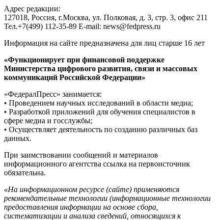
Адрес редакции:
127018, Россия, г.Москва, ул. Полковая, д. 3, стр. 3, офис 211
Тел.+7(499) 112-35-89 E-mail: news@fedpress.ru
Информация на сайте предназначена для лиц старше 16 лет
«Функционирует при финансовой поддержке
Министерства цифрового развития, связи и массовых
коммуникаций Российской Федерации»
«ФедералПресс» занимается:
• Проведением научных исследований в области медиа;
• Разработкой приложений для обучения специалистов в
сфере медиа и госслужбы;
• Осуществляет деятельность по созданию различных баз
данных.
При заимствовании сообщений и материалов
информационного агентства ссылка на первоисточник
обязательна.
«На информационном ресурсе (сайте) применяются
рекомендательные технологии (информационные технологии
предоставления информации на основе сбора,
систематизации и анализа сведений, относящихся к