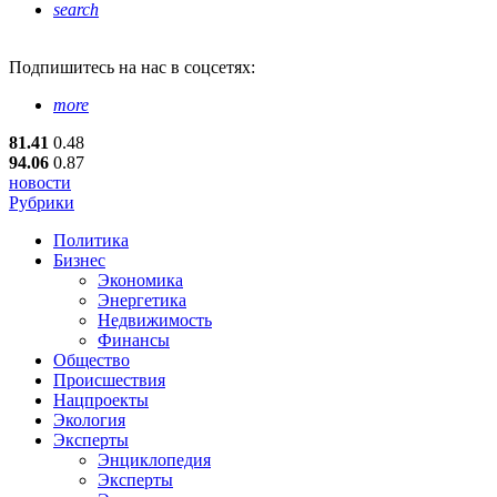
search
Подпишитесь
на нас в соцсетях:
more
81.41
0.48
94.06
0.87
новости
Рубрики
Политика
Бизнес
Экономика
Энергетика
Недвижимость
Финансы
Общество
Происшествия
Нацпроекты
Экология
Эксперты
Энциклопедия
Эксперты