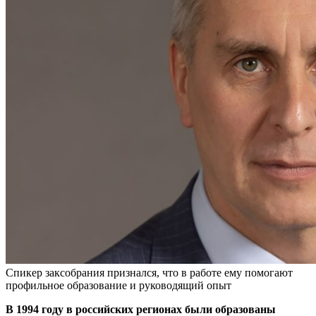
Спикер заксобрания признался, что в работе ему помогают
профильное образование и руководящий опыт
В 1994 году в российских регионах были образованы