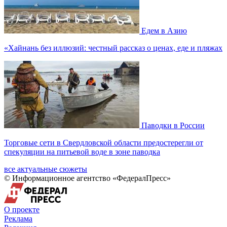
Едем в Азию
«Хайнань без иллюзий: честный рассказ о ценах, еде и пляжах
Паводки в России
Торговые сети в Свердловской области предостерегли от
спекуляции на питьевой воде в зоне паводка
все актуальные сюжеты
© Информационное агентство «ФедералПресс»
О проекте
Реклама