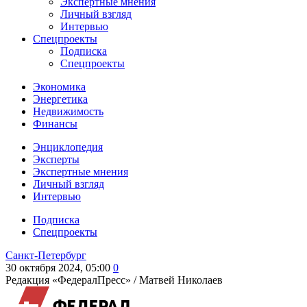
Экспертные мнения
Личный взгляд
Интервью
Спецпроекты
Подписка
Спецпроекты
Экономика
Энергетика
Недвижимость
Финансы
Энциклопедия
Эксперты
Экспертные мнения
Личный взгляд
Интервью
Подписка
Спецпроекты
Санкт-Петербург
30 октября 2024, 05:00
0
Редакция «ФедералПресс» /
Матвей Николаев