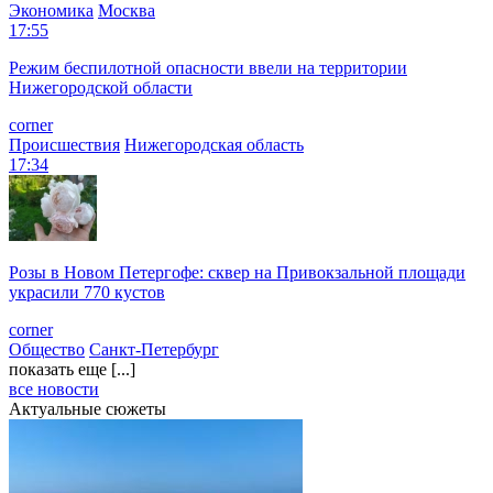
Экономика
Москва
17:55
Режим беспилотной опасности ввели на территории
Нижегородской области
corner
Происшествия
Нижегородская область
17:34
Розы в Новом Петергофе: сквер на Привокзальной площади
украсили 770 кустов
corner
Общество
Санкт-Петербург
показать еще [...]
все новости
Актуальные сюжеты