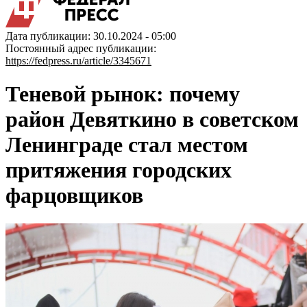
Дата публикации: 30.10.2024 - 05:00
Постоянный адрес публикации:
https://fedpress.ru/article/3345671
Теневой рынок: почему
район Девяткино в советском
Ленинграде стал местом
притяжения городских
фарцовщиков