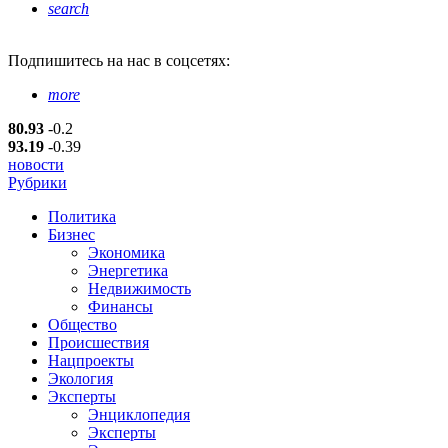
search
Подпишитесь
на нас в соцсетях:
more
80.93
-0.2
93.19
-0.39
новости
Рубрики
Политика
Бизнес
Экономика
Энергетика
Недвижимость
Финансы
Общество
Происшествия
Нацпроекты
Экология
Эксперты
Энциклопедия
Эксперты