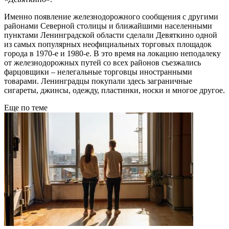
Именно появление железнодорожного сообщения с другими
районами Северной столицы и ближайшими населенными
пунктами Ленинградской области сделали Девяткино одной
из самых популярных неофициальных торговых площадок
города в 1970-е и 1980-е. В это время на локацию неподалеку
от железнодорожных путей со всех районов съезжались
фарцовщики – нелегальные торговцы иностранными
товарами. Ленинградцы покупали здесь заграничные
сигареты, джинсы, одежду, пластинки, носки и многое другое.
Еще по теме