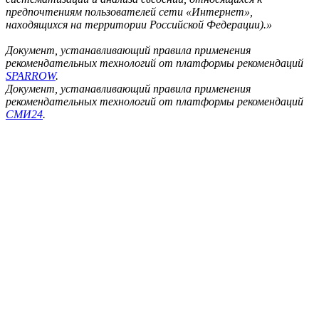
предпочтениям пользователей сети «Интернет»,
находящихся на территории Российской Федерации).»
Документ, устанавливающий правила применения
рекомендательных технологий от платформы рекомендаций
SPARROW
.
Документ, устанавливающий правила применения
рекомендательных технологий от платформы рекомендаций
СМИ24
.