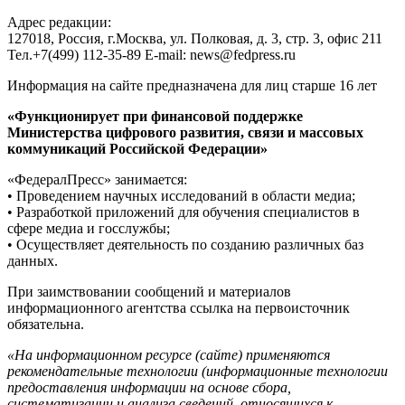
Адрес редакции:
127018, Россия, г.Москва, ул. Полковая, д. 3, стр. 3, офис 211
Тел.+7(499) 112-35-89 E-mail: news@fedpress.ru
Информация на сайте предназначена для лиц старше 16 лет
«Функционирует при финансовой поддержке
Министерства цифрового развития, связи и массовых
коммуникаций Российской Федерации»
«ФедералПресс» занимается:
• Проведением научных исследований в области медиа;
• Разработкой приложений для обучения специалистов в
сфере медиа и госслужбы;
• Осуществляет деятельность по созданию различных баз
данных.
При заимствовании сообщений и материалов
информационного агентства ссылка на первоисточник
обязательна.
«На информационном ресурсе (сайте) применяются
рекомендательные технологии (информационные технологии
предоставления информации на основе сбора,
систематизации и анализа сведений, относящихся к