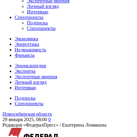
Экспертные мнения
Личный взгляд
Интервью
Спецпроекты
Подписка
Спецпроекты
Экономика
Энергетика
Недвижимость
Финансы
Энциклопедия
Эксперты
Экспертные мнения
Личный взгляд
Интервью
Подписка
Спецпроекты
Новосибирская область
29 января 2025, 08:00
0
Редакция «ФедералПресс» /
Екатерина Ломакина