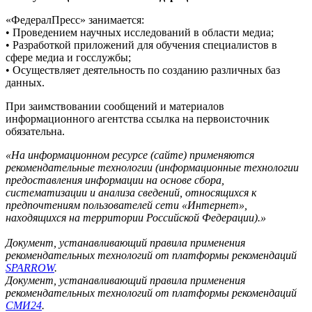
«ФедералПресс» занимается:
• Проведением научных исследований в области медиа;
• Разработкой приложений для обучения специалистов в
сфере медиа и госслужбы;
• Осуществляет деятельность по созданию различных баз
данных.
При заимствовании сообщений и материалов
информационного агентства ссылка на первоисточник
обязательна.
«На информационном ресурсе (сайте) применяются
рекомендательные технологии (информационные технологии
предоставления информации на основе сбора,
систематизации и анализа сведений, относящихся к
предпочтениям пользователей сети «Интернет»,
находящихся на территории Российской Федерации).»
Документ, устанавливающий правила применения
рекомендательных технологий от платформы рекомендаций
SPARROW
.
Документ, устанавливающий правила применения
рекомендательных технологий от платформы рекомендаций
СМИ24
.