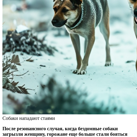
Собаки нападают стаями
После резонансного случая, когда бездомные собаки
загрызли женщину, горожане еще больше стали бояться