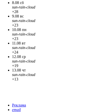
8.08 сб
sun-rain-cloud
+28
9.08 вс
sun-rain-cloud
+23
10.08 пн
sun-rain-cloud
+23
11.08 вт
sun-rain-cloud
+24
12.08 ср
sun-rain-cloud
+19
13.08 чт
sun-rain-cloud
+13
Реклама
email