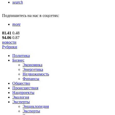
search
Подпишитесь
на нас в соцсетях:
more
81.41
0.48
94.06
0.87
новости
Рубрики
Политика
Бизнес
Экономика
Энергетика
Недвижимость
Финансы
Общество
Происшествия
Нацпроекты
Экология
Эксперты
Энциклопедия
Эксперты