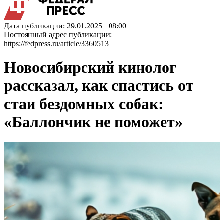
Дата публикации: 29.01.2025 - 08:00
Постоянный адрес публикации:
https://fedpress.ru/article/3360513
Новосибирский кинолог
рассказал, как спастись от
стаи бездомных собак:
«Баллончик не поможет»