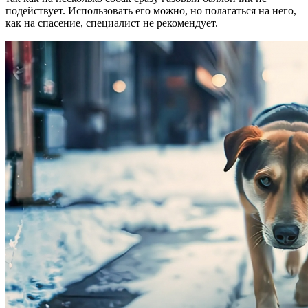
подействует. Использовать его можно, но полагаться на него,
как на спасение, специалист не рекомендует.