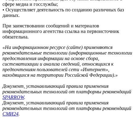
сфере медиа и госслужбы;
• Осуществляет деятельность по созданию различных баз
данных.
При заимствовании сообщений и материалов
информационного агентства ссылка на первоисточник
обязательна.
«На информационном ресурсе (сайте) применяются
рекомендательные технологии (информационные технологии
предоставления информации на основе сбора,
систематизации и анализа сведений, относящихся к
предпочтениям пользователей сети «Интернет»,
находящихся на территории Российской Федерации).»
Документ, устанавливающий правила применения
рекомендательных технологий от платформы рекомендаций
SPARROW
.
Документ, устанавливающий правила применения
рекомендательных технологий от платформы рекомендаций
СМИ24
.