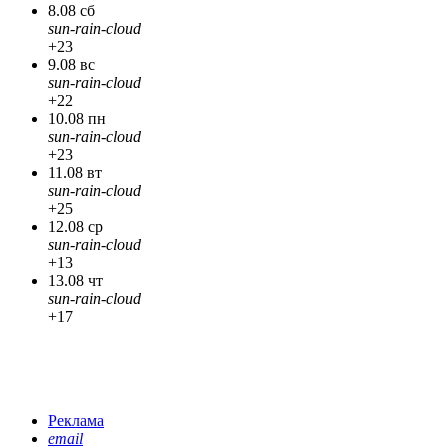
8.08 сб
sun-rain-cloud
+23
9.08 вс
sun-rain-cloud
+22
10.08 пн
sun-rain-cloud
+23
11.08 вт
sun-rain-cloud
+25
12.08 ср
sun-rain-cloud
+13
13.08 чт
sun-rain-cloud
+17
Реклама
email