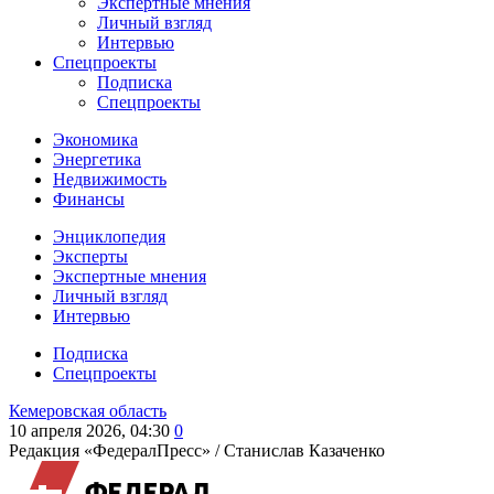
Экспертные мнения
Личный взгляд
Интервью
Спецпроекты
Подписка
Спецпроекты
Экономика
Энергетика
Недвижимость
Финансы
Энциклопедия
Эксперты
Экспертные мнения
Личный взгляд
Интервью
Подписка
Спецпроекты
Кемеровская область
10 апреля 2026, 04:30
0
Редакция «ФедералПресс» /
Станислав Казаченко