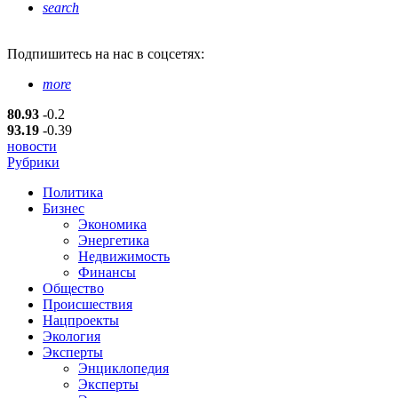
search
Подпишитесь
на нас в соцсетях:
more
80.93
-0.2
93.19
-0.39
новости
Рубрики
Политика
Бизнес
Экономика
Энергетика
Недвижимость
Финансы
Общество
Происшествия
Нацпроекты
Экология
Эксперты
Энциклопедия
Эксперты