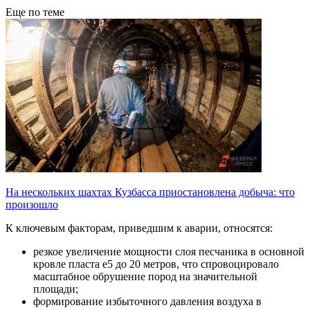
Еще по теме
На нескольких шахтах Кузбасса приостановлена добыча: что
произошло
К ключевым факторам, приведшим к аварии, относятся:
резкое увеличение мощности слоя песчаника в основной
кровле пласта е5 до 20 метров, что спровоцировало
масштабное обрушение пород на значительной
площади;
формирование избыточного давления воздуха в