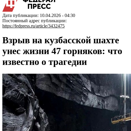
Дата публикации: 10.04.2026 - 04:30
Постоянный адрес публикации:
https://fedpress.ru/article/3432475
Взрыв на кузбасской шахте
унес жизни 47 горняков: что
известно о трагедии