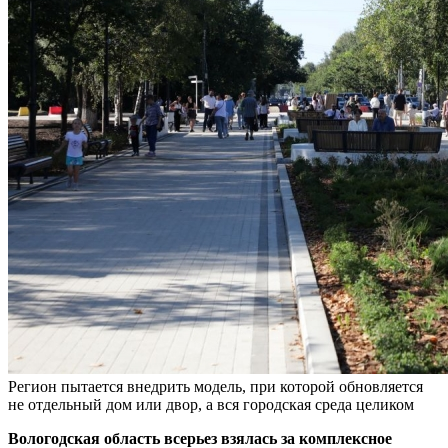
Регион пытается внедрить модель, при которой обновляется
не отдельный дом или двор, а вся городская среда целиком
Вологодская область всерьез взялась за комплексное