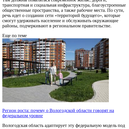
транспортная и социальная инфраструктура, благоустроенные
общественные пространства, а также рабочие места. По сути,
речь идет о создании сети «территорий будущего», которые
смогут удерживать население и обслуживать окружающие
районы, подчеркивают в региональном правительстве.
Еще по теме
Регион роста: почему о Вологодской области говорят на
федеральном уровне
Вологодская область адаптирует эту федеральную модель под