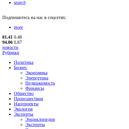
search
Подпишитесь
на нас в соцсетях:
more
81.41
0.48
94.06
0.87
новости
Рубрики
Политика
Бизнес
Экономика
Энергетика
Недвижимость
Финансы
Общество
Происшествия
Нацпроекты
Экология
Эксперты
Энциклопедия
Эксперты