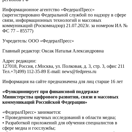
Информационное агентство «ФедералПресс»
(зарегистрировано Федеральной службой по надзору в сфере
связи, информационных технологий и массовых
коммуникаций (Роскомнадзор) 21.07.2023г. за номером ИА №
ФС 77 – 85577)
Учредитель: ООО «ФедералПресс»
Главный редактор: Оксак Наталья Александровна
Адрес редакции:
127018, Россия, г.Москва, ул. Полковая, д. 3, стр. 3, офис 211
Тел.+7(499) 112-35-89 E-mail: news@fedpress.ru
Информация на сайте предназначена для лиц старше 16 лет
«Функционирует при финансовой поддержке
Министерства цифрового развития, связи и массовых
коммуникаций Российской Федерации»
«ФедералПресс» занимается:
• Проведением научных исследований в области медиа;
• Разработкой приложений для обучения специалистов в
сфере медиа и госслужбы;