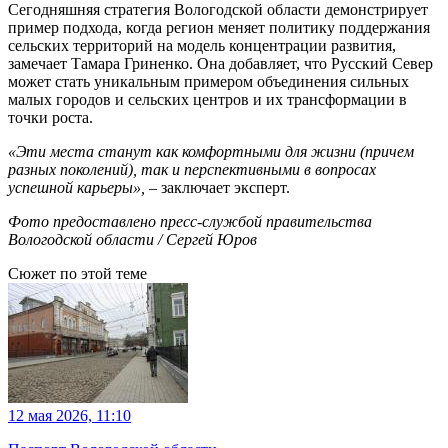
Сегодняшняя стратегия Вологодской области демонстрирует
пример подхода, когда регион меняет политику поддержания
сельских территорий на модель концентрации развития,
замечает Тамара Гриненко. Она добавляет, что Русский Север
может стать уникальным примером объединения сильных
малых городов и сельских центров и их трансформации в
точки роста.
«Эти места станут как комфортными для жизни (причем
разных поколений), так и перспективными в вопросах
успешной карьеры», –
заключает эксперт.
Фото предоставлено пресс-службой правительства
Вологодской области / Сергей Юров
Сюжет по этой теме
12 мая 2026, 11:10