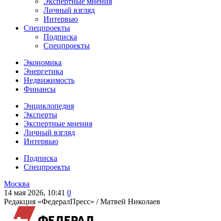
Экспертные мнения
Личный взгляд
Интервью
Спецпроекты
Подписка
Спецпроекты
Экономика
Энергетика
Недвижимость
Финансы
Энциклопедия
Эксперты
Экспертные мнения
Личный взгляд
Интервью
Подписка
Спецпроекты
Москва
14 мая 2026, 10:41
0
Редакция «ФедералПресс» /
Матвей Николаев