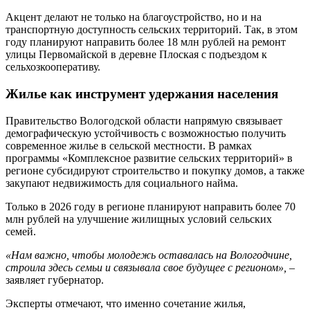
Акцент делают не только на благоустройство, но и на
транспортную доступность сельских территорий. Так, в этом
году планируют направить более 18 млн рублей на ремонт
улицы Первомайской в деревне Плоская с подъездом к
сельхозкооперативу.
Жилье как инструмент удержания населения
Правительство Вологодской области напрямую связывает
демографическую устойчивость с возможностью получить
современное жилье в сельской местности. В рамках
программы «Комплексное развитие сельских территорий» в
регионе субсидируют строительство и покупку домов, а также
закупают недвижимость для социального найма.
Только в 2026 году в регионе планируют направить более 70
млн рублей на улучшение жилищных условий сельских
семей.
«Нам важно, чтобы молодежь оставалась на Вологодчине,
строила здесь семьи и связывала свое будущее с регионом»,
–
заявляет губернатор.
Эксперты отмечают, что именно сочетание жилья,