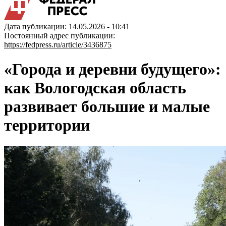
Дата публикации: 14.05.2026 - 10:41
Постоянный адрес публикации:
https://fedpress.ru/article/3436875
«Города и деревни будущего»:
как Вологодская область
развивает большие и малые
территории