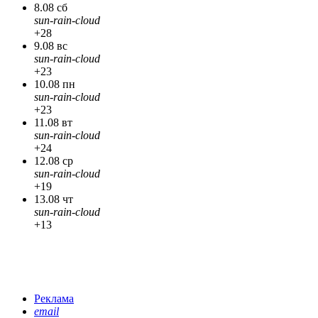
8.08 сб
sun-rain-cloud
+28
9.08 вс
sun-rain-cloud
+23
10.08 пн
sun-rain-cloud
+23
11.08 вт
sun-rain-cloud
+24
12.08 ср
sun-rain-cloud
+19
13.08 чт
sun-rain-cloud
+13
Реклама
email