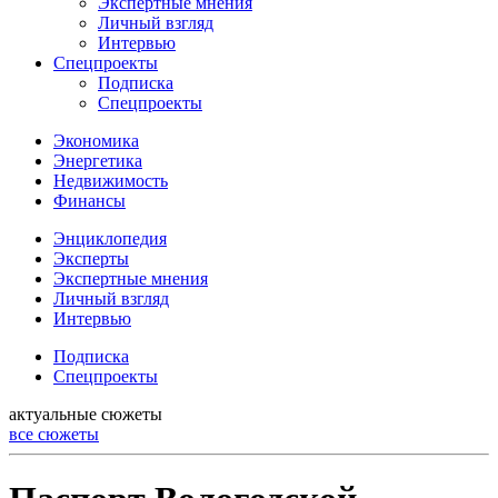
Экспертные мнения
Личный взгляд
Интервью
Спецпроекты
Подписка
Спецпроекты
Экономика
Энергетика
Недвижимость
Финансы
Энциклопедия
Эксперты
Экспертные мнения
Личный взгляд
Интервью
Подписка
Спецпроекты
актуальные сюжеты
все сюжеты