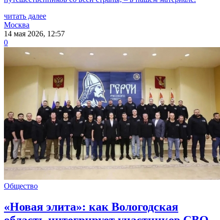
читать далее
Москва
14 мая 2026, 12:57
0
Общество
«Новая элита»: как Вологодская
область интегрирует участников СВО