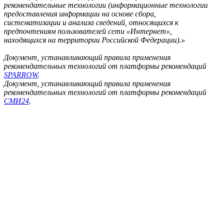
рекомендательные технологии (информационные технологии
предоставления информации на основе сбора,
систематизации и анализа сведений, относящихся к
предпочтениям пользователей сети «Интернет»,
находящихся на территории Российской Федерации).»
Документ, устанавливающий правила применения
рекомендательных технологий от платформы рекомендаций
SPARROW
.
Документ, устанавливающий правила применения
рекомендательных технологий от платформы рекомендаций
СМИ24
.