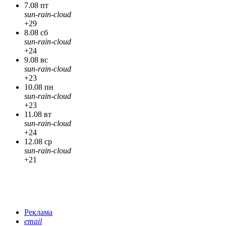
7.08 пт
sun-rain-cloud
+29
8.08 сб
sun-rain-cloud
+24
9.08 вс
sun-rain-cloud
+23
10.08 пн
sun-rain-cloud
+23
11.08 вт
sun-rain-cloud
+24
12.08 ср
sun-rain-cloud
+21
Реклама
email