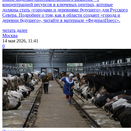
концентрацией ресурсов в ключевых центрах, которые
должны стать «городами и деревнями будущего» для Русского
Севера. Подробнее о том, как в области создают «города и
деревни будущего», читайте в материале «ФедералПресс».
читать далее
Москва
14 мая 2026, 11:41
0