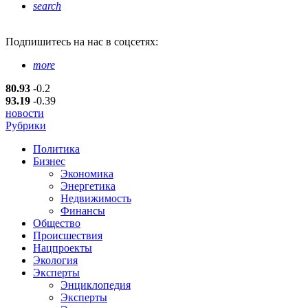
search
Подпишитесь
на нас в соцсетях:
more
80.93
-0.2
93.19
-0.39
новости
Рубрики
Политика
Бизнес
Экономика
Энергетика
Недвижимость
Финансы
Общество
Происшествия
Нацпроекты
Экология
Эксперты
Энциклопедия
Эксперты