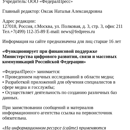
Учредитель: ООО «ФедералПресс»
Главный редактор: Оксак Наталья Александровна
Адрес редакции:
127018, Россия, г.Москва, ул. Полковая, д. 3, стр. 3, офис 211
Тел.+7(499) 112-35-89 E-mail: news@fedpress.ru
Информация на сайте предназначена для лиц старше 16 лет
«Функционирует при финансовой поддержке
Министерства цифрового развития, связи и массовых
коммуникаций Российской Федерации»
«ФедералПресс» занимается:
• Проведением научных исследований в области медиа;
• Разработкой приложений для обучения специалистов в
сфере медиа и госслужбы;
• Осуществляет деятельность по созданию различных баз
данных.
При заимствовании сообщений и материалов
информационного агентства ссылка на первоисточник
обязательна.
«На информационном ресурсе (сайте) применяются