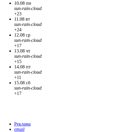
10.08 пн
sun-rain-cloud
+23
11.08 вт
sun-rain-cloud
+24
12.08 ср
sun-rain-cloud
+17
13.08 чт
sun-rain-cloud
+15
14.08 пт
sun-rain-cloud
+11
15.08 сб
sun-rain-cloud
+17
Реклама
email