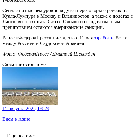
Сейчас на высшем уровне ведутся переговоры о рейсах из
Куала-Лумпура в Москву и Владивосток, а также о полётах с
Лангкави и из штата Сабах. Однако и сегодня главным
препятствием остаются американские санкции.
Ранее «ФедералПресс» писал, что с 11 мая
заработал
безвиз
между Россией и Саудовской Аравией.
Фото: ФедералПресс / Дмитрий Шевалдин
Сюжет по этой теме
15 августа 2025, 09:29
Едем в Азию
Еще по теме: