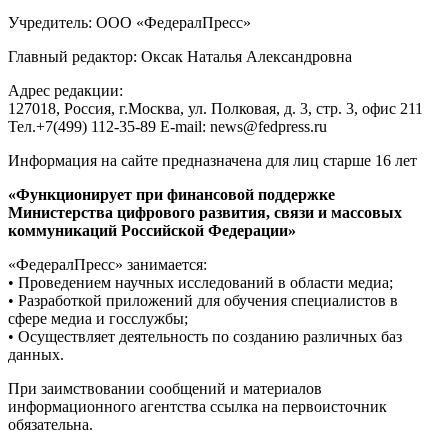
Учредитель: ООО «ФедералПресс»
Главный редактор: Оксак Наталья Александровна
Адрес редакции:
127018, Россия, г.Москва, ул. Полковая, д. 3, стр. 3, офис 211
Тел.+7(499) 112-35-89 E-mail: news@fedpress.ru
Информация на сайте предназначена для лиц старше 16 лет
«Функционирует при финансовой поддержке
Министерства цифрового развития, связи и массовых
коммуникаций Российской Федерации»
«ФедералПресс» занимается:
• Проведением научных исследований в области медиа;
• Разработкой приложений для обучения специалистов в
сфере медиа и госслужбы;
• Осуществляет деятельность по созданию различных баз
данных.
При заимствовании сообщений и материалов
информационного агентства ссылка на первоисточник
обязательна.