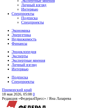
Экспертные мнения
Личный взгляд
Интервью
Спецпроекты
Подписка
Спецпроекты
Экономика
Энергетика
Недвижимость
Финансы
Энциклопедия
Эксперты
Экспертные мнения
Личный взгляд
Интервью
Подписка
Спецпроекты
Приморский край
18 мая 2026, 05:08
0
Редакция «ФедералПресс» /
Яна Лазарева