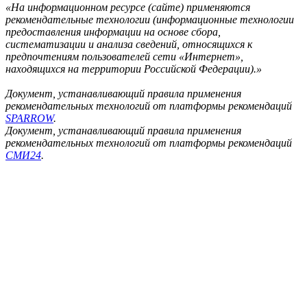
«На информационном ресурсе (сайте) применяются
рекомендательные технологии (информационные технологии
предоставления информации на основе сбора,
систематизации и анализа сведений, относящихся к
предпочтениям пользователей сети «Интернет»,
находящихся на территории Российской Федерации).»
Документ, устанавливающий правила применения
рекомендательных технологий от платформы рекомендаций
SPARROW
.
Документ, устанавливающий правила применения
рекомендательных технологий от платформы рекомендаций
СМИ24
.