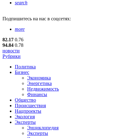
search
Подпишитесь
на нас в соцсетях:
more
82.17
0.76
94.84
0.78
новости
Рубрики
Политика
Бизнес
Экономика
Энергетика
Недвижимость
Финансы
Общество
Происшествия
Нацпроекты
Экология
Эксперты
Энциклопедия
Эксперты