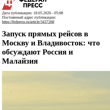
Дата публикации: 18.05.2026 - 05:08
Постоянный адрес публикации:
https://fedpress.ru/article/3437268
Запуск прямых рейсов в
Москву и Владивосток: что
обсуждают Россия и
Малайзия