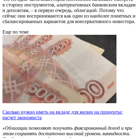
в сторону инструментов, альтернативных банковским вкладам
и депозитам, – в первую очередь, облигаций. Потому что
сейчас они воспринимаются как один из наиболее понятных и
сбалансированных вариантов для консервативного инвестора.
Еще по теме
Сколько нужно иметь на вкладе для жизни на проценты:
расчет экономиста
«Облигации позволяют получать фиксированный доход и при
этом сохранять достаточно высокий уровень ликвидности.