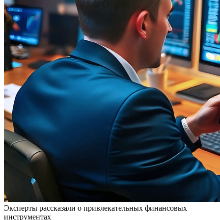
Эксперты рассказали о привлекательных финансовых
инструментах