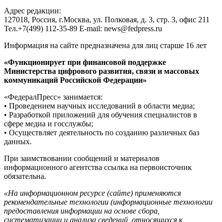
Адрес редакции:
127018, Россия, г.Москва, ул. Полковая, д. 3, стр. 3, офис 211
Тел.+7(499) 112-35-89 E-mail: news@fedpress.ru
Информация на сайте предназначена для лиц старше 16 лет
«Функционирует при финансовой поддержке
Министерства цифрового развития, связи и массовых
коммуникаций Российской Федерации»
«ФедералПресс» занимается:
• Проведением научных исследований в области медиа;
• Разработкой приложений для обучения специалистов в
сфере медиа и госслужбы;
• Осуществляет деятельность по созданию различных баз
данных.
При заимствовании сообщений и материалов
информационного агентства ссылка на первоисточник
обязательна.
«На информационном ресурсе (сайте) применяются
рекомендательные технологии (информационные технологии
предоставления информации на основе сбора,
систематизации и анализа сведений, относящихся к