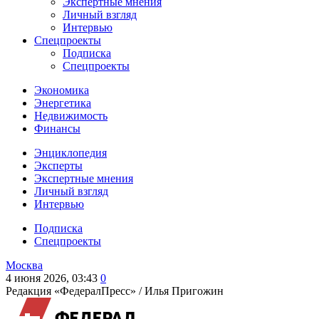
Экспертные мнения
Личный взгляд
Интервью
Спецпроекты
Подписка
Спецпроекты
Экономика
Энергетика
Недвижимость
Финансы
Энциклопедия
Эксперты
Экспертные мнения
Личный взгляд
Интервью
Подписка
Спецпроекты
Москва
4 июня 2026, 03:43
0
Редакция «ФедералПресс» /
Илья Пригожин