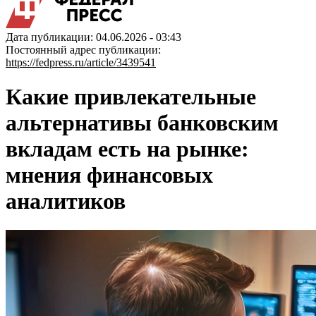
Дата публикации: 04.06.2026 - 03:43
Постоянный адрес публикации:
https://fedpress.ru/article/3439541
Какие привлекательные
альтернативы банковским
вкладам есть на рынке:
мнения финансовых
аналитиков