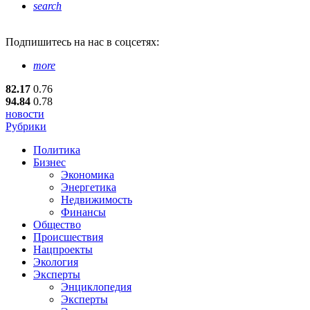
search
Подпишитесь
на нас в соцсетях:
more
82.17
0.76
94.84
0.78
новости
Рубрики
Политика
Бизнес
Экономика
Энергетика
Недвижимость
Финансы
Общество
Происшествия
Нацпроекты
Экология
Эксперты
Энциклопедия
Эксперты