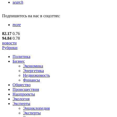
search
Подпишитесь
на нас в соцсетях:
more
82.17
0.76
94.84
0.78
новости
Рубрики
Политика
Бизнес
Экономика
Энергетика
Недвижимость
Финансы
Общество
Происшествия
Нацпроекты
Экология
Эксперты
Энциклопедия
Эксперты