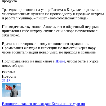
продукта.
Трагедия произошла на улице Рагима в Баку, где в одном из
многочисленных пунктов по производству и продаже шаурмы
и работал кулинар, – пишет «Комсомольская правда».
По свидетельству коллег Алиева, тот в обеденный перерыв
приготовил себе шаурму, скушал ее и вскоре почувствовал
себя плохо.
Врачи констатировали кому от пищевого отравления.
Промывания желудка и инъекции не помогли: через пару
часов госпитализации повар умер, не приходя в сознание.
Подписывайтесь на наш канал в
Дзене
, чтобы быть в курсе
новостей дня.
Реклама
Новости
21:18
Вашингтон такого не ожидал: Китай нанес удар по