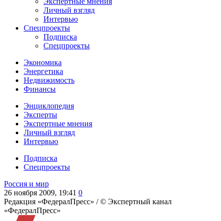
Экспертные мнения
Личный взгляд
Интервью
Спецпроекты
Подписка
Спецпроекты
Экономика
Энергетика
Недвижимость
Финансы
Энциклопедия
Эксперты
Экспертные мнения
Личный взгляд
Интервью
Подписка
Спецпроекты
Россия и мир
26 ноября 2009, 19:41
0
Редакция «ФедералПресс» /
© Экспертный канал
«ФедералПресс»