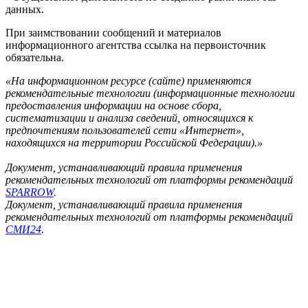
данных.
При заимствовании сообщений и материалов
информационного агентства ссылка на первоисточник
обязательна.
«На информационном ресурсе (сайте) применяются
рекомендательные технологии (информационные технологии
предоставления информации на основе сбора,
систематизации и анализа сведений, относящихся к
предпочтениям пользователей сети «Интернет»,
находящихся на территории Российской Федерации).»
Документ, устанавливающий правила применения
рекомендательных технологий от платформы рекомендаций
SPARROW
.
Документ, устанавливающий правила применения
рекомендательных технологий от платформы рекомендаций
СМИ24
.