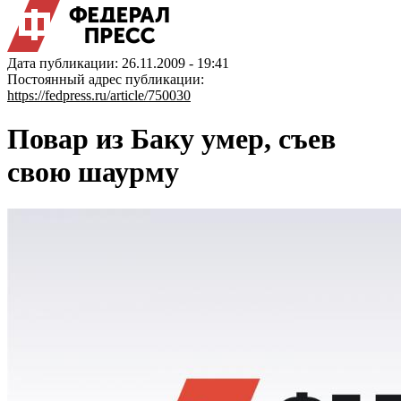
Дата публикации: 26.11.2009 - 19:41
Постоянный адрес публикации:
https://fedpress.ru/article/750030
Повар из Баку умер, съев
свою шаурму