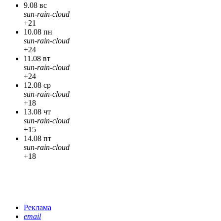
9.08 вс
sun-rain-cloud
+21
10.08 пн
sun-rain-cloud
+24
11.08 вт
sun-rain-cloud
+24
12.08 ср
sun-rain-cloud
+18
13.08 чт
sun-rain-cloud
+15
14.08 пт
sun-rain-cloud
+18
Реклама
email