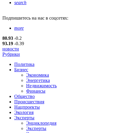
search
Подпишитесь
на нас в соцсетях:
more
80.93
-0.2
93.19
-0.39
новости
Рубрики
Политика
Бизнес
Экономика
Энергетика
Недвижимость
Финансы
Общество
Происшествия
Нацпроекты
Экология
Эксперты
Энциклопедия
Эксперты