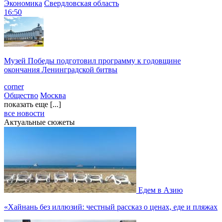
Экономика
Свердловская область
16:50
Музей Победы подготовил программу к годовщине
окончания Ленинградской битвы
corner
Общество
Москва
показать еще [...]
все новости
Актуальные сюжеты
Едем в Азию
«Хайнань без иллюзий: честный рассказ о ценах, еде и пляжах