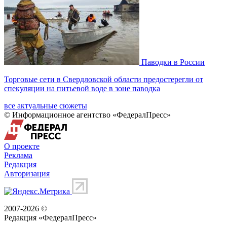
Паводки в России
Торговые сети в Свердловской области предостерегли от
спекуляции на питьевой воде в зоне паводка
все актуальные сюжеты
© Информационное агентство «ФедералПресс»
О проекте
Реклама
Редакция
Авторизация
2007-2026 ©
Редакция «
ФедералПресс
»