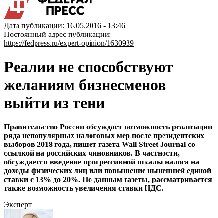
Дата публикации: 16.05.2016 - 13:46
Постоянный адрес публикации:
https://fedpress.ru/expert-opinion/1630939
Реалии не способствуют
желаниям бизнесменов
выйти из тени
Правительство России обсуждает возможность реализации
ряда непопулярных налоговых мер после президентских
выборов 2018 года, пишет газета Wall Street Journal со
ссылкой на российских чиновников. В частности,
обсуждается введение прогрессивной шкалы налога на
доходы физических лиц или повышение нынешней единой
ставки с 13% до 20%. По данным газеты, рассматривается
также возможность увеличения ставки НДС.
Эксперт