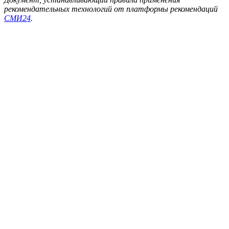
рекомендательных технологий от платформы рекомендаций
СМИ24
.