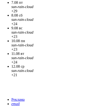
7.08 пт
sun-rain-cloud
+29
8.08 сб
sun-rain-cloud
+24
9.08 вс
sun-rain-cloud
+23
10.08 пн
sun-rain-cloud
+23
11.08 вт
sun-rain-cloud
+24
12.08 ср
sun-rain-cloud
+21
Реклама
email