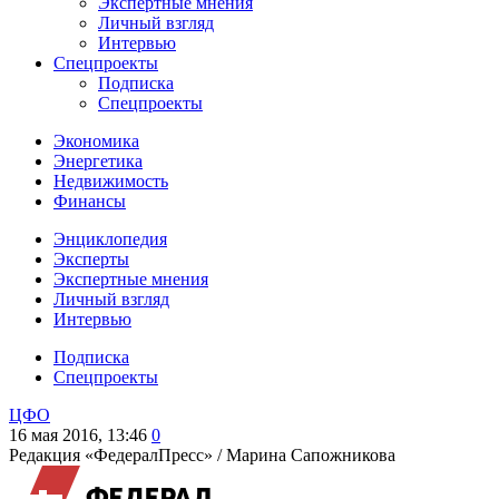
Экспертные мнения
Личный взгляд
Интервью
Спецпроекты
Подписка
Спецпроекты
Экономика
Энергетика
Недвижимость
Финансы
Энциклопедия
Эксперты
Экспертные мнения
Личный взгляд
Интервью
Подписка
Спецпроекты
ЦФО
16 мая 2016, 13:46
0
Редакция «ФедералПресс» /
Марина Сапожникова