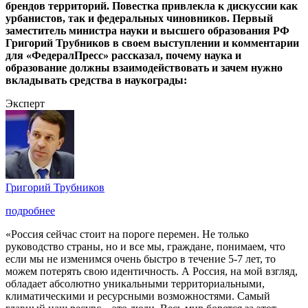
брендов территорий. Повестка привлекла к дискуссии как
урбанистов, так и федеральных чиновников. Первый
заместитель министра науки и высшего образования РФ
Григорий Трубников в своем выступлении и комментарии
для «ФедералПресс» рассказал, почему наука и
образование должны взаимодействовать и зачем нужно
вкладывать средства в наукограды:
Эксперт
Григорий Трубников
подробнее
«Россия сейчас стоит на пороге перемен. Не только
руководство страны, но и все мы, граждане, понимаем, что
если мы не изменимся очень быстро в течение 5-7 лет, то
можем потерять свою идентичность. А Россия, на мой взгляд,
обладает абсолютно уникальными территориальными,
климатическими и ресурсными возможностями. Самый