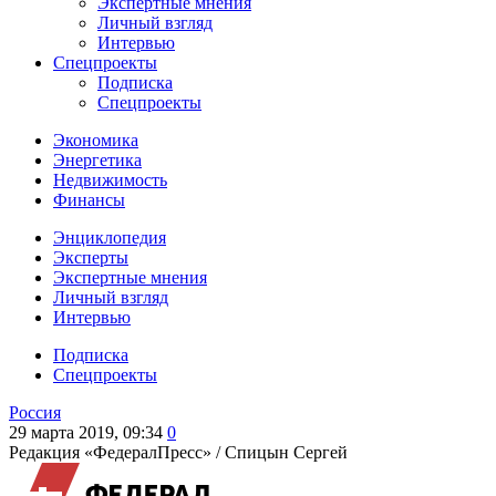
Экспертные мнения
Личный взгляд
Интервью
Спецпроекты
Подписка
Спецпроекты
Экономика
Энергетика
Недвижимость
Финансы
Энциклопедия
Эксперты
Экспертные мнения
Личный взгляд
Интервью
Подписка
Спецпроекты
Россия
29 марта 2019, 09:34
0
Редакция «ФедералПресс» /
Спицын Сергей