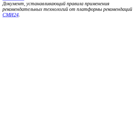
Документ, устанавливающий правила применения
рекомендательных технологий от платформы рекомендаций
СМИ24
.