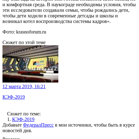
и комфортная среда. В наукограде необходимы условия, чтобы
эти исследователи создавали семьи, чтобы рождались дети,
чтобы дети ходили в современные детсады и школы и
возникал котел воспроизводства системы кадров».
Фото: krasnoforum.ru
Сюжет по этой теме
12 марта 2019, 16:21
КЭФ-2019
Сюжет по теме:
1.
КЭФ-2019
Добавьте
ФедералПресс
в мои источники, чтобы быть в курсе
новостей дня.