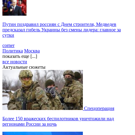
Путин поздравил россиян с Днем строителя, Медведев
предсказал гибель Украины без смены лидера: главное за
сутки
corner
Политика
Москва
показать еще [...]
все новости
Актуальные сюжеты
Спецоперация
Более 150 вражеских беспилотников уничтожили над
регионами России за ночь