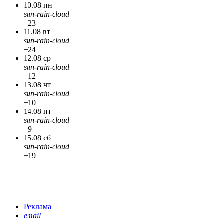
10.08 пн
sun-rain-cloud
+23
11.08 вт
sun-rain-cloud
+24
12.08 ср
sun-rain-cloud
+12
13.08 чт
sun-rain-cloud
+10
14.08 пт
sun-rain-cloud
+9
15.08 сб
sun-rain-cloud
+19
Реклама
email