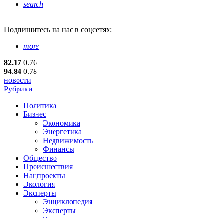
search
Подпишитесь
на нас в соцсетях:
more
82.17
0.76
94.84
0.78
новости
Рубрики
Политика
Бизнес
Экономика
Энергетика
Недвижимость
Финансы
Общество
Происшествия
Нацпроекты
Экология
Эксперты
Энциклопедия
Эксперты