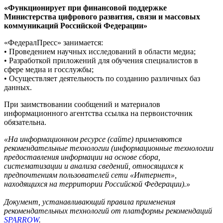
«Функционирует при финансовой поддержке
Министерства цифрового развития, связи и массовых
коммуникаций Российской Федерации»
«ФедералПресс» занимается:
• Проведением научных исследований в области медиа;
• Разработкой приложений для обучения специалистов в
сфере медиа и госслужбы;
• Осуществляет деятельность по созданию различных баз
данных.
При заимствовании сообщений и материалов
информационного агентства ссылка на первоисточник
обязательна.
«На информационном ресурсе (сайте) применяются
рекомендательные технологии (информационные технологии
предоставления информации на основе сбора,
систематизации и анализа сведений, относящихся к
предпочтениям пользователей сети «Интернет»,
находящихся на территории Российской Федерации).»
Документ, устанавливающий правила применения
рекомендательных технологий от платформы рекомендаций
SPARROW
.