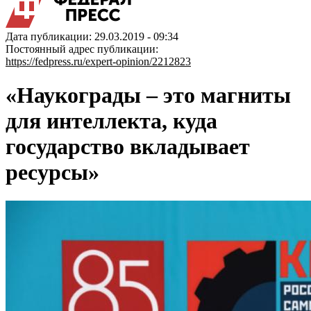
Дата публикации: 29.03.2019 - 09:34
Постоянный адрес публикации:
https://fedpress.ru/expert-opinion/2212823
«Наукограды – это магниты
для интеллекта, куда
государство вкладывает
ресурсы»