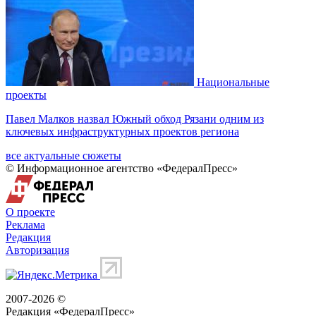
Национальные
проекты
Павел Малков назвал Южный обход Рязани одним из
ключевых инфраструктурных проектов региона
все актуальные сюжеты
© Информационное агентство «ФедералПресс»
О проекте
Реклама
Редакция
Авторизация
2007-2026 ©
Редакция «
ФедералПресс
»