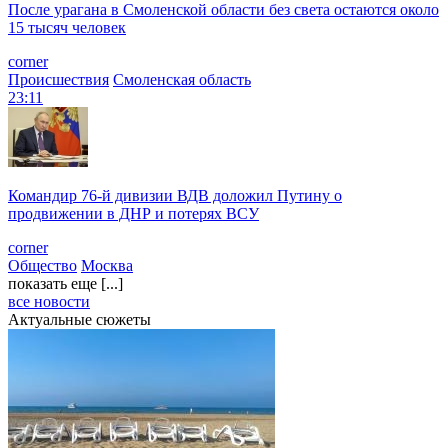
После урагана в Смоленской области без света остаются около
15 тысяч человек
corner
Происшествия
Смоленская область
23:11
Командир 76-й дивизии ВДВ доложил Путину о
продвижении в ДНР и потерях ВСУ
corner
Общество
Москва
показать еще [...]
все новости
Актуальные сюжеты