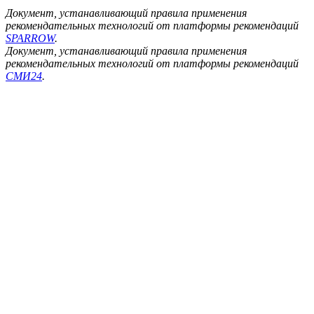
Документ, устанавливающий правила применения
рекомендательных технологий от платформы рекомендаций
SPARROW
.
Документ, устанавливающий правила применения
рекомендательных технологий от платформы рекомендаций
СМИ24
.