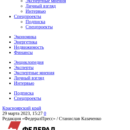
Экспертные мнения
Личный взгляд
Интервью
Спецпроекты
Подписка
Спецпроекты
Экономика
Энергетика
Недвижимость
Финансы
Энциклопедия
Эксперты
Экспертные мнения
Личный взгляд
Интервью
Подписка
Спецпроекты
Красноярский край
29 марта 2023, 15:27
0
Редакция «ФедералПресс» /
Станислав Казаченко