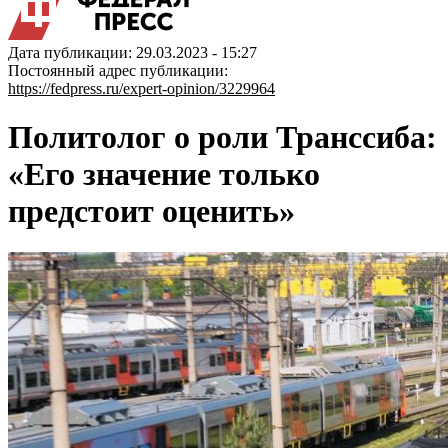
Дата публикации: 29.03.2023 - 15:27
Постоянный адрес публикации:
https://fedpress.ru/expert-opinion/3229964
Политолог о роли Транссиба:
«Его значение только
предстоит оценить»