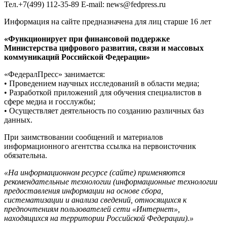
Тел.+7(499) 112-35-89 E-mail: news@fedpress.ru
Информация на сайте предназначена для лиц старше 16 лет
«Функционирует при финансовой поддержке
Министерства цифрового развития, связи и массовых
коммуникаций Российской Федерации»
«ФедералПресс» занимается:
• Проведением научных исследований в области медиа;
• Разработкой приложений для обучения специалистов в
сфере медиа и госслужбы;
• Осуществляет деятельность по созданию различных баз
данных.
При заимствовании сообщений и материалов
информационного агентства ссылка на первоисточник
обязательна.
«На информационном ресурсе (сайте) применяются
рекомендательные технологии (информационные технологии
предоставления информации на основе сбора,
систематизации и анализа сведений, относящихся к
предпочтениям пользователей сети «Интернет»,
находящихся на территории Российской Федерации).»