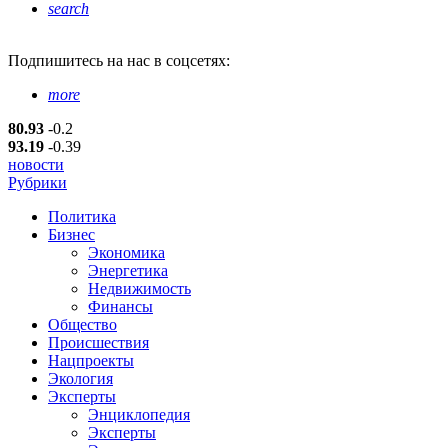
search
Подпишитесь
на нас в соцсетях:
more
80.93
-0.2
93.19
-0.39
новости
Рубрики
Политика
Бизнес
Экономика
Энергетика
Недвижимость
Финансы
Общество
Происшествия
Нацпроекты
Экология
Эксперты
Энциклопедия
Эксперты