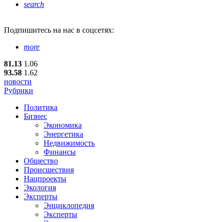
search
Подпишитесь
на нас в соцсетях:
more
81.13
1.06
93.58
1.62
новости
Рубрики
Политика
Бизнес
Экономика
Энергетика
Недвижимость
Финансы
Общество
Происшествия
Нацпроекты
Экология
Эксперты
Энциклопедия
Эксперты