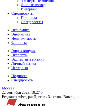
Экспертные мнения
Личный взгляд
Интервью
Спецпроекты
Подписка
Спецпроекты
Экономика
Энергетика
Недвижимость
Финансы
Энциклопедия
Эксперты
Экспертные мнения
Личный взгляд
Интервью
Подписка
Спецпроекты
Москва
22 сентября 2023, 18:27
0
Редакция «ФедералПресс» /
Загитова Виктория