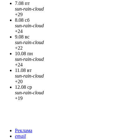
7.08 пт
sun-rain-cloud
+29
8.08 сб
sun-rain-cloud
+24
9.08 вс
sun-rain-cloud
+22
10.08 пн
sun-rain-cloud
+24
11.08 вт
sun-rain-cloud
+20
12.08 ср
sun-rain-cloud
+19
Реклама
email