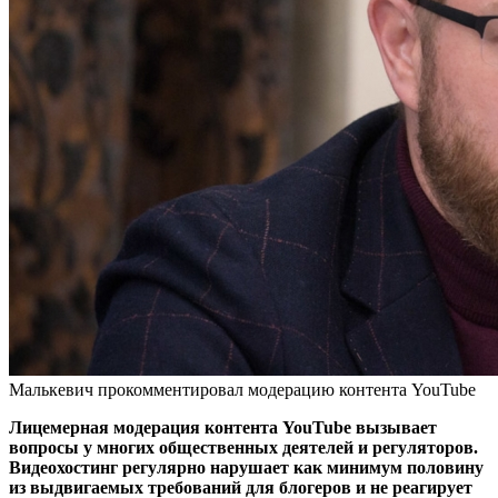
Малькевич прокомментировал модерацию контента YouTube
Лицемерная модерация контента YouTube вызывает
вопросы у многих общественных деятелей и регуляторов.
Видеохостинг регулярно нарушает как минимум половину
из выдвигаемых требований для блогеров и не реагирует