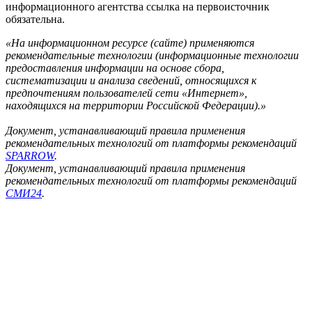
информационного агентства ссылка на первоисточник
обязательна.
«На информационном ресурсе (сайте) применяются
рекомендательные технологии (информационные технологии
предоставления информации на основе сбора,
систематизации и анализа сведений, относящихся к
предпочтениям пользователей сети «Интернет»,
находящихся на территории Российской Федерации).»
Документ, устанавливающий правила применения
рекомендательных технологий от платформы рекомендаций
SPARROW
.
Документ, устанавливающий правила применения
рекомендательных технологий от платформы рекомендаций
СМИ24
.