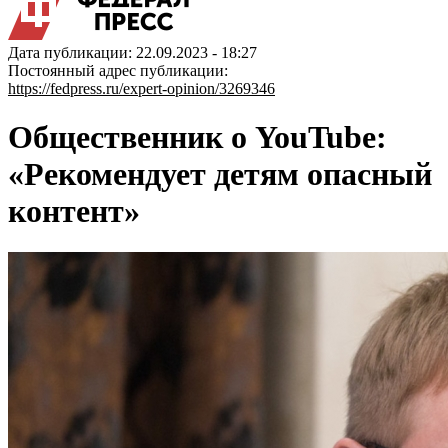
Дата публикации: 22.09.2023 - 18:27
Постоянный адрес публикации:
https://fedpress.ru/expert-opinion/3269346
Общественник о YouTube:
«Рекомендует детям опасный
контент»