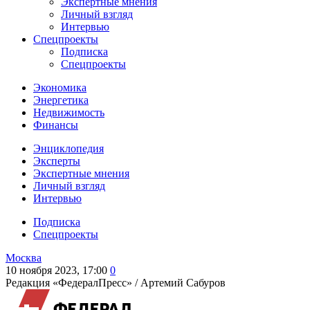
Экспертные мнения
Личный взгляд
Интервью
Спецпроекты
Подписка
Спецпроекты
Экономика
Энергетика
Недвижимость
Финансы
Энциклопедия
Эксперты
Экспертные мнения
Личный взгляд
Интервью
Подписка
Спецпроекты
Москва
10 ноября 2023, 17:00
0
Редакция «ФедералПресс» /
Артемий Сабуров