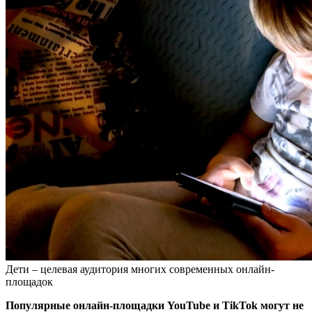
Дети – целевая аудитория многих современных онлайн-
площадок
Популярные онлайн-площадки YouTube и TikTok могут не