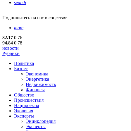
search
Подпишитесь
на нас в соцсетях:
more
82.17
0.76
94.84
0.78
новости
Рубрики
Политика
Бизнес
Экономика
Энергетика
Недвижимость
Финансы
Общество
Происшествия
Нацпроекты
Экология
Эксперты
Энциклопедия
Эксперты