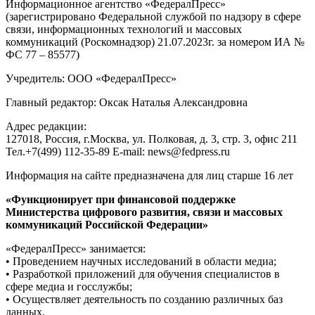
Информационное агентство «ФедералПресс»
(зарегистрировано Федеральной службой по надзору в сфере
связи, информационных технологий и массовых
коммуникаций (Роскомнадзор) 21.07.2023г. за номером ИА №
ФС 77 – 85577)
Учредитель: ООО «ФедералПресс»
Главный редактор: Оксак Наталья Александровна
Адрес редакции:
127018, Россия, г.Москва, ул. Полковая, д. 3, стр. 3, офис 211
Тел.+7(499) 112-35-89 E-mail: news@fedpress.ru
Информация на сайте предназначена для лиц старше 16 лет
«Функционирует при финансовой поддержке
Министерства цифрового развития, связи и массовых
коммуникаций Российской Федерации»
«ФедералПресс» занимается:
• Проведением научных исследований в области медиа;
• Разработкой приложений для обучения специалистов в
сфере медиа и госслужбы;
• Осуществляет деятельность по созданию различных баз
данных.