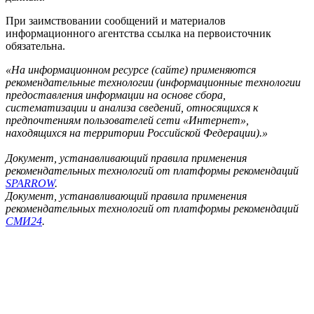
При заимствовании сообщений и материалов
информационного агентства ссылка на первоисточник
обязательна.
«На информационном ресурсе (сайте) применяются
рекомендательные технологии (информационные технологии
предоставления информации на основе сбора,
систематизации и анализа сведений, относящихся к
предпочтениям пользователей сети «Интернет»,
находящихся на территории Российской Федерации).»
Документ, устанавливающий правила применения
рекомендательных технологий от платформы рекомендаций
SPARROW
.
Документ, устанавливающий правила применения
рекомендательных технологий от платформы рекомендаций
СМИ24
.