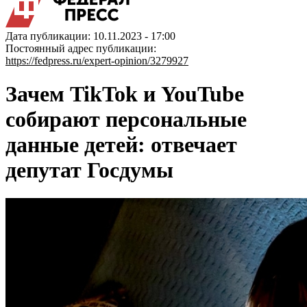
Дата публикации: 10.11.2023 - 17:00
Постоянный адрес публикации:
https://fedpress.ru/expert-opinion/3279927
Зачем TikTok и YouTube
собирают персональные
данные детей: отвечает
депутат Госдумы