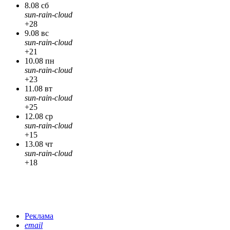
8.08 сб
sun-rain-cloud
+28
9.08 вс
sun-rain-cloud
+21
10.08 пн
sun-rain-cloud
+23
11.08 вт
sun-rain-cloud
+25
12.08 ср
sun-rain-cloud
+15
13.08 чт
sun-rain-cloud
+18
Реклама
email