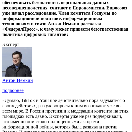
обеспечивать безопасность персональных данных
несовершеннолетних, считают в Еврокомиссии. Евросоюз
уже начал расследование. Член комитета Госдумы по
информационной политике, информационным
технологиям и связи Антон Немкин рассказал
«ФедералПресс», к чему может привести безответственная
политика цифровых гигантов:
Эксперт
Антон Немкин
подробнее
«Думаю, TikTok и YouTube действительно пора задуматься о
своих действиях, раз уж вопросы к ним возникают уже во
всем мире. В России претензии к модерации контента на этих
площадках есть давно. Эксперты уже не раз подчеркивали,
что именно они стали полноценными акторами
информационной войны, которая была развязана против