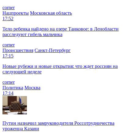
corner
Нацпроекты
Московская область
17:52
Тело ребенка найдено на озере Танковое: в Ленобласти
расследуют гибель мальчика
corner
Происшествия
Санкт-Петербург
17:15
Новые рубежи и новые открытия: что ждет россиян на
следующей неделе
corner
Политика
Москва
17:14
Путин назначил замруководителя Россотрудничества
уроженца Казани