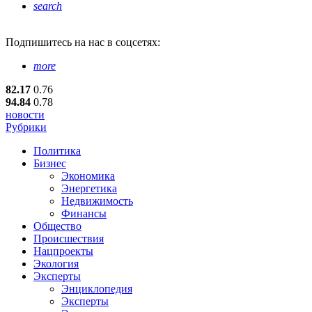
search
Подпишитесь
на нас в соцсетях:
more
82.17
0.76
94.84
0.78
новости
Рубрики
Политика
Бизнес
Экономика
Энергетика
Недвижимость
Финансы
Общество
Происшествия
Нацпроекты
Экология
Эксперты
Энциклопедия
Эксперты