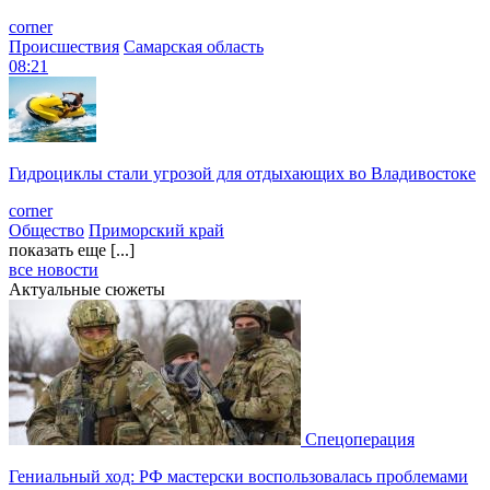
corner
Происшествия
Самарская область
08:21
Гидроциклы стали угрозой для отдыхающих во Владивостоке
corner
Общество
Приморский край
показать еще [...]
все новости
Актуальные сюжеты
Спецоперация
Гениальный ход: РФ мастерски воспользовалась проблемами