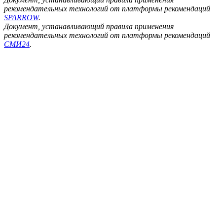
рекомендательных технологий от платформы рекомендаций
SPARROW
.
Документ, устанавливающий правила применения
рекомендательных технологий от платформы рекомендаций
СМИ24
.