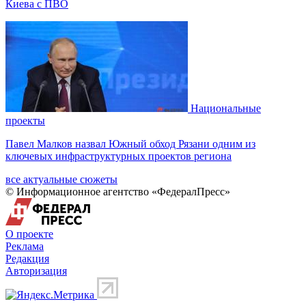
Киева с ПВО
Национальные
проекты
Павел Малков назвал Южный обход Рязани одним из
ключевых инфраструктурных проектов региона
все актуальные сюжеты
© Информационное агентство «ФедералПресс»
О проекте
Реклама
Редакция
Авторизация