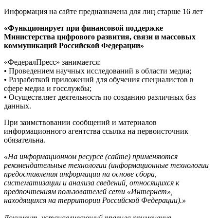
Информация на сайте предназначена для лиц старше 16 лет
«Функционирует при финансовой поддержке
Министерства цифрового развития, связи и массовых
коммуникаций Российской Федерации»
«ФедералПресс» занимается:
• Проведением научных исследований в области медиа;
• Разработкой приложений для обучения специалистов в
сфере медиа и госслужбы;
• Осуществляет деятельность по созданию различных баз
данных.
При заимствовании сообщений и материалов
информационного агентства ссылка на первоисточник
обязательна.
«На информационном ресурсе (сайте) применяются
рекомендательные технологии (информационные технологии
предоставления информации на основе сбора,
систематизации и анализа сведений, относящихся к
предпочтениям пользователей сети «Интернет»,
находящихся на территории Российской Федерации).»
Документ, устанавливающий правила применения