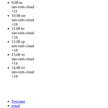
9.08 вс
sun-rain-cloud
+21
10.08 пн
sun-rain-cloud
+24
11.08 вт
sun-rain-cloud
+24
12.08 ср
sun-rain-cloud
+18
13.08 чт
sun-rain-cloud
+14
14.08 пт
sun-rain-cloud
+18
Реклама
email