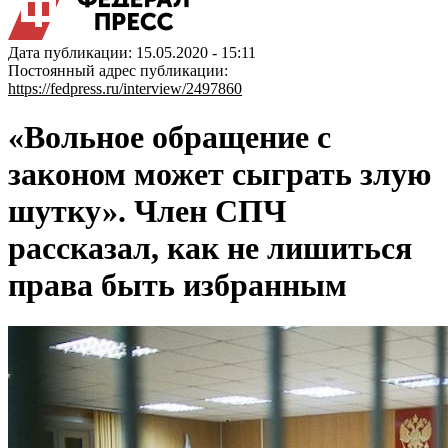
Дата публикации: 15.05.2020 - 15:11
Постоянный адрес публикации:
https://fedpress.ru/interview/2497860
«Вольное обращение с
законом может сыграть злую
шутку». Член СПЧ
рассказал, как не лишиться
права быть избранным