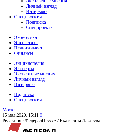
Экспертные мнения
Личный взгляд
Интервью
Спецпроекты
Подписка
Спецпроекты
Экономика
Энергетика
Недвижимость
Финансы
Энциклопедия
Эксперты
Экспертные мнения
Личный взгляд
Интервью
Подписка
Спецпроекты
Москва
15 мая 2020, 15:11
0
Редакция «ФедералПресс» /
Екатерина Лазарева