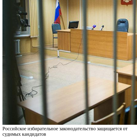
Российское избирательное законодательство защищается от
судимых кандидатов